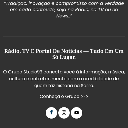
“Tradição, inovação e compromisso com a verdade
em cada conteúdo, seja na Rádio, na TV ou no
News..”
Rádio, TV E Portal De Notícias — Tudo Em Um
Só Lugar.
O Grupo Studio93 conecta você à informação, música,
cultura e entretenimento com a credibilidade de
quem faz história na Serra.
Conheça o Grupo >>>