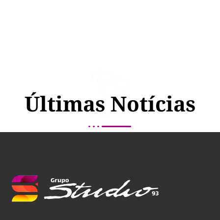
Últimas Notícias