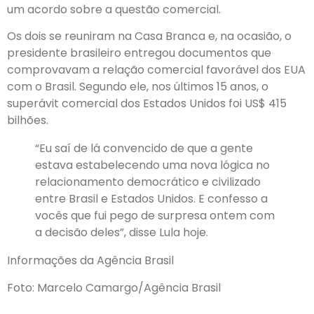
um acordo sobre a questão comercial.
Os dois se reuniram na Casa Branca e, na ocasião, o
presidente brasileiro entregou documentos que
comprovavam a relação comercial favorável dos EUA
com o Brasil. Segundo ele, nos últimos 15 anos, o
superávit comercial dos Estados Unidos foi US$ 415
bilhões.
“Eu saí de lá convencido de que a gente
estava estabelecendo uma nova lógica no
relacionamento democrático e civilizado
entre Brasil e Estados Unidos. E confesso a
vocês que fui pego de surpresa ontem com
a decisão deles”, disse Lula hoje.
Informações da Agência Brasil
Foto: Marcelo Camargo/Agência Brasil