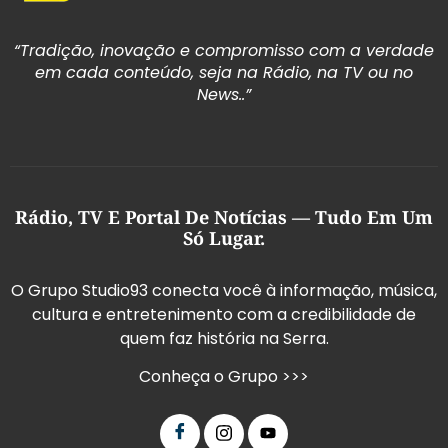
“Tradição, inovação e compromisso com a verdade
em cada conteúdo, seja na Rádio, na TV ou no
News..”
Rádio, TV E Portal De Notícias — Tudo Em Um
Só Lugar.
O Grupo Studio93 conecta você à informação, música,
cultura e entretenimento com a credibilidade de
quem faz história na Serra.
Conheça o Grupo >>>