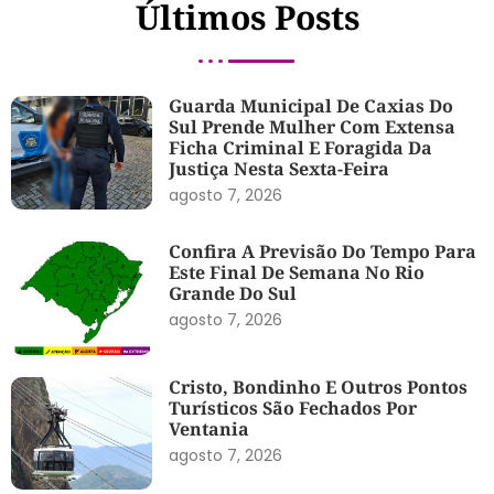
Últimos Posts
Guarda Municipal De Caxias Do
Sul Prende Mulher Com Extensa
Ficha Criminal E Foragida Da
Justiça Nesta Sexta-Feira
agosto 7, 2026
Confira A Previsão Do Tempo Para
Este Final De Semana No Rio
Grande Do Sul
agosto 7, 2026
Cristo, Bondinho E Outros Pontos
Turísticos São Fechados Por
Ventania
agosto 7, 2026