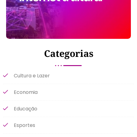
Categorias
Cultura e Lazer
Economia
Educação
Esportes