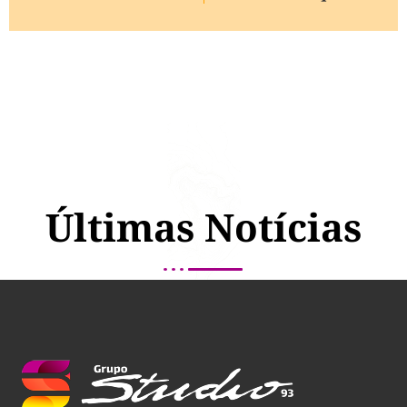
Últimas Notícias