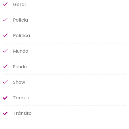
Geral
Polícia
Política
Mundo
Saúde
Show
Tempo
Trânsito