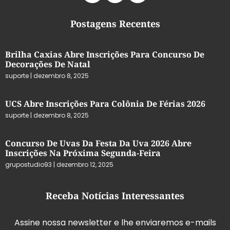
Postagens Recentes
Brilha Caxias Abre Inscrições Para Concurso De
Decorações De Natal
suporte
dezembro 8, 2025
UCS Abre Inscrições Para Colônia De Férias 2026
suporte
dezembro 8, 2025
Concurso De Uvas Da Festa Da Uva 2026 Abre
Inscrições Na Próxima Segunda-Feira
grupostudio93
dezembro 12, 2025
Receba Notícias Interessantes
Assine nossa newsletter e lhe enviaremos e-mails