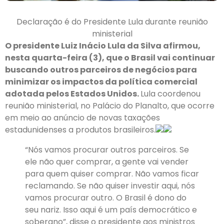
Declaração é do Presidente Lula durante reunião
ministerial
O presidente Luiz Inácio Lula da Silva afirmou,
nesta quarta-feira (3), que o Brasil vai continuar
buscando outros parceiros de negócios para
minimizar os impactos da política comercial
adotada pelos Estados Unidos.
Lula coordenou
reunião ministerial, no Palácio do Planalto, que ocorre
em meio ao anúncio de novas taxações
estadunidenses a produtos brasileiros.
“Nós vamos procurar outros parceiros. Se
ele não quer comprar, a gente vai vender
para quem quiser comprar. Não vamos ficar
reclamando. Se não quiser investir aqui, nós
vamos procurar outro. O Brasil é dono do
seu nariz. Isso aqui é um país democrático e
soberano”, disse o presidente aos ministros