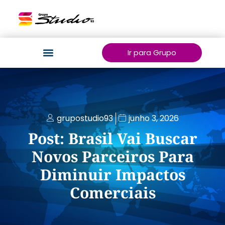
Ir para Grupo
grupostudio93
junho 3, 2026
Post: Brasil Vai Buscar
Novos Parceiros Para
Diminuir Impactos
Comerciais