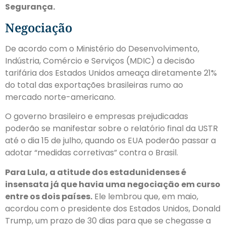
Segurança.
Negociação
De acordo com o Ministério do Desenvolvimento,
Indústria, Comércio e Serviços (MDIC) a decisão
tarifária dos Estados Unidos ameaça diretamente 21%
do total das exportações brasileiras rumo ao
mercado norte-americano.
O governo brasileiro e empresas prejudicadas
poderão se manifestar sobre o relatório final da USTR
até o dia 15 de julho, quando os EUA poderão passar a
adotar “medidas corretivas” contra o Brasil.
Para Lula, a atitude dos estadunidenses é
insensata já que havia uma negociação em curso
entre os dois países.
Ele lembrou que, em maio,
acordou com o presidente dos Estados Unidos, Donald
Trump, um prazo de 30 dias para que se chegasse a