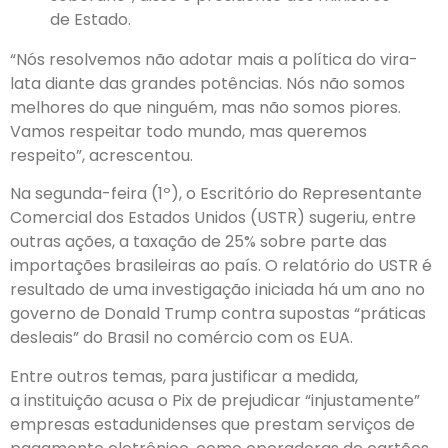
de Estado.
“Nós resolvemos não adotar mais a política do vira-
lata diante das grandes potências. Nós não somos
melhores do que ninguém, mas não somos piores.
Vamos respeitar todo mundo, mas queremos
respeito”, acrescentou.
Na segunda-feira (1º), o Escritório do Representante
Comercial dos Estados Unidos (USTR) sugeriu, entre
outras ações, a taxação de 25% sobre parte das
importações brasileiras ao país. O relatório do USTR é
resultado de uma investigação iniciada há um ano no
governo de Donald Trump contra supostas “práticas
desleais” do Brasil no comércio com os EUA.
Entre outros temas, para justificar a medida,
a instituição acusa o Pix de prejudicar “injustamente”
empresas estadunidenses que prestam serviços de