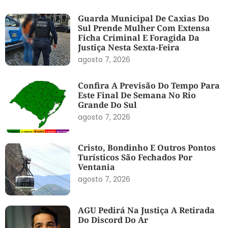
Guarda Municipal De Caxias Do
Sul Prende Mulher Com Extensa
Ficha Criminal E Foragida Da
Justiça Nesta Sexta-Feira
agosto 7, 2026
Confira A Previsão Do Tempo Para
Este Final De Semana No Rio
Grande Do Sul
agosto 7, 2026
Cristo, Bondinho E Outros Pontos
Turísticos São Fechados Por
Ventania
agosto 7, 2026
AGU Pedirá Na Justiça A Retirada
Do Discord Do Ar