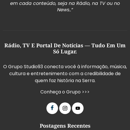
em cada conteúdo, seja na Rádio, na TV ou no
News..”
Rádio, TV E Portal De Notícias — Tudo Em Um
Só Lugar.
O Grupo Studio93 conecta você à informação, música,
cultura e entretenimento com a credibilidade de
quem faz história na Serra.
Conheça o Grupo >>>
Postagens Recentes