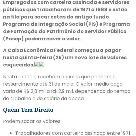
Empregados com carteira assinada e servidores
públicos que trabalharam de 1971 a 1988 e estão
na fila para sacar cotas do antigo fundo
Programa de Integração Social (PIS) e Programa
de Formação do Patrimônio do Servidor Público
(Pasep) podem reaver o valor.
A Caixa Econômica Federal começou a pagar
nesta quinta-feira (25) um novo lote de valores
esquecidos.
Nesta rodada, recebem aqueles que pediram o
ressarcimento até 31 de maio. O valor médio pago
varia de R$ 2,8 mil a R$ 2,9 mil, dependendo do tempo
de trabalho e do salário da época.
Quem Tem Direito
Podem sacar os valores:
Trabalhadores com carteira assinada entre 1971