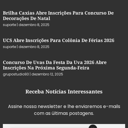
Brilha Caxias Abre Inscrições Para Concurso De
Decorações De Natal
suporte
dezembro 8, 2025
UCS Abre Inscrições Para Colônia De Férias 2026
suporte
dezembro 8, 2025
Concurso De Uvas Da Festa Da Uva 2026 Abre
Inscrições Na Próxima Segunda-Feira
grupostudio93
dezembro 12, 2025
Receba Notícias Interessantes
Assine nossa newsletter e lhe enviaremos e-mails
com as últimas postagens.