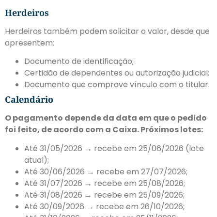
Herdeiros
Herdeiros também podem solicitar o valor, desde que
apresentem:
Documento de identificação;
Certidão de dependentes ou autorização judicial;
Documento que comprove vínculo com o titular.
Calendário
O pagamento depende da data em que o pedido
foi feito, de acordo com a Caixa. Próximos lotes:
Até 31/05/2026 → recebe em 25/06/2026 (lote
atual);
Até 30/06/2026 → recebe em 27/07/2026;
Até 31/07/2026 → recebe em 25/08/2026;
Até 31/08/2026 → recebe em 25/09/2026;
Até 30/09/2026 → recebe em 26/10/2026;