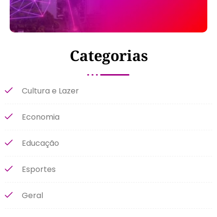
Categorias
Cultura e Lazer
Economia
Educação
Esportes
Geral