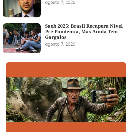
agosto 7, 2026
Saeb 2025: Brasil Recupera Nível
Pré-Pandemia, Mas Ainda Tem
Gargalos
agosto 7, 2026