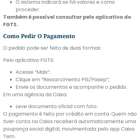
O sistema indicará se há valores e como
proceder.
Também é possível consultar pelo aplicativo do
FGTS.
Como Pedir O Pagamento
O pedido pode ser feito de duas formas:
Pelo aplicativo FGTS:
Acesse “Mais”;
Clique em “Ressarcimento PIS/Pasep”;
Envie os documentos e acompanhe o pedido.
Em uma agência da Caixa:
Leve documento oficial com foto.
O pagamento é feito por crédito em conta. Quem não
tiver conta na Caixa receberá automaticamente uma
poupança social digital, movimentada pelo app Caixa
Tem.