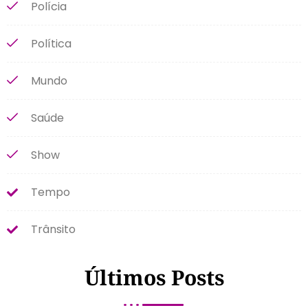
Polícia
Política
Mundo
Saúde
Show
Tempo
Trânsito
Últimos Posts