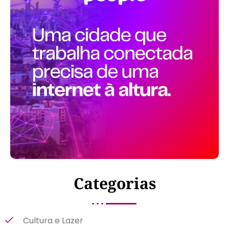
Categorias
Cultura e Lazer