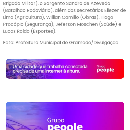
Brigada Militar), o Sargento Sandro de Azevedo
(Batalhão Rodoviário), além dos secretários Eliezer de
Lima (Agricultura), Willian Camillo (Obras), Tiago
Procópio (Segurança), Jeferson Moschen (Saúde) e
Lucas Roldo (Esportes).
Foto: Prefeitura Municipal de Gramado/Divulgação