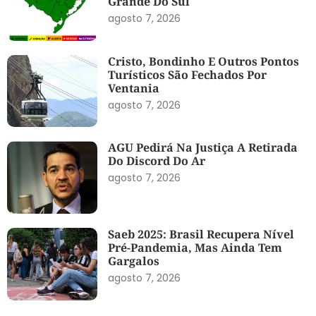
Grande Do Sul
agosto 7, 2026
Cristo, Bondinho E Outros Pontos
Turísticos São Fechados Por
Ventania
agosto 7, 2026
AGU Pedirá Na Justiça A Retirada
Do Discord Do Ar
agosto 7, 2026
Saeb 2025: Brasil Recupera Nível
Pré-Pandemia, Mas Ainda Tem
Gargalos
agosto 7, 2026