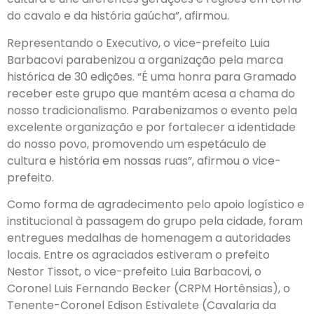
do cavalo e da história gaúcha”, afirmou.
Representando o Executivo, o vice-prefeito Luia
Barbacovi parabenizou a organização pela marca
histórica de 30 edições. “É uma honra para Gramado
receber este grupo que mantém acesa a chama do
nosso tradicionalismo. Parabenizamos o evento pela
excelente organização e por fortalecer a identidade
do nosso povo, promovendo um espetáculo de
cultura e história em nossas ruas”, afirmou o vice-
prefeito.
Como forma de agradecimento pelo apoio logístico e
institucional à passagem do grupo pela cidade, foram
entregues medalhas de homenagem a autoridades
locais. Entre os agraciados estiveram o prefeito
Nestor Tissot, o vice-prefeito Luia Barbacovi, o
Coronel Luis Fernando Becker (CRPM Hortênsias), o
Tenente-Coronel Edison Estivalete (Cavalaria da