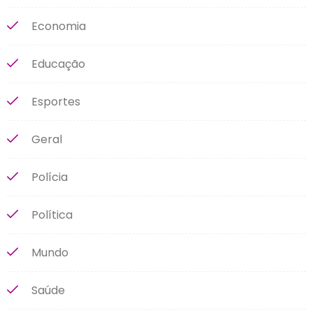
Economia
Educação
Esportes
Geral
Polícia
Política
Mundo
Saúde