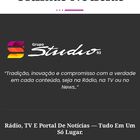
“Tradição, inovação e compromisso com a verdade
em cada conteúdo, seja na Rádio, na TV ou no
News..”
Rádio, TV E Portal De Notícias — Tudo Em Um
Só Lugar.