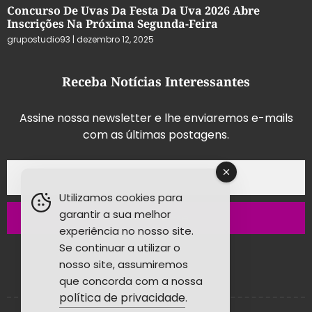
Concurso De Uvas Da Festa Da Uva 2026 Abre
Inscrições Na Próxima Segunda-Feira
grupostudio93
dezembro 12, 2025
Receba Notícias Interessantes
Assine nossa newsletter e lhe enviaremos e-mails
com as últimas postagens.
Utilizamos cookies para
garantir a sua melhor
Inscrever-se
experiência no nosso site.
Se continuar a utilizar o
nosso site, assumiremos
que concorda com a nossa
política de privacidade
.