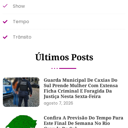
Show
Tempo
Trânsito
Últimos Posts
Guarda Municipal De Caxias Do
Sul Prende Mulher Com Extensa
Ficha Criminal E Foragida Da
Justiça Nesta Sexta-Feira
agosto 7, 2026
Confira A Previsão Do Tempo Para
Este Final De Semana No Rio