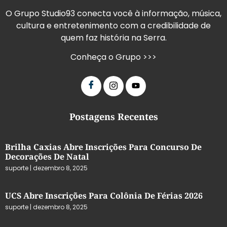
O Grupo Studio93 conecta você à informação, música,
cultura e entretenimento com a credibilidade de
quem faz história na Serra.
Conheça o Grupo >>>
Postagens Recentes
Brilha Caxias Abre Inscrições Para Concurso De
Decorações De Natal
suporte
dezembro 8, 2025
UCS Abre Inscrições Para Colônia De Férias 2026
suporte
dezembro 8, 2025