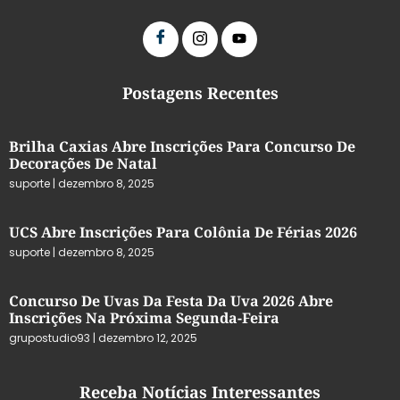
Postagens Recentes
Brilha Caxias Abre Inscrições Para Concurso De
Decorações De Natal
suporte
dezembro 8, 2025
UCS Abre Inscrições Para Colônia De Férias 2026
suporte
dezembro 8, 2025
Concurso De Uvas Da Festa Da Uva 2026 Abre
Inscrições Na Próxima Segunda-Feira
grupostudio93
dezembro 12, 2025
Receba Notícias Interessantes