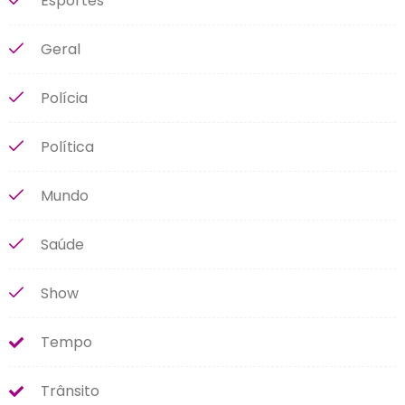
Esportes
Geral
Polícia
Política
Mundo
Saúde
Show
Tempo
Trânsito