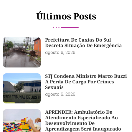
Últimos Posts
Prefeitura De Caxias Do Sul
Decreta Situação De Emergência
agosto 6, 2026
STJ Condena Ministro Marco Buzzi
A Perda De Cargo Por Crimes
Sexuais
agosto 6, 2026
APRENDER: Ambulatório De
Atendimento Especializado Ao
Desenvolvimento De
Aprendizagem Será Inaugurado