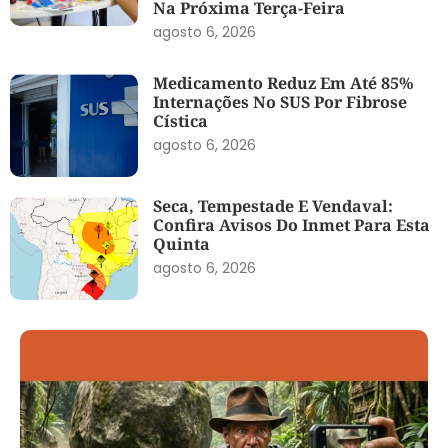
Na Próxima Terça-Feira
agosto 6, 2026
Medicamento Reduz Em Até 85%
Internações No SUS Por Fibrose
Cística
agosto 6, 2026
Seca, Tempestade E Vendaval:
Confira Avisos Do Inmet Para Esta
Quinta
agosto 6, 2026