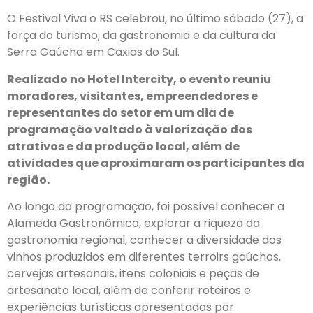
O Festival Viva o RS celebrou, no último sábado (27), a
força do turismo, da gastronomia e da cultura da
Serra Gaúcha em Caxias do Sul.
Realizado no Hotel Intercity, o evento reuniu
moradores, visitantes, empreendedores e
representantes do setor em um dia de
programação voltado à valorização dos
atrativos e da produção local, além de
atividades que aproximaram os participantes da
região.
Ao longo da programação, foi possível conhecer a
Alameda Gastronômica, explorar a riqueza da
gastronomia regional, conhecer a diversidade dos
vinhos produzidos em diferentes terroirs gaúchos,
cervejas artesanais, itens coloniais e peças de
artesanato local, além de conferir roteiros e
experiências turísticas apresentadas por