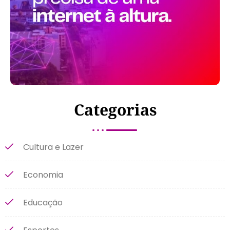
Categorias
Cultura e Lazer
Economia
Educação