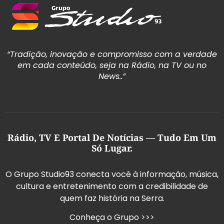
“Tradição, inovação e compromisso com a verdade
em cada conteúdo, seja na Rádio, na TV ou no
News..”
Rádio, TV E Portal De Notícias — Tudo Em Um
Só Lugar.
O Grupo Studio93 conecta você à informação, música,
cultura e entretenimento com a credibilidade de
quem faz história na Serra.
Conheça o Grupo >>>