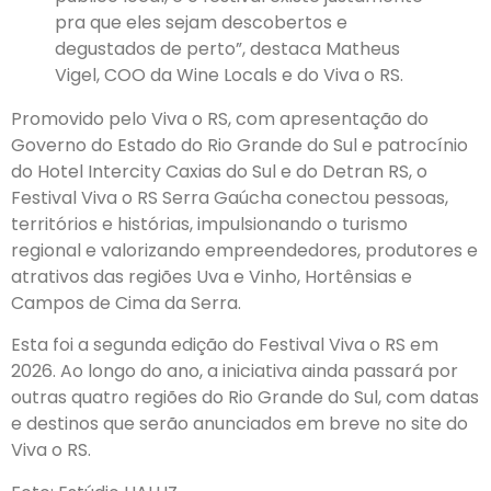
pra que eles sejam descobertos e
degustados de perto”, destaca Matheus
Vigel, COO da Wine Locals e do Viva o RS.
Promovido pelo Viva o RS, com apresentação do
Governo do Estado do Rio Grande do Sul e patrocínio
do Hotel Intercity Caxias do Sul e do Detran RS, o
Festival Viva o RS Serra Gaúcha conectou pessoas,
territórios e histórias, impulsionando o turismo
regional e valorizando empreendedores, produtores e
atrativos das regiões Uva e Vinho, Hortênsias e
Campos de Cima da Serra.
Esta foi a segunda edição do Festival Viva o RS em
2026. Ao longo do ano, a iniciativa ainda passará por
outras quatro regiões do Rio Grande do Sul, com datas
e destinos que serão anunciados em breve no site do
Viva o RS.