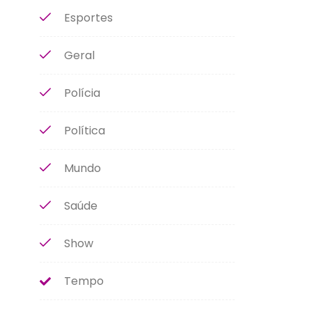
Esportes
Geral
Polícia
Política
Mundo
Saúde
Show
Tempo