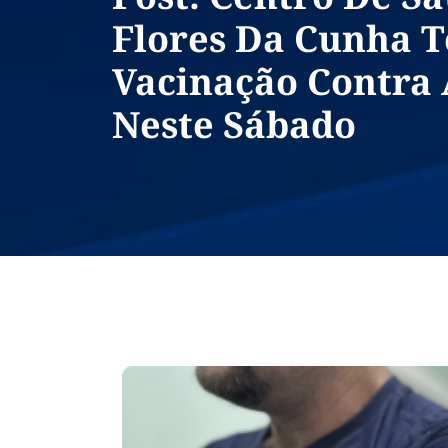
Flores Da Cunha T
Vacinação Contra 
Neste Sábado