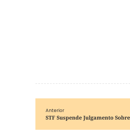
Anterior