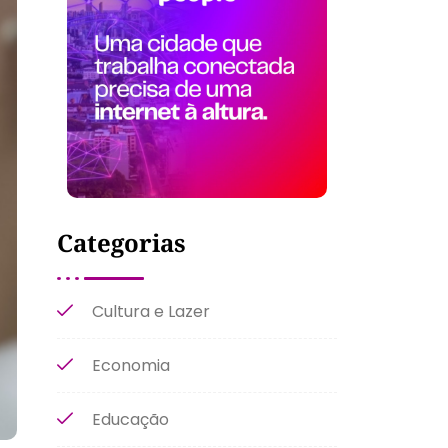
Categorias
Cultura e Lazer
Economia
Educação