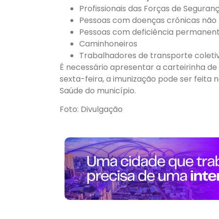
Profissionais das Forças de Segura
Pessoas com doenças crônicas não tr
Pessoas com deficiência permanen
Caminhoneiros
Trabalhadores de transporte coletiv
É necessário apresentar a carteirinha 
sexta-feira, a imunização pode ser feita
Saúde do município.
Foto: Divulgação