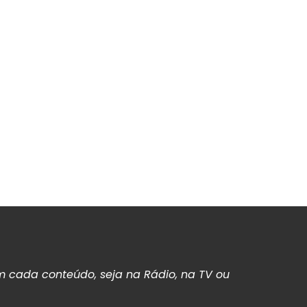
 cada conteúdo, seja na Rádio, na TV ou