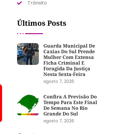
Trânsito
Últimos Posts
Guarda Municipal De
Caxias Do Sul Prende
Mulher Com Extensa
Ficha Criminal E
Foragida Da Justiça
Nesta Sexta-Feira
agosto 7, 2026
Confira A Previsão Do
Tempo Para Este Final
De Semana No Rio
Grande Do Sul
agosto 7, 2026