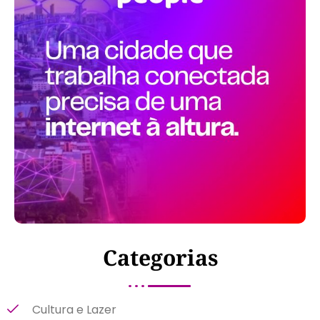
Categorias
Cultura e Lazer