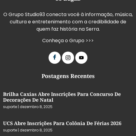
O Grupo Studio93 conecta você à informação, música,
cultura e entretenimento com a credibilidade de
quem faz história na Serra.
Conheça o Grupo >>>
Postagens Recentes
Brilha Caxias Abre Inscrições Para Concurso De
Decorações De Natal
suporte
dezembro 8, 2025
UCS Abre Inscrições Para Colônia De Férias 2026
suporte
dezembro 8, 2025