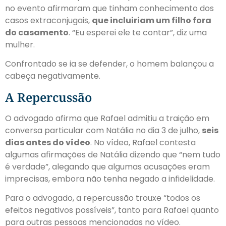
no evento afirmaram que tinham conhecimento dos
casos extraconjugais
,
que incluiriam um filho fora
do casamento
. “Eu esperei ele te contar”, diz uma
mulher.
Confrontado se ia se defender, o homem balançou a
cabeça negativamente.
A Repercussão
O advogado afirma que Rafael admitiu a traição em
conversa particular com Natália no dia 3 de julho
,
seis
dias antes do vídeo
. No vídeo, Rafael contesta
algumas afirmações de Natália dizendo que “nem tudo
é verdade”, alegando que algumas acusações eram
imprecisas, embora não tenha negado a infidelidade.
Para o advogado, a repercussão trouxe “todos os
efeitos negativos possíveis”, tanto para Rafael quanto
para outras pessoas mencionadas no vídeo.