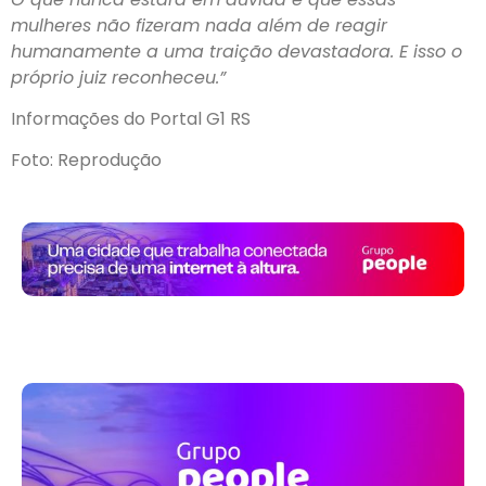
mulheres não fizeram nada além de reagir
humanamente a uma traição devastadora. E isso o
próprio juiz reconheceu.”
Informações do Portal G1 RS
Foto: Reprodução