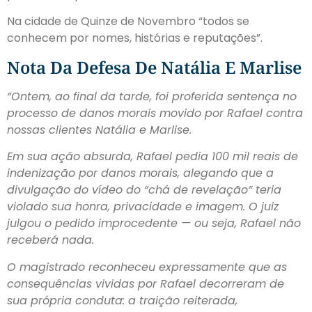
Na cidade de Quinze de Novembro “todos se
conhecem por nomes, histórias e reputações”.
Nota Da Defesa De Natália E Marlise
“Ontem, ao final da tarde, foi proferida sentença no
processo de danos morais movido por Rafael contra
nossas clientes Natália e Marlise.
Em sua ação absurda, Rafael pedia 100 mil reais de
indenização por danos morais, alegando que a
divulgação do vídeo do “chá de revelação” teria
violado sua honra, privacidade e imagem. O juiz
julgou o pedido improcedente — ou seja, Rafael não
receberá nada.
O magistrado reconheceu expressamente que as
consequências vividas por Rafael decorreram de
sua própria conduta: a traição reiterada,