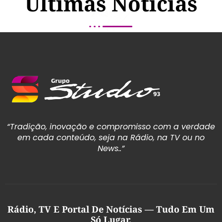
Últimas Notícias
“Tradição, inovação e compromisso com a verdade
em cada conteúdo, seja na Rádio, na TV ou no
News..”
Rádio, TV E Portal De Notícias — Tudo Em Um
Só Lugar.