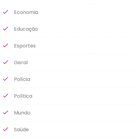
Economia
Educação
Esportes
Geral
Polícia
Política
Mundo
Saúde