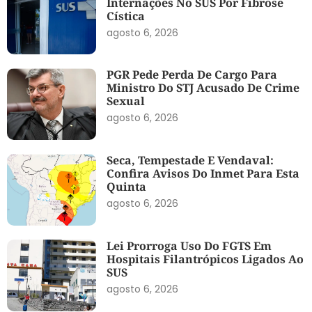
Internações No SUS Por Fibrose
Cística
agosto 6, 2026
PGR Pede Perda De Cargo Para
Ministro Do STJ Acusado De Crime
Sexual
agosto 6, 2026
Seca, Tempestade E Vendaval:
Confira Avisos Do Inmet Para Esta
Quinta
agosto 6, 2026
Lei Prorroga Uso Do FGTS Em
Hospitais Filantrópicos Ligados Ao
SUS
agosto 6, 2026