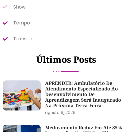
Show
Tempo
Trânsito
Últimos Posts
APRENDER: Ambulatório De
Atendimento Especializado Ao
Desenvolvimento De
Aprendizagem Será Inaugurado
Na Próxima Terça-Feira
agosto 6, 2026
Medicamento Reduz Em Até 85%