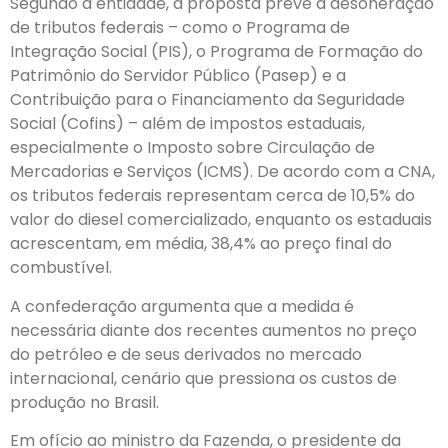
Segundo a entidade, a proposta prevê a desoneração
de tributos federais – como o Programa de
Integração Social (PIS), o Programa de Formação do
Patrimônio do Servidor Público (Pasep) e a
Contribuição para o Financiamento da Seguridade
Social (Cofins) – além de impostos estaduais,
especialmente o Imposto sobre Circulação de
Mercadorias e Serviços (ICMS). De acordo com a CNA,
os tributos federais representam cerca de 10,5% do
valor do diesel comercializado, enquanto os estaduais
acrescentam, em média, 38,4% ao preço final do
combustível.
A confederação argumenta que a medida é
necessária diante dos recentes aumentos no preço
do petróleo e de seus derivados no mercado
internacional, cenário que pressiona os custos de
produção no Brasil.
Em ofício ao ministro da Fazenda, o presidente da