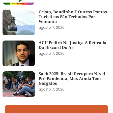
Cristo, Bondinho E Outros Pontos
Turísticos São Fechados Por
Ventania
agosto 7, 2026
AGU Pedirá Na Justiça A Retirada
Do Discord Do Ar
agosto 7, 2026
Saeb 2025: Brasil Recupera Nível
Pré-Pandemia, Mas Ainda Tem
Gargalos
agosto 7, 2026