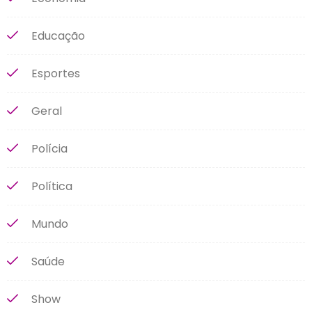
Educação
Esportes
Geral
Polícia
Política
Mundo
Saúde
Show