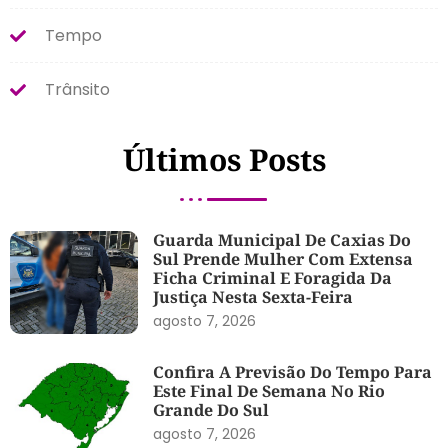
Tempo
Trânsito
Últimos Posts
Guarda Municipal De Caxias Do
Sul Prende Mulher Com Extensa
Ficha Criminal E Foragida Da
Justiça Nesta Sexta-Feira
agosto 7, 2026
Confira A Previsão Do Tempo Para
Este Final De Semana No Rio
Grande Do Sul
agosto 7, 2026