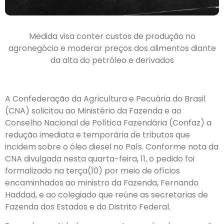
Medida visa conter custos de produção no
agronegócio e moderar preços dos alimentos diante
da alta do petróleo e derivados
A Confederação da Agricultura e Pecuária do Brasil
(CNA) solicitou ao Ministério da Fazenda e ao
Conselho Nacional de Política Fazendária (Confaz) a
redução imediata e temporária de tributos que
incidem sobre o óleo diesel no País. Conforme nota da
CNA divulgada nesta quarta-feira, 11, o pedido foi
formalizado na terça(10) por meio de ofícios
encaminhados ao ministro da Fazenda, Fernando
Haddad, e ao colegiado que reúne as secretarias de
Fazenda dos Estados e do Distrito Federal.