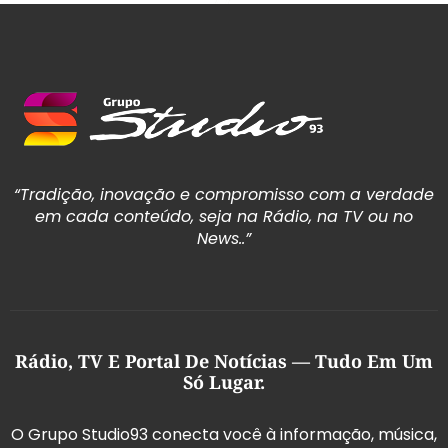
“Tradição, inovação e compromisso com a verdade
em cada conteúdo, seja na Rádio, na TV ou no
News..”
Rádio, TV E Portal De Notícias — Tudo Em Um
Só Lugar.
O Grupo Studio93 conecta você à informação, música,