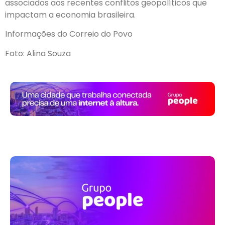
associados aos recentes conflitos geopolíticos que
impactam a economia brasileira.
Informações do Correio do Povo
Foto: Alina Souza