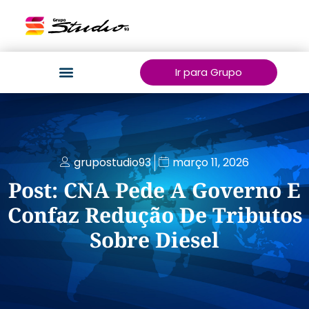
Ir para Grupo
grupostudio93
março 11, 2026
Post: CNA Pede A Governo E
Confaz Redução De Tributos
Sobre Diesel