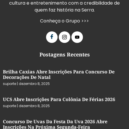
cultura e entretenimento com a credibilidade de
quem faz história na Serra.
Conheça o Grupo >>>
Postagens Recentes
Brilha Caxias Abre Inscrições Para Concurso De
Decorações De Natal
suporte
dezembro 8, 2025
UCS Abre Inscrições Para Colônia De Férias 2026
suporte
dezembro 8, 2025
Concurso De Uvas Da Festa Da Uva 2026 Abre
Inscrições Na Próxima Segunda-Feira