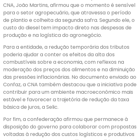
CNA, João Martins, afirmou que o momento é sensível
para o setor agropecuário, que atravessa o período
de plantio e colheita da segunda safra. Segundo ele, o
custo do diesel tem impacto direto nas despesas de
produção e na logística do agronegócio.
Para a entidade, a redução temporária dos tributos
poderia ajudar a conter os efeitos da alta dos
combustíveis sobre a economia, com reflexos na
moderação dos preços dos alimentos e na diminuição
das pressões inflacionárias. No documento enviado ao
Confaz, a CNA também destacou que a iniciativa pode
contribuir para um ambiente macroeconômico mais
estável e favorecer a trajetória de redução da taxa
básica de juros, a Selic.
Por fim, a confederação afirmou que permanece à
disposição do governo para colaborar com propostas
voltadas à redução dos custos logísticos e produtivos