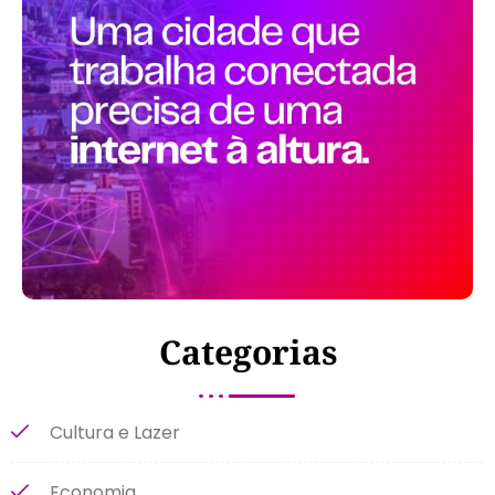
Categorias
Cultura e Lazer
Economia