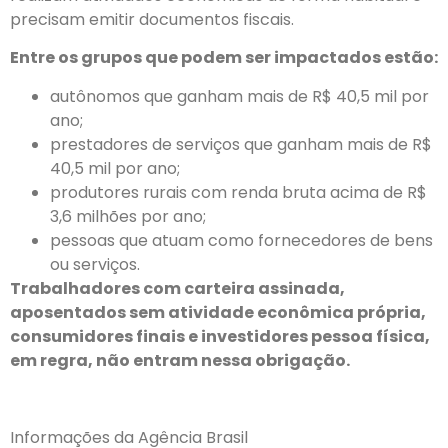
precisam emitir documentos fiscais.
Entre os grupos que podem ser impactados estão:
autônomos que ganham mais de R$ 40,5 mil por
ano;
prestadores de serviços que ganham mais de R$
40,5 mil por ano;
produtores rurais com renda bruta acima de R$
3,6 milhões por ano;
pessoas que atuam como fornecedores de bens
ou serviços.
Trabalhadores com carteira assinada,
aposentados sem atividade econômica própria,
consumidores finais e investidores pessoa física,
em regra, não entram nessa obrigação.
Informações da Agência Brasil