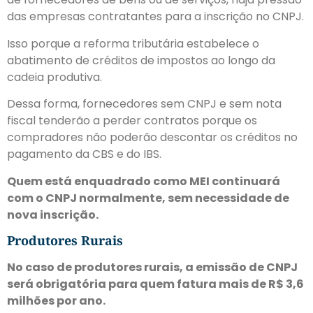
das empresas contratantes para a inscrição no CNPJ.
Isso porque a reforma tributária estabelece o
abatimento de créditos de impostos ao longo da
cadeia produtiva.
Dessa forma, fornecedores sem CNPJ e sem nota
fiscal tenderão a perder contratos porque os
compradores não poderão descontar os créditos no
pagamento da CBS e do IBS.
Quem está enquadrado como MEI continuará
com o CNPJ normalmente, sem necessidade de
nova inscrição.
Produtores Rurais
No caso de produtores rurais, a emissão de CNPJ
será obrigatória para quem fatura mais de R$ 3,6
milhões por ano.