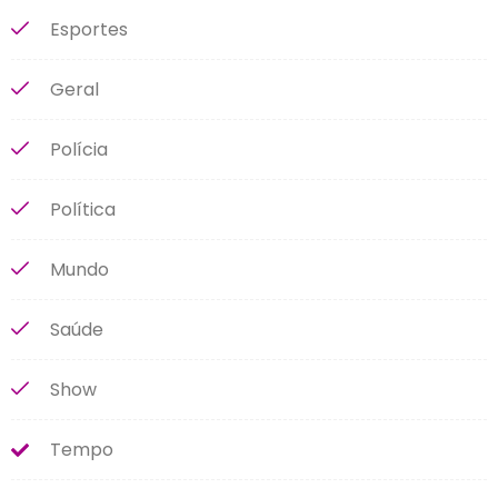
Esportes
Geral
Polícia
Política
Mundo
Saúde
Show
Tempo