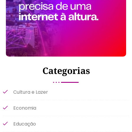
Categorias
Cultura e Lazer
Economia
Educação