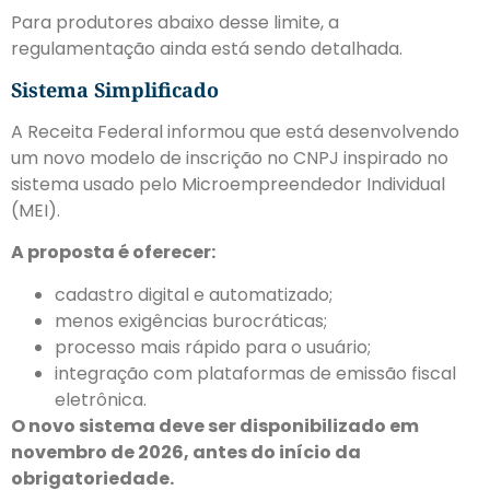
Para produtores abaixo desse limite, a
regulamentação ainda está sendo detalhada.
Sistema Simplificado
A Receita Federal informou que está desenvolvendo
um novo modelo de inscrição no CNPJ inspirado no
sistema usado pelo Microempreendedor Individual
(MEI).
A proposta é oferecer:
cadastro digital e automatizado;
menos exigências burocráticas;
processo mais rápido para o usuário;
integração com plataformas de emissão fiscal
eletrônica.
O novo sistema deve ser disponibilizado em
novembro de 2026, antes do início da
obrigatoriedade.