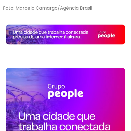
Foto: Marcelo Camargo/Agência Brasil