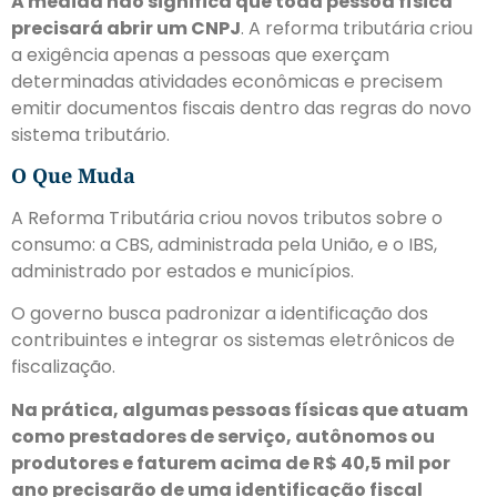
A medida não significa que toda pessoa física
precisará abrir um CNPJ
. A reforma tributária criou
a exigência apenas a pessoas que exerçam
determinadas atividades econômicas e precisem
emitir documentos fiscais dentro das regras do novo
sistema tributário.
O Que Muda
A Reforma Tributária criou novos tributos sobre o
consumo: a CBS, administrada pela União, e o IBS,
administrado por estados e municípios.
O governo busca padronizar a identificação dos
contribuintes e integrar os sistemas eletrônicos de
fiscalização.
Na prática, algumas pessoas físicas que atuam
como prestadores de serviço, autônomos ou
produtores e faturem acima de R$ 40,5 mil por
ano precisarão de uma identificação fiscal