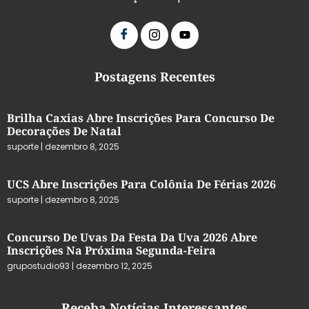
Postagens Recentes
Brilha Caxias Abre Inscrições Para Concurso De
Decorações De Natal
suporte
dezembro 8, 2025
UCS Abre Inscrições Para Colônia De Férias 2026
suporte
dezembro 8, 2025
Concurso De Uvas Da Festa Da Uva 2026 Abre
Inscrições Na Próxima Segunda-Feira
grupostudio93
dezembro 12, 2025
Receba Notícias Interessantes