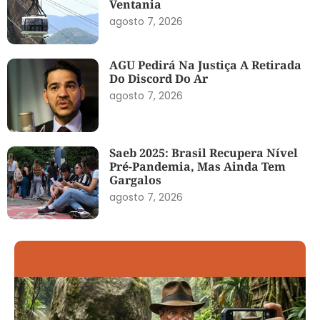
Ventania
agosto 7, 2026
AGU Pedirá Na Justiça A Retirada
Do Discord Do Ar
agosto 7, 2026
Saeb 2025: Brasil Recupera Nível
Pré-Pandemia, Mas Ainda Tem
Gargalos
agosto 7, 2026