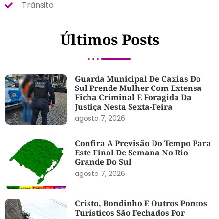
Trânsito
Últimos Posts
Guarda Municipal De Caxias Do
Sul Prende Mulher Com Extensa
Ficha Criminal E Foragida Da
Justiça Nesta Sexta-Feira
agosto 7, 2026
Confira A Previsão Do Tempo Para
Este Final De Semana No Rio
Grande Do Sul
agosto 7, 2026
Cristo, Bondinho E Outros Pontos
Turísticos São Fechados Por