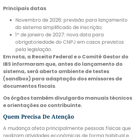
Principais datas
Novembro de 2026: previsão para lançamento
do sistema simplificado de inscrição;
1º de janeiro de 2027: nova data para
obrigatoriedade do CNPJ em casos previstos
pela legislação.
Em nota, a Receita Federal e o Comitê Gestor do
IBS informaram que, antes do lançamento do
sistema, será aberto ambiente de testes
(sandbox) para adaptação dos emissores de
documentos fiscais
.
Os órgãos também divulgarão manuais técnicos
e orientações ao contribuinte.
Quem Precisa De Atenção
A mudança afeta principalmente pessoas físicas que
realizam atividades econômicas de forma habitual e