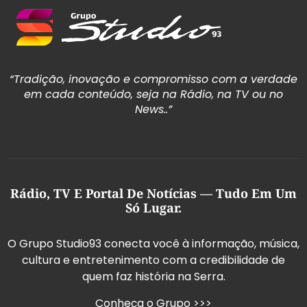
“Tradição, inovação e compromisso com a verdade
em cada conteúdo, seja na Rádio, na TV ou no
News..”
Rádio, TV E Portal De Notícias — Tudo Em Um
Só Lugar.
O Grupo Studio93 conecta você à informação, música,
cultura e entretenimento com a credibilidade de
quem faz história na Serra.
Conheça o Grupo >>>