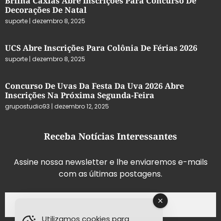
Brilha Caxias Abre Inscrições Para Concurso De
Decorações De Natal
suporte
dezembro 8, 2025
UCS Abre Inscrições Para Colônia De Férias 2026
suporte
dezembro 8, 2025
Concurso De Uvas Da Festa Da Uva 2026 Abre
Inscrições Na Próxima Segunda-Feira
grupostudio93
dezembro 12, 2025
Receba Notícias Interessantes
Assine nossa newsletter e lhe enviaremos e-mails
com as últimas postagens.
Utilizamos cookies para