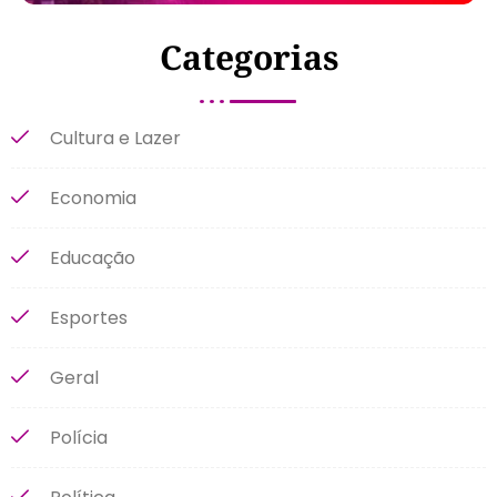
Categorias
Cultura e Lazer
Economia
Educação
Esportes
Geral
Polícia