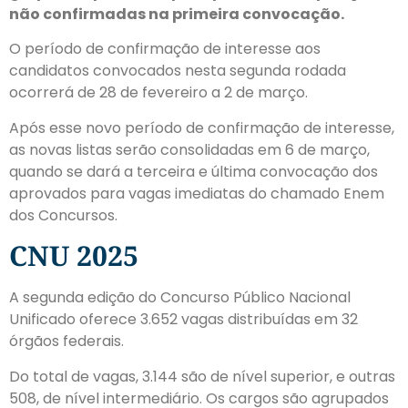
não confirmadas na primeira convocação.
O período de confirmação de interesse aos
candidatos convocados nesta segunda rodada
ocorrerá de 28 de fevereiro a 2 de março.
Após esse novo período de confirmação de interesse,
as novas listas serão consolidadas em 6 de março,
quando se dará a terceira e última convocação dos
aprovados para vagas imediatas do chamado Enem
dos Concursos.
CNU 2025
A segunda edição do Concurso Público Nacional
Unificado oferece 3.652 vagas distribuídas em 32
órgãos federais.
Do total de vagas, 3.144 são de nível superior, e outras
508, de nível intermediário. Os cargos são agrupados