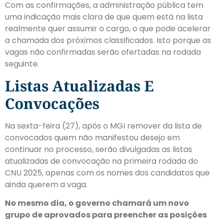
Com as confirmações, a administração pública tem
uma indicação mais clara de que quem está na lista
realmente quer assumir o cargo, o que pode acelerar
a chamada dos próximos classificados. Isto porque as
vagas não confirmadas serão ofertadas na rodada
seguinte.
Listas Atualizadas E
Convocações
Na sexta-feira (27), após o MGI remover da lista de
convocados quem não manifestou desejo em
continuar no processo, serão divulgadas as listas
atualizadas de convocação na primeira rodada do
CNU 2025, apenas com os nomes dos candidatos que
ainda querem a vaga.
No mesmo dia, o governo chamará um novo
grupo de aprovados para preencher as posições