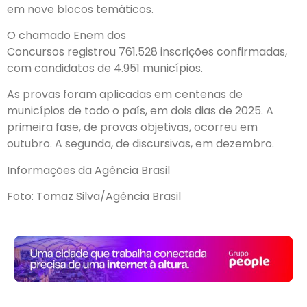
em nove blocos temáticos.
O chamado Enem dos
Concursos registrou 761.528 inscrições confirmadas,
com candidatos de 4.951 municípios.
As provas foram aplicadas em centenas de
municípios de todo o país, em dois dias de 2025. A
primeira fase, de provas objetivas, ocorreu em
outubro. A segunda, de discursivas, em dezembro.
Informações da Agência Brasil
Foto: Tomaz Silva/Agência Brasil