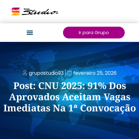
Ir para Grupo
grupostudio93
fevereiro 25, 2026
Post: CNU 2025: 91% Dos
Aprovados Aceitam Vagas
Imediatas Na 1ª Convocação