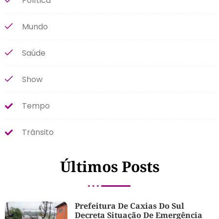
Política
Mundo
Saúde
Show
Tempo
Trânsito
Últimos Posts
Prefeitura De Caxias Do Sul
Decreta Situação De Emergência