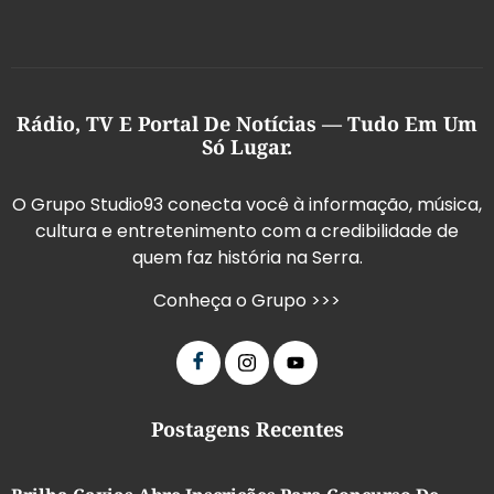
Rádio, TV E Portal De Notícias — Tudo Em Um
Só Lugar.
O Grupo Studio93 conecta você à informação, música,
cultura e entretenimento com a credibilidade de
quem faz história na Serra.
Conheça o Grupo >>>
Postagens Recentes