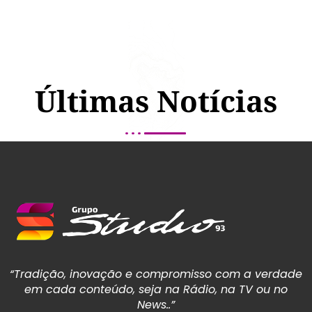
Últimas Notícias
“Tradição, inovação e compromisso com a verdade
em cada conteúdo, seja na Rádio, na TV ou no
News..”