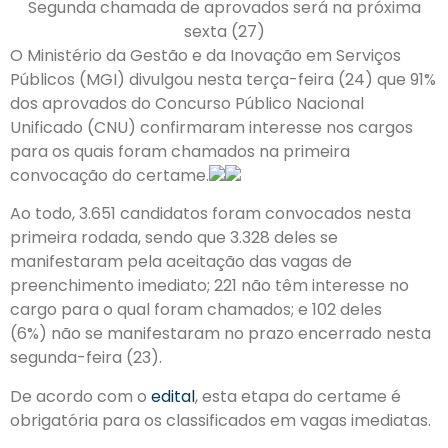
Segunda chamada de aprovados será na próxima
sexta (27)
O Ministério da Gestão e da Inovação em Serviços
Públicos (MGI) divulgou nesta terça-feira (24) que 91%
dos aprovados do Concurso Público Nacional
Unificado (CNU) confirmaram interesse nos cargos
para os quais foram chamados na primeira
convocação do certame.
Ao todo, 3.651 candidatos foram convocados nesta
primeira rodada, sendo que 3.328 deles se
manifestaram pela aceitação das vagas de
preenchimento imediato; 221 não têm interesse no
cargo para o qual foram chamados; e 102 deles
(6%) não se manifestaram no prazo encerrado nesta
segunda-feira (23).
De acordo com o
edital
, esta etapa do certame é
obrigatória para os classificados em vagas imediatas.