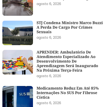
agosto 6, 2026
STJ Condena Ministro Marco Buzzi
A Perda De Cargo Por Crimes
Sexuais
agosto 6, 2026
APRENDER: Ambulatório De
Atendimento Especializado Ao
Desenvolvimento De
Aprendizagem Será Inaugurado
Na Próxima Terça-Feira
agosto 6, 2026
Medicamento Reduz Em Até 85%
Internações No SUS Por Fibrose
Cística
agosto 6, 2026