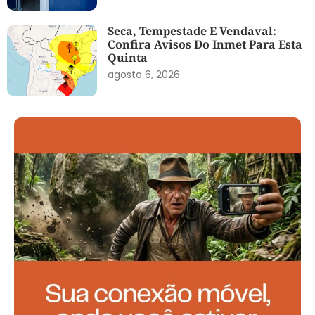
Seca, Tempestade E Vendaval:
Confira Avisos Do Inmet Para Esta
Quinta
agosto 6, 2026