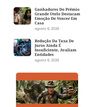
Ganhadores Do Prêmio
Grande Otelo Destacam
Emoção De Vencer Em
Casa
agosto 6, 2026
Redução Da Taxa De
Juros Ainda É
Insuficiente, Avaliam
Entidades
agosto 6, 2026