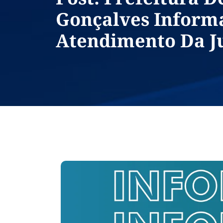
Gonçalves Inform
Atendimento Da Ju