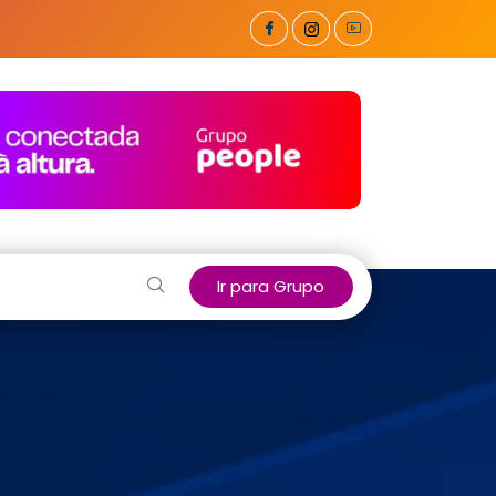
Ir para Grupo