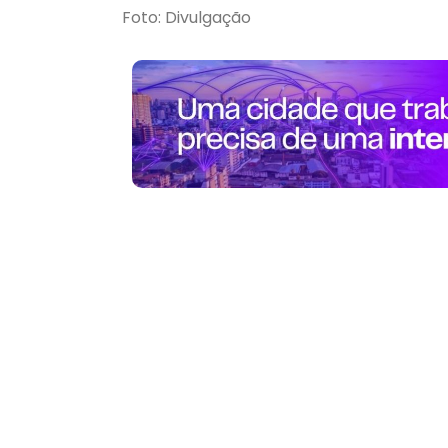
Foto: Divulgação