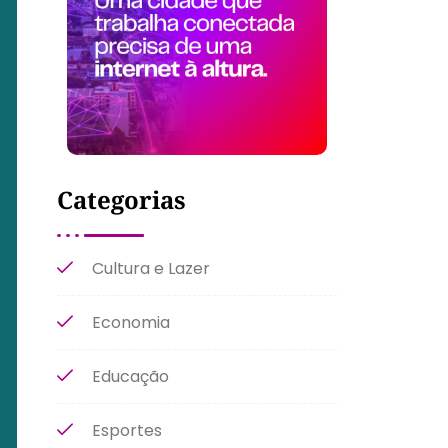
Categorias
Cultura e Lazer
Economia
Educação
Esportes