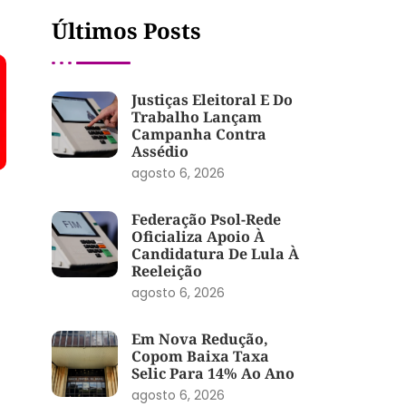
Últimos Posts
Justiças Eleitoral E Do
Trabalho Lançam
Campanha Contra
Assédio
agosto 6, 2026
Federação Psol-Rede
Oficializa Apoio À
Candidatura De Lula À
Reeleição
agosto 6, 2026
Em Nova Redução,
Copom Baixa Taxa
Selic Para 14% Ao Ano
agosto 6, 2026