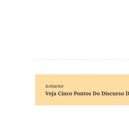
Anterior