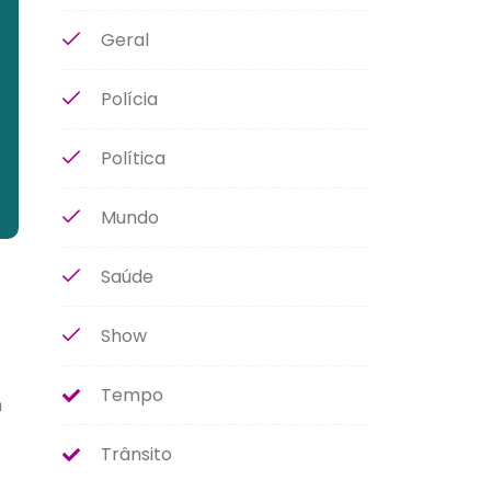
Geral
Polícia
Política
Mundo
Saúde
Show
Tempo
h
Trânsito