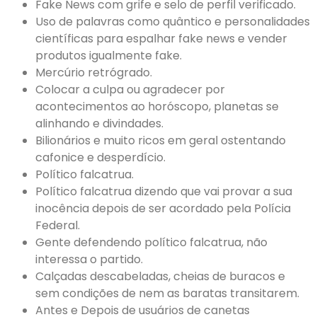
Fake News com grife e selo de perfil verificado.
Uso de palavras como quântico e personalidades
científicas para espalhar fake news e vender
produtos igualmente fake.
Mercúrio retrógrado.
Colocar a culpa ou agradecer por
acontecimentos ao horóscopo, planetas se
alinhando e divindades.
Bilionários e muito ricos em geral ostentando
cafonice e desperdício.
Político falcatrua.
Político falcatrua dizendo que vai provar a sua
inocência depois de ser acordado pela Polícia
Federal.
Gente defendendo político falcatrua, não
interessa o partido.
Calçadas descabeladas, cheias de buracos e
sem condições de nem as baratas transitarem.
Antes e Depois de usuários de canetas