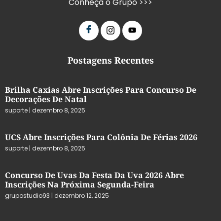
Conheça o Grupo >>>
Postagens Recentes
Brilha Caxias Abre Inscrições Para Concurso De
Decorações De Natal
suporte
dezembro 8, 2025
UCS Abre Inscrições Para Colônia De Férias 2026
suporte
dezembro 8, 2025
Concurso De Uvas Da Festa Da Uva 2026 Abre
Inscrições Na Próxima Segunda-Feira
grupostudio93
dezembro 12, 2025