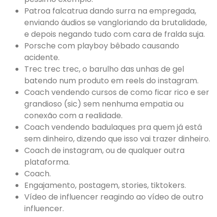
Patroa falcatrua dando surra na empregada,
enviando áudios se vangloriando da brutalidade,
e depois negando tudo com cara de fralda suja.
Porsche com playboy bêbado causando
acidente.
Trec trec trec, o barulho das unhas de gel
batendo num produto em reels do instagram.
Coach vendendo cursos de como ficar rico e ser
grandioso (sic) sem nenhuma empatia ou
conexão com a realidade.
Coach vendendo badulaques pra quem já está
sem dinheiro, dizendo que isso vai trazer dinheiro.
Coach de instagram, ou de qualquer outra
plataforma.
Coach.
Engajamento, postagem, stories, tiktokers.
Vídeo de influencer reagindo ao vídeo de outro
influencer.