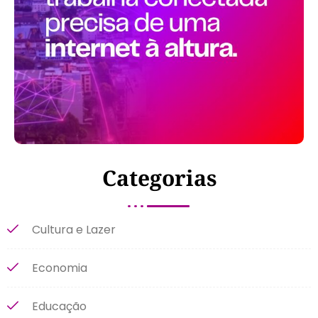
Categorias
Cultura e Lazer
Economia
Educação