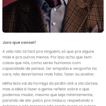
Juro que cansei!
A vida não tá facil pra ninguém, só que pra alguns
mais e pra outros menos. Por isso acho que tem
coisas que nós, como seres humanos com
capacidade de pensar, ter empatia e vergonha na
cara, não deveríamos mais falar, fazer ou aceitar.
Milha lista vai da formiga do jardim até a Via Láctea,
mas a idéia é fazer a gente refletir sobre o que
podemos mudar, mesmo que seja minimamente,
parando de dar palco pra maluco, respeitando o