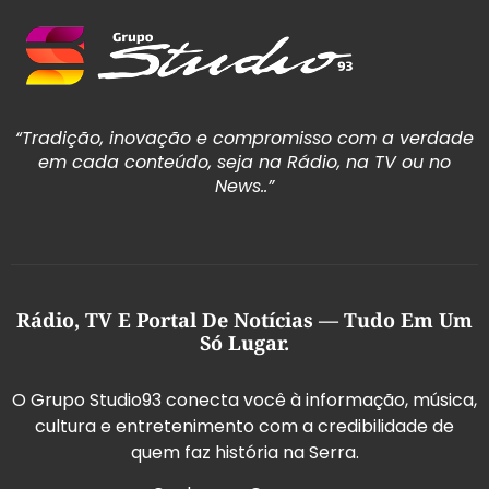
“Tradição, inovação e compromisso com a verdade
em cada conteúdo, seja na Rádio, na TV ou no
News..”
Rádio, TV E Portal De Notícias — Tudo Em Um
Só Lugar.
O Grupo Studio93 conecta você à informação, música,
cultura e entretenimento com a credibilidade de
quem faz história na Serra.