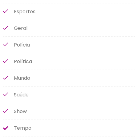
Esportes
Geral
Polícia
Política
Mundo
Saúde
Show
Tempo