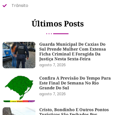
Trânsito
Últimos Posts
Guarda Municipal De Caxias Do
Sul Prende Mulher Com Extensa
Ficha Criminal E Foragida Da
Justiça Nesta Sexta-Feira
agosto 7, 2026
Confira A Previsão Do Tempo Para
Este Final De Semana No Rio
Grande Do Sul
agosto 7, 2026
Cristo, Bondinho E Outros Pontos
Turísticos São Fechados Por