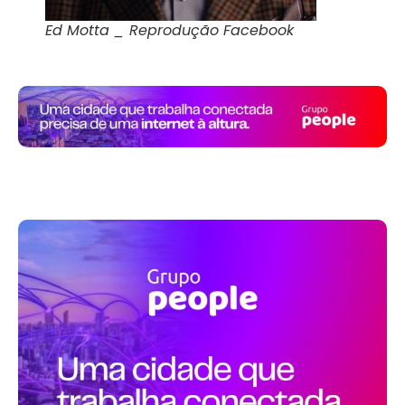
Ed Motta _ Reprodução Facebook