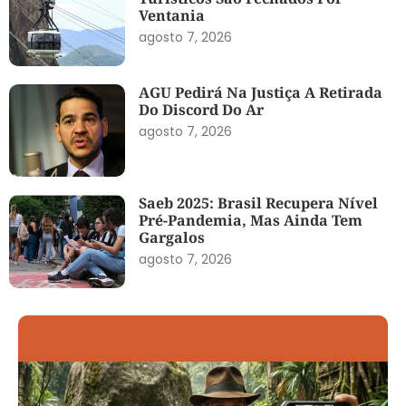
Ventania
agosto 7, 2026
AGU Pedirá Na Justiça A Retirada
Do Discord Do Ar
agosto 7, 2026
Saeb 2025: Brasil Recupera Nível
Pré-Pandemia, Mas Ainda Tem
Gargalos
agosto 7, 2026