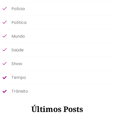
Polícia
Política
Mundo
Saúde
Show
Tempo
Trânsito
Últimos Posts