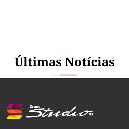
Últimas Notícias