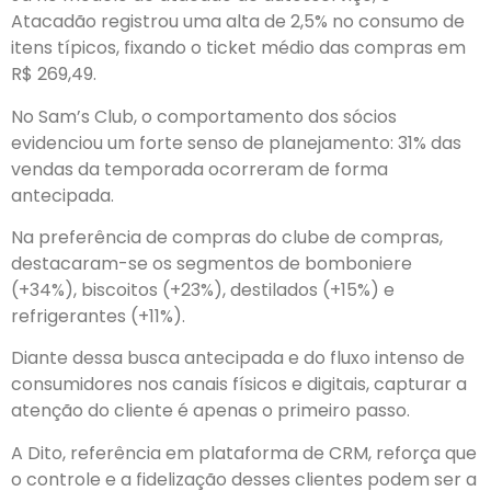
Atacadão registrou uma alta de 2,5% no consumo de
itens típicos, fixando o ticket médio das compras em
R$ 269,49.
No Sam’s Club, o comportamento dos sócios
evidenciou um forte senso de planejamento: 31% das
vendas da temporada ocorreram de forma
antecipada.
Na preferência de compras do clube de compras,
destacaram-se os segmentos de bomboniere
(+34%), biscoitos (+23%), destilados (+15%) e
refrigerantes (+11%).
Diante dessa busca antecipada e do fluxo intenso de
consumidores nos canais físicos e digitais, capturar a
atenção do cliente é apenas o primeiro passo.
A Dito, referência em plataforma de CRM, reforça que
o controle e a fidelização desses clientes podem ser a