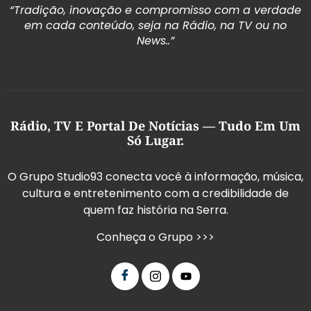
“Tradição, inovação e compromisso com a verdade
em cada conteúdo, seja na Rádio, na TV ou no
News..”
Rádio, TV E Portal De Notícias — Tudo Em Um
Só Lugar.
O Grupo Studio93 conecta você à informação, música,
cultura e entretenimento com a credibilidade de
quem faz história na Serra.
Conheça o Grupo >>>