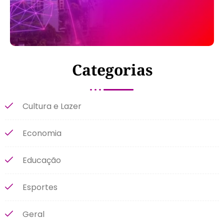
Categorias
Cultura e Lazer
Economia
Educação
Esportes
Geral