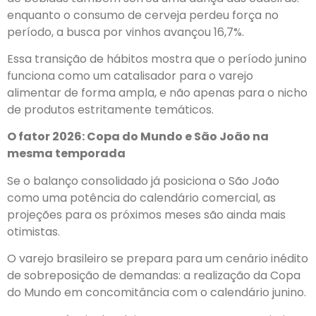
enquanto o consumo de cerveja perdeu força no
período, a busca por vinhos avançou 16,7%.
Essa transição de hábitos mostra que o período junino
funciona como um catalisador para o varejo
alimentar de forma ampla, e não apenas para o nicho
de produtos estritamente temáticos.
O fator 2026: Copa do Mundo e São João na
mesma temporada
Se o balanço consolidado já posiciona o São João
como uma potência do calendário comercial, as
projeções para os próximos meses são ainda mais
otimistas.
O varejo brasileiro se prepara para um cenário inédito
de sobreposição de demandas: a realização da Copa
do Mundo em concomitância com o calendário junino.