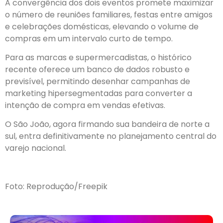
A convergência dos dois eventos promete maximizar
o número de reuniões familiares, festas entre amigos
e celebrações domésticas, elevando o volume de
compras em um intervalo curto de tempo.
Para as marcas e supermercadistas, o histórico
recente oferece um banco de dados robusto e
previsível, permitindo desenhar campanhas de
marketing hipersegmentadas para converter a
intenção de compra em vendas efetivas.
O São João, agora firmando sua bandeira de norte a
sul, entra definitivamente no planejamento central do
varejo nacional.
Foto: Reprodução/Freepik