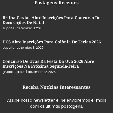
Postagens Recentes
Brilha Caxias Abre Inscrições Para Concurso De
Decorações De Natal
suporte
dezembro 8, 2025
UCS Abre Inscrições Para Colônia De Férias 2026
suporte
dezembro 8, 2025
Concurso De Uvas Da Festa Da Uva 2026 Abre
Inscrições Na Próxima Segunda-Feira
grupostudio93
dezembro 12, 2025
Receba Notícias Interessantes
Assine nossa newsletter e lhe enviaremos e-mails
com as últimas postagens.