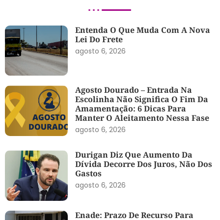
Entenda O Que Muda Com A Nova
Lei Do Frete
agosto 6, 2026
Agosto Dourado – Entrada Na
Escolinha Não Significa O Fim Da
Amamentação: 6 Dicas Para
Manter O Aleitamento Nessa Fase
agosto 6, 2026
Durigan Diz Que Aumento Da
Dívida Decorre Dos Juros, Não Dos
Gastos
agosto 6, 2026
Enade: Prazo De Recurso Para