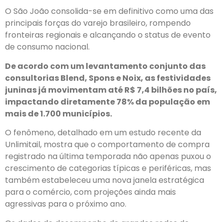
O São João consolida-se em definitivo como uma das
principais forças do varejo brasileiro, rompendo
fronteiras regionais e alcançando o status de evento
de consumo nacional.
De acordo com um levantamento conjunto das
consultorias Blend, Spons e Noix, as festividades
juninas já movimentam até R$ 7,4 bilhões no país,
impactando diretamente 78% da população em
mais de 1.700 municípios.
O fenômeno, detalhado em um estudo recente da
Unlimitail, mostra que o comportamento de compra
registrado na última temporada não apenas puxou o
crescimento de categorias típicas e periféricas, mas
também estabeleceu uma nova janela estratégica
para o comércio, com projeções ainda mais
agressivas para o próximo ano.