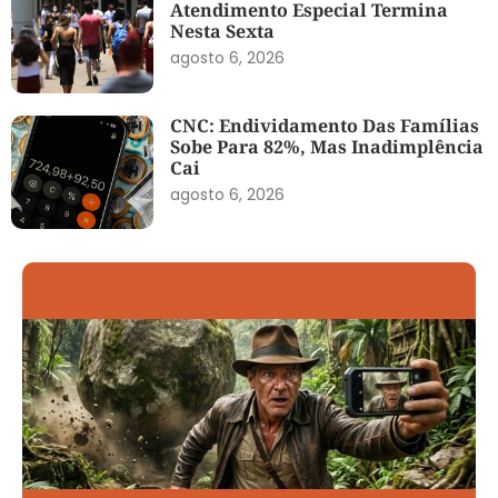
Atendimento Especial Termina
Nesta Sexta
agosto 6, 2026
CNC: Endividamento Das Famílias
Sobe Para 82%, Mas Inadimplência
Cai
agosto 6, 2026