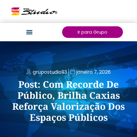
Ir para Grupo
grupostudio93
janeiro 7, 2026
Post: Com Recorde De
Público, Brilha Caxias
Reforça Valorização Dos
Espaços Públicos