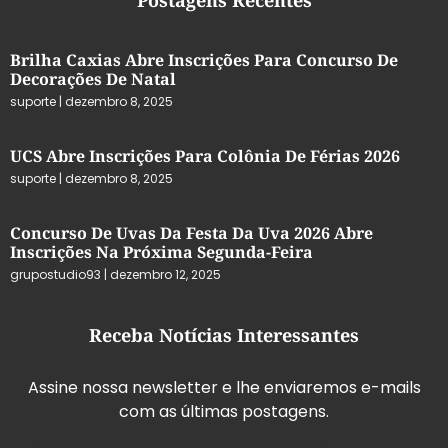
Postagens Recentes
Brilha Caxias Abre Inscrições Para Concurso De
Decorações De Natal
suporte
dezembro 8, 2025
UCS Abre Inscrições Para Colônia De Férias 2026
suporte
dezembro 8, 2025
Concurso De Uvas Da Festa Da Uva 2026 Abre
Inscrições Na Próxima Segunda-Feira
grupostudio93
dezembro 12, 2025
Receba Notícias Interessantes
Assine nossa newsletter e lhe enviaremos e-mails
com as últimas postagens.