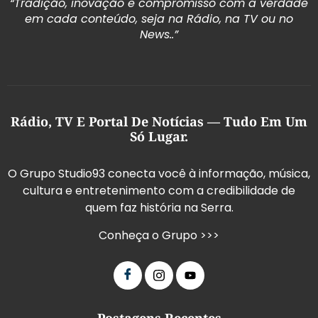
“Tradição, inovação e compromisso com a verdade
em cada conteúdo, seja na Rádio, na TV ou no
News..”
Rádio, TV E Portal De Notícias — Tudo Em Um
Só Lugar.
O Grupo Studio93 conecta você à informação, música,
cultura e entretenimento com a credibilidade de
quem faz história na Serra.
Conheça o Grupo >>>