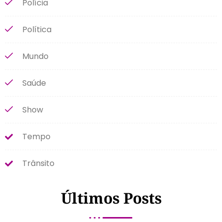
Polícia
Política
Mundo
Saúde
Show
Tempo
Trânsito
Últimos Posts