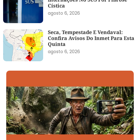
Cística
agosto 6, 2026
Seca, Tempestade E Vendaval:
Confira Avisos Do Inmet Para Esta
Quinta
agosto 6, 2026