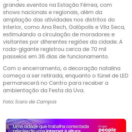
grandes eventos na Estação Férrea, com
shows nacionais e regionais, além da
ampliação das atividades nos distritos do
interior, como Ana Rech, Galópolis e Vila Seca,
estimulando a circulação de moradores e
visitantes por diferentes regiões da cidade. A
roda-gigante registrou cerca de 70 mil
passeios em 36 dias de funcionamento.
Com o encerramento, a decoração natalina
começa a ser retirada, enquanto o túnel de LED
permanecerá no Centro para receber a
ambientação da Festa da Uva.
Foto: Ícaro de Campos