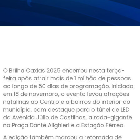
O Brilha Caxias 2025 encerrou nesta terça-
feira após atrair mais de 1 milhão de pessoas
ao longo de 50 dias de programação. Iniciado
em 18 de novembro, o evento levou atrações
natalinas ao Centro e a bairros do interior do
município, com destaque para o túnel de LED
da Avenida Júlio de Castilhos, a roda-gigante
na Praça Dante Alighieri e a Estação Férrea.
A edição também marcou a retomada de