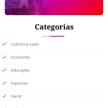
Categorias
Cultura e Lazer
Economia
Educação
Esportes
Geral