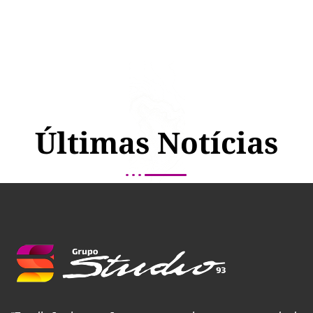
Últimas Notícias