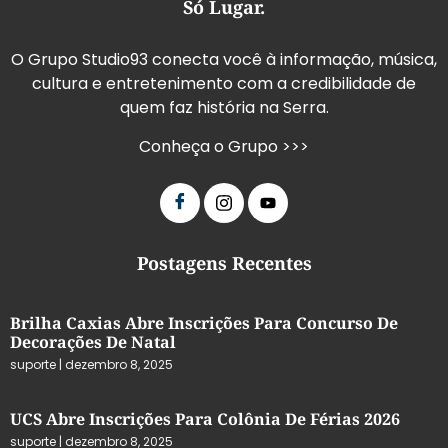
Só Lugar.
O Grupo Studio93 conecta você à informação, música,
cultura e entretenimento com a credibilidade de
quem faz história na Serra.
Conheça o Grupo >>>
Postagens Recentes
Brilha Caxias Abre Inscrições Para Concurso De
Decorações De Natal
suporte
dezembro 8, 2025
UCS Abre Inscrições Para Colônia De Férias 2026
suporte
dezembro 8, 2025