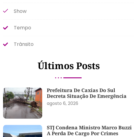
Show
Tempo
Trânsito
Últimos Posts
Prefeitura De Caxias Do Sul
Decreta Situação De Emergência
agosto 6, 2026
STJ Condena Ministro Marco Buzzi
A Perda De Cargo Por Crimes