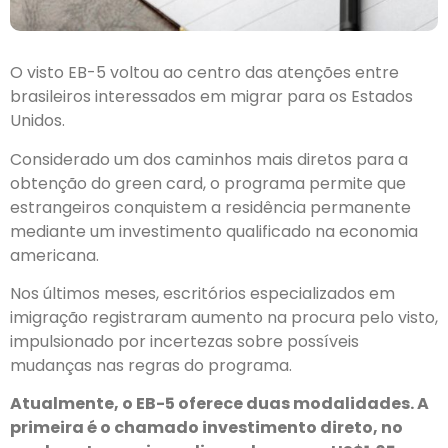
O visto EB-5 voltou ao centro das atenções entre
brasileiros interessados em migrar para os Estados
Unidos.
Considerado um dos caminhos mais diretos para a
obtenção do green card, o programa permite que
estrangeiros conquistem a residência permanente
mediante um investimento qualificado na economia
americana.
Nos últimos meses, escritórios especializados em
imigração registraram aumento na procura pelo visto,
impulsionado por incertezas sobre possíveis
mudanças nas regras do programa.
Atualmente, o EB-5 oferece duas modalidades. A
primeira é o chamado investimento direto, no