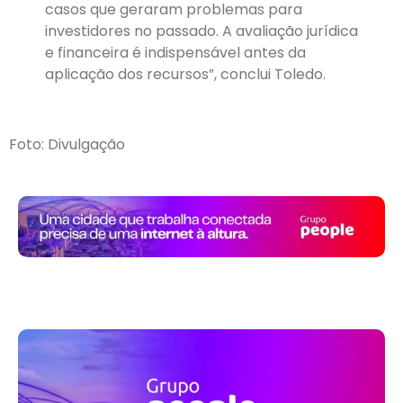
casos que geraram problemas para
investidores no passado. A avaliação jurídica
e financeira é indispensável antes da
aplicação dos recursos”, conclui Toledo.
Foto: Divulgação