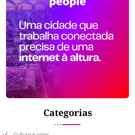
Categorias
Cultura e Lazer