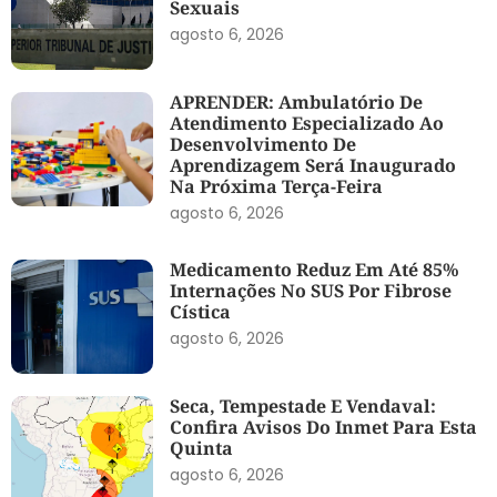
Sexuais
agosto 6, 2026
APRENDER: Ambulatório De
Atendimento Especializado Ao
Desenvolvimento De
Aprendizagem Será Inaugurado
Na Próxima Terça-Feira
agosto 6, 2026
Medicamento Reduz Em Até 85%
Internações No SUS Por Fibrose
Cística
agosto 6, 2026
Seca, Tempestade E Vendaval:
Confira Avisos Do Inmet Para Esta
Quinta
agosto 6, 2026