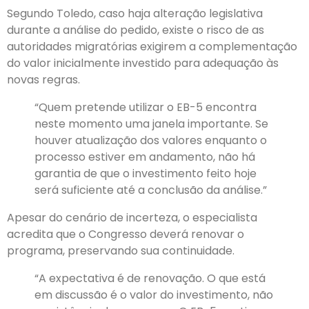
Segundo Toledo, caso haja alteração legislativa
durante a análise do pedido, existe o risco de as
autoridades migratórias exigirem a complementação
do valor inicialmente investido para adequação às
novas regras.
“Quem pretende utilizar o EB-5 encontra
neste momento uma janela importante. Se
houver atualização dos valores enquanto o
processo estiver em andamento, não há
garantia de que o investimento feito hoje
será suficiente até a conclusão da análise.”
Apesar do cenário de incerteza, o especialista
acredita que o Congresso deverá renovar o
programa, preservando sua continuidade.
“A expectativa é de renovação. O que está
em discussão é o valor do investimento, não