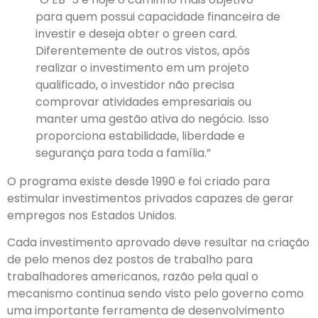
para quem possui capacidade financeira de
investir e deseja obter o green card.
Diferentemente de outros vistos, após
realizar o investimento em um projeto
qualificado, o investidor não precisa
comprovar atividades empresariais ou
manter uma gestão ativa do negócio. Isso
proporciona estabilidade, liberdade e
segurança para toda a família.”
O programa existe desde 1990 e foi criado para
estimular investimentos privados capazes de gerar
empregos nos Estados Unidos.
Cada investimento aprovado deve resultar na criação
de pelo menos dez postos de trabalho para
trabalhadores americanos, razão pela qual o
mecanismo continua sendo visto pelo governo como
uma importante ferramenta de desenvolvimento