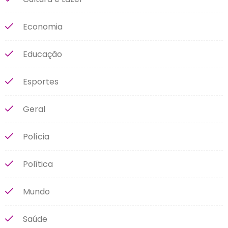
Economia
Educação
Esportes
Geral
Polícia
Política
Mundo
Saúde