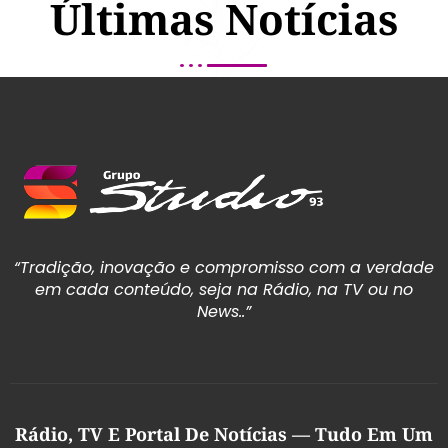
Últimas Notícias
“Tradição, inovação e compromisso com a verdade
em cada conteúdo, seja na Rádio, na TV ou no
News..”
Rádio, TV E Portal De Notícias — Tudo Em Um