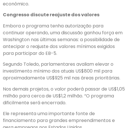
econômico.
Congresso discute reajuste dos valores
Embora o programa tenha autorização para
continuar operando, uma discussão ganhou força em
Washington nas últimas semanas: a possibilidade de
antecipar o reajuste dos valores mínimos exigidos
para participar do EB-5.
Segundo Toledo, parlamentares avaliam elevar o
investimento mínimo dos atuais US$800 mil para
aproximadamente US$925 mil nas áreas prioritárias.
Nos demais projetos, o valor poderá passar de US$1,05
milhão para cerca de US$1,2 milhão. “O programa
dificilmente será encerrado.
Ele representa uma importante fonte de
financiamento para grandes empreendimentos e
gera empregos nos Estados Unidos.