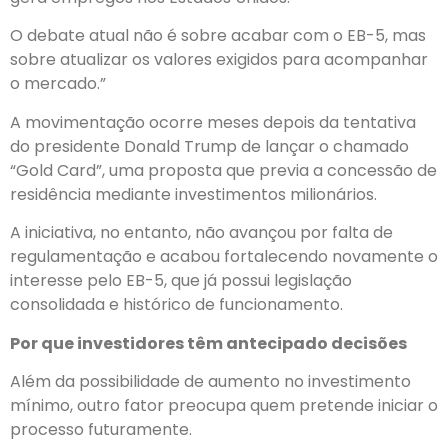
O debate atual não é sobre acabar com o EB-5, mas
sobre atualizar os valores exigidos para acompanhar
o mercado.”
A movimentação ocorre meses depois da tentativa
do presidente Donald Trump de lançar o chamado
“Gold Card”, uma proposta que previa a concessão de
residência mediante investimentos milionários.
A iniciativa, no entanto, não avançou por falta de
regulamentação e acabou fortalecendo novamente o
interesse pelo EB-5, que já possui legislação
consolidada e histórico de funcionamento.
Por que investidores têm antecipado decisões
Além da possibilidade de aumento no investimento
mínimo, outro fator preocupa quem pretende iniciar o
processo futuramente.