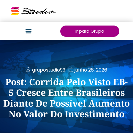
Ir para Grupo
grupostudio93
junho 26, 2026
Post: Corrida Pelo Visto EB-
5 Cresce Entre Brasileiros
Diante De Possível Aumento
No Valor Do Investimento