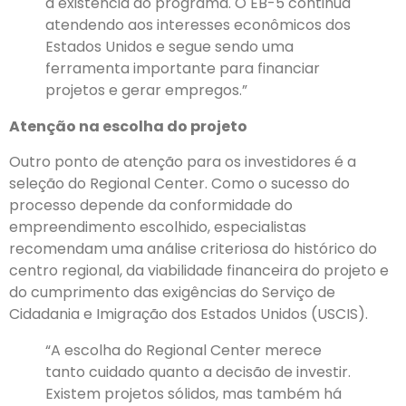
a existência do programa. O EB-5 continua
atendendo aos interesses econômicos dos
Estados Unidos e segue sendo uma
ferramenta importante para financiar
projetos e gerar empregos.”
Atenção na escolha do projeto
Outro ponto de atenção para os investidores é a
seleção do Regional Center. Como o sucesso do
processo depende da conformidade do
empreendimento escolhido, especialistas
recomendam uma análise criteriosa do histórico do
centro regional, da viabilidade financeira do projeto e
do cumprimento das exigências do Serviço de
Cidadania e Imigração dos Estados Unidos (USCIS).
“A escolha do Regional Center merece
tanto cuidado quanto a decisão de investir.
Existem projetos sólidos, mas também há