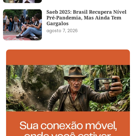
Saeb 2025: Brasil Recupera Nível
Pré-Pandemia, Mas Ainda Tem
Gargalos
agosto 7, 2026