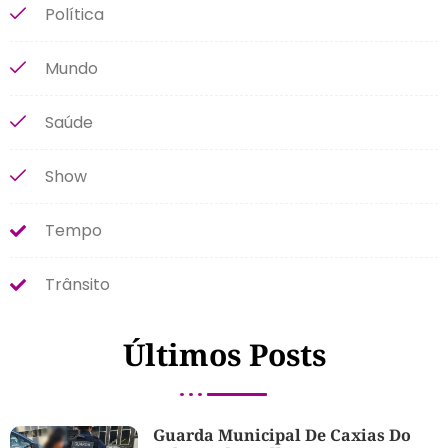
Política
Mundo
Saúde
Show
Tempo
Trânsito
Últimos Posts
Guarda Municipal De Caxias Do