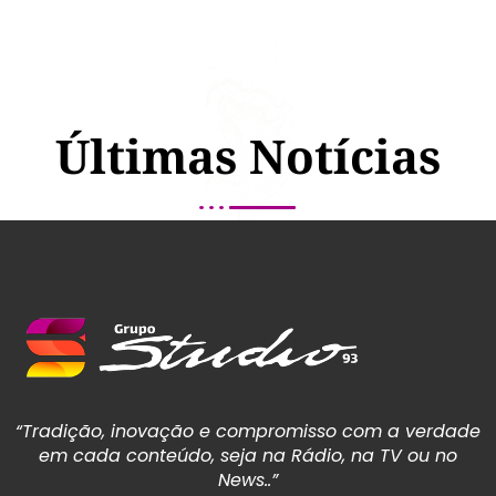
Últimas Notícias
“Tradição, inovação e compromisso com a verdade
em cada conteúdo, seja na Rádio, na TV ou no
News..”