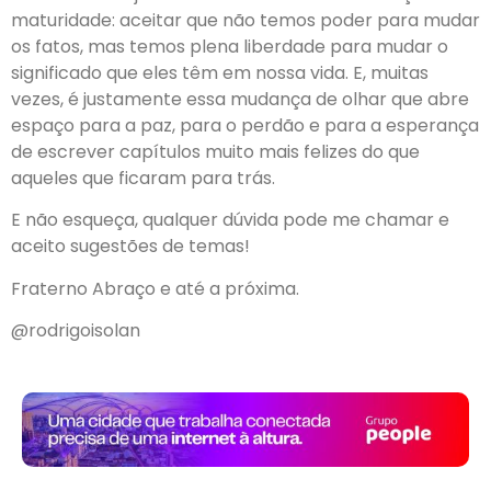
maturidade: aceitar que não temos poder para mudar
os fatos, mas temos plena liberdade para mudar o
significado que eles têm em nossa vida. E, muitas
vezes, é justamente essa mudança de olhar que abre
espaço para a paz, para o perdão e para a esperança
de escrever capítulos muito mais felizes do que
aqueles que ficaram para trás.
E não esqueça, qualquer dúvida pode me chamar e
aceito sugestões de temas!
Fraterno Abraço e até a próxima.
@rodrigoisolan