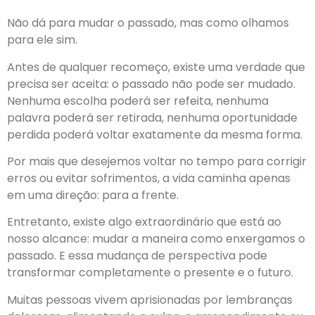
Não dá para mudar o passado, mas como olhamos
para ele sim.
Antes de qualquer recomeço, existe uma verdade que
precisa ser aceita: o passado não pode ser mudado.
Nenhuma escolha poderá ser refeita, nenhuma
palavra poderá ser retirada, nenhuma oportunidade
perdida poderá voltar exatamente da mesma forma.
Por mais que desejemos voltar no tempo para corrigir
erros ou evitar sofrimentos, a vida caminha apenas
em uma direção: para a frente.
Entretanto, existe algo extraordinário que está ao
nosso alcance: mudar a maneira como enxergamos o
passado. E essa mudança de perspectiva pode
transformar completamente o presente e o futuro.
Muitas pessoas vivem aprisionadas por lembranças