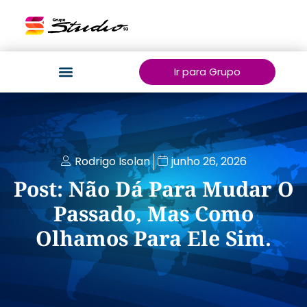
Ir para Grupo
Rodrigo Isolan
junho 26, 2026
Post: Não Dá Para Mudar O
Passado, Mas Como
Olhamos Para Ele Sim.