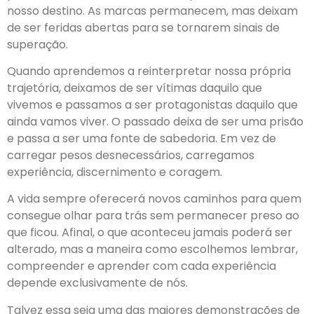
nosso destino. As marcas permanecem, mas deixam
de ser feridas abertas para se tornarem sinais de
superação.
Quando aprendemos a reinterpretar nossa própria
trajetória, deixamos de ser vítimas daquilo que
vivemos e passamos a ser protagonistas daquilo que
ainda vamos viver. O passado deixa de ser uma prisão
e passa a ser uma fonte de sabedoria. Em vez de
carregar pesos desnecessários, carregamos
experiência, discernimento e coragem.
A vida sempre oferecerá novos caminhos para quem
consegue olhar para trás sem permanecer preso ao
que ficou. Afinal, o que aconteceu jamais poderá ser
alterado, mas a maneira como escolhemos lembrar,
compreender e aprender com cada experiência
depende exclusivamente de nós.
Talvez essa seja uma das maiores demonstrações de