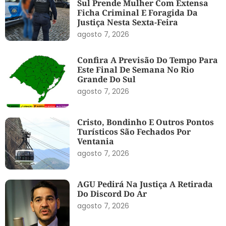
Sul Prende Mulher Com Extensa
Ficha Criminal E Foragida Da
Justiça Nesta Sexta-Feira
agosto 7, 2026
Confira A Previsão Do Tempo Para
Este Final De Semana No Rio
Grande Do Sul
agosto 7, 2026
Cristo, Bondinho E Outros Pontos
Turísticos São Fechados Por
Ventania
agosto 7, 2026
AGU Pedirá Na Justiça A Retirada
Do Discord Do Ar
agosto 7, 2026