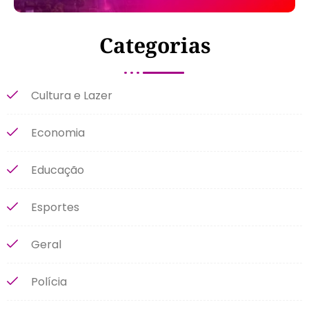
Categorias
Cultura e Lazer
Economia
Educação
Esportes
Geral
Polícia