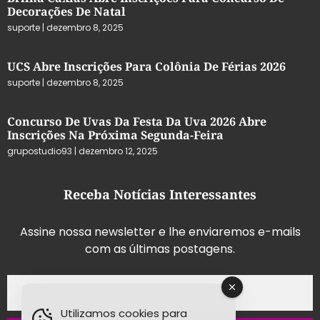
Decorações De Natal
suporte
dezembro 8, 2025
UCS Abre Inscrições Para Colônia De Férias 2026
suporte
dezembro 8, 2025
Concurso De Uvas Da Festa Da Uva 2026 Abre
Inscrições Na Próxima Segunda-Feira
grupostudio93
dezembro 12, 2025
Receba Notícias Interessantes
Assine nossa newsletter e lhe enviaremos e-mails
com as últimas postagens.
Utilizamos cookies para