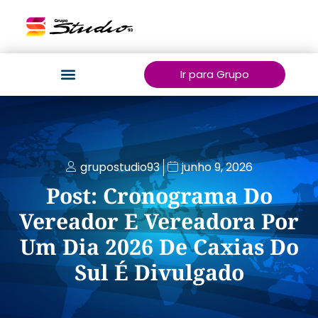
Ir para Grupo
grupostudio93
junho 9, 2026
Post: Cronograma Do
Vereador E Vereadora Por
Um Dia 2026 De Caxias Do
Sul É Divulgado