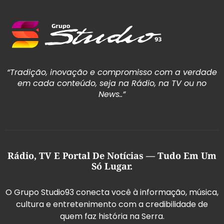
“Tradição, inovação e compromisso com a verdade
em cada conteúdo, seja na Rádio, na TV ou no
News..”
Rádio, TV E Portal De Notícias — Tudo Em Um
Só Lugar.
O Grupo Studio93 conecta você à informação, música,
cultura e entretenimento com a credibilidade de
quem faz história na Serra.