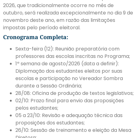
2026, que tradicionalmente ocorre no mês de
outubro, será realizada excepcionalmente no dia 9 de
novembro deste ano, em razão das limitações
impostas pelo período eleitoral.
Cronograma Completa:
Sexta-feira (12): Reunião preparatória com
professores das escolas inscritas no Programa;
1ª semana de agosto/2026 (data a definir):
Diplomação dos estudantes eleitos por suas
escolas e participação no Vereador Sombra
durante a Sessão Ordinária;
28/08: Oficina de produção de textos legislativos;
02/10: Prazo final para envio das proposições
pelos estudantes;
05 a 23/10: Revisão e adequação técnica das
proposições dos estudantes;
26/10: Sessão de treinamento e eleição da Mesa
Diretora;