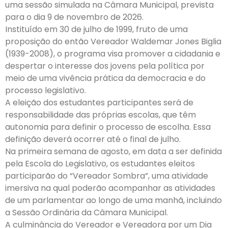
uma sessão simulada na Câmara Municipal, prevista
para o dia 9 de novembro de 2026.
Instituído em 30 de julho de 1999, fruto de uma
proposição do então Vereador Waldemar Jones Biglia
(1939-2008), o programa visa promover a cidadania e
despertar o interesse dos jovens pela política por
meio de uma vivência prática da democracia e do
processo legislativo.
A eleição dos estudantes participantes será de
responsabilidade das próprias escolas, que têm
autonomia para definir o processo de escolha. Essa
definição deverá ocorrer até o final de julho.
Na primeira semana de agosto, em data a ser definida
pela Escola do Legislativo, os estudantes eleitos
participarão do “Vereador Sombra”, uma atividade
imersiva na qual poderão acompanhar as atividades
de um parlamentar ao longo de uma manhã, incluindo
a Sessão Ordinária da Câmara Municipal.
A culminância do Vereador e Vereadora por um Dia