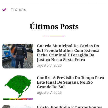
Trânsito
Últimos Posts
Guarda Municipal De Caxias Do
Sul Prende Mulher Com Extensa
Ficha Criminal E Foragida Da
Justiça Nesta Sexta-Feira
agosto 7, 2026
Confira A Previsão Do Tempo Para
Este Final De Semana No Rio
Grande Do Sul
agosto 7, 2026
Cristo, Bondinho E Outros Pontos