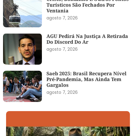
Turísticos São Fechados Por
Ventania
agosto 7, 2026
AGU Pedirá Na Justiça A Retirada
Do Discord Do Ar
agosto 7, 2026
Saeb 2025: Brasil Recupera Nível
Pré-Pandemia, Mas Ainda Tem
Gargalos
agosto 7, 2026