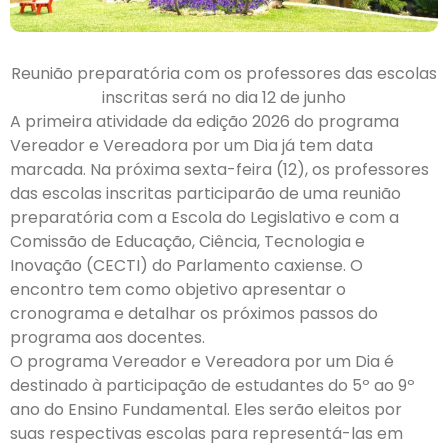
Reunião preparatória com os professores das escolas
inscritas será no dia 12 de junho
A primeira atividade da edição 2026 do programa
Vereador e Vereadora por um Dia já tem data
marcada. Na próxima sexta-feira (12), os professores
das escolas inscritas participarão de uma reunião
preparatória com a Escola do Legislativo e com a
Comissão de Educação, Ciência, Tecnologia e
Inovação (CECTI) do Parlamento caxiense. O
encontro tem como objetivo apresentar o
cronograma e detalhar os próximos passos do
programa aos docentes.
O programa Vereador e Vereadora por um Dia é
destinado à participação de estudantes do 5º ao 9º
ano do Ensino Fundamental. Eles serão eleitos por
suas respectivas escolas para representá-las em