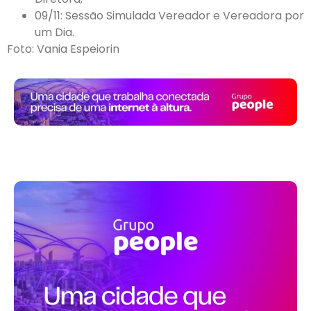
09/11: Sessão Simulada Vereador e Vereadora por
um Dia.
Foto: Vania Espeiorin