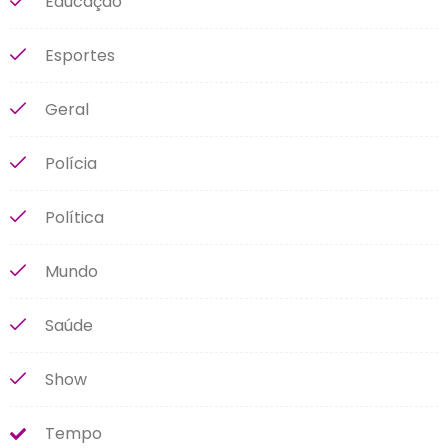
Educação
Esportes
Geral
Polícia
Política
Mundo
Saúde
Show
Tempo