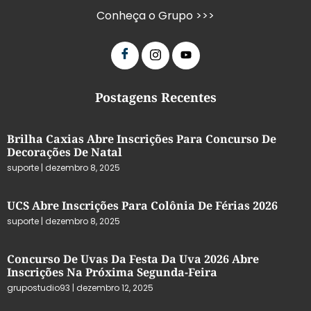
Conheça o Grupo >>>
Postagens Recentes
Brilha Caxias Abre Inscrições Para Concurso De
Decorações De Natal
suporte
dezembro 8, 2025
UCS Abre Inscrições Para Colônia De Férias 2026
suporte
dezembro 8, 2025
Concurso De Uvas Da Festa Da Uva 2026 Abre
Inscrições Na Próxima Segunda-Feira
grupostudio93
dezembro 12, 2025