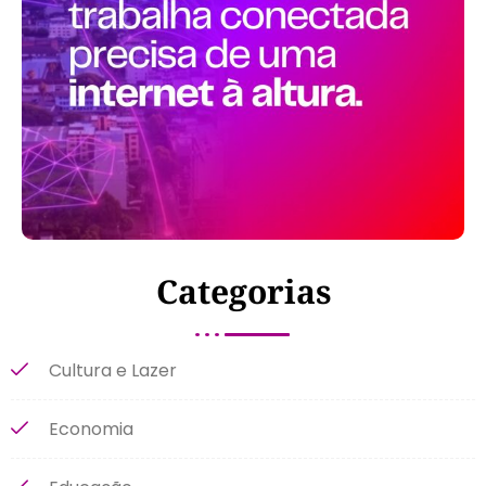
Categorias
Cultura e Lazer
Economia