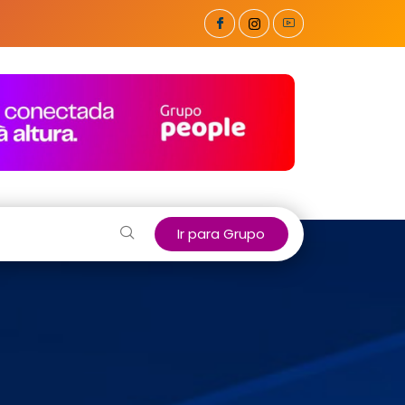
Ir para Grupo