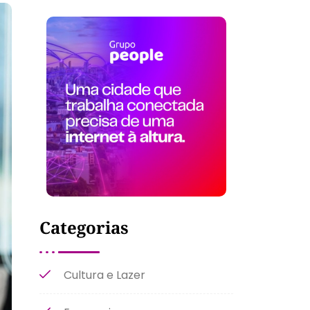
Categorias
Cultura e Lazer