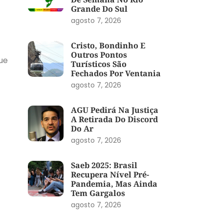
Grande Do Sul
agosto 7, 2026
Cristo, Bondinho E
Outros Pontos
ue
Turísticos São
Fechados Por Ventania
agosto 7, 2026
AGU Pedirá Na Justiça
A Retirada Do Discord
Do Ar
agosto 7, 2026
Saeb 2025: Brasil
Recupera Nível Pré-
Pandemia, Mas Ainda
Tem Gargalos
agosto 7, 2026