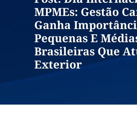
MPMEs: Gestão Ca
Ganha Importânci
Pequenas E Média
Brasileiras Que A
Exterior