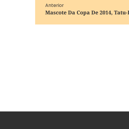
Anterior