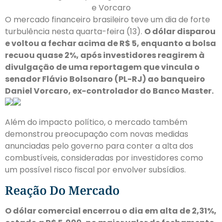
e Vorcaro
O mercado financeiro brasileiro teve um dia de forte
turbulência nesta quarta-feira (13).
O dólar disparou
e voltou a fechar acima de R$ 5, enquanto a bolsa
recuou quase 2%, após investidores reagirem à
divulgação de uma reportagem que vincula o
senador Flávio Bolsonaro (PL-RJ) ao banqueiro
Daniel Vorcaro, ex-controlador do Banco Master.
Além do impacto político, o mercado também
demonstrou preocupação com novas medidas
anunciadas pelo governo para conter a alta dos
combustíveis, consideradas por investidores como
um possível risco fiscal por envolver subsídios.
Reação Do Mercado
O dólar comercial encerrou o dia em alta de 2,31%,