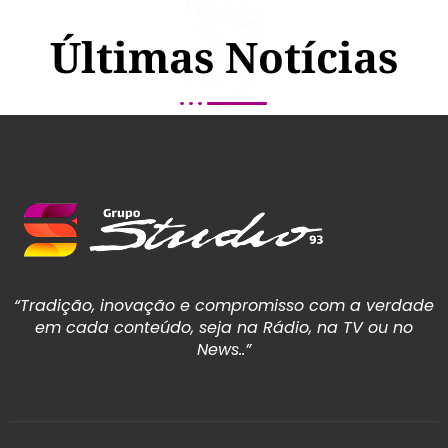
Últimas Notícias
“Tradição, inovação e compromisso com a verdade
em cada conteúdo, seja na Rádio, na TV ou no
News..”