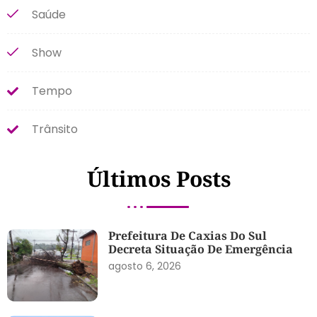
Saúde
Show
Tempo
Trânsito
Últimos Posts
Prefeitura De Caxias Do Sul
Decreta Situação De Emergência
agosto 6, 2026