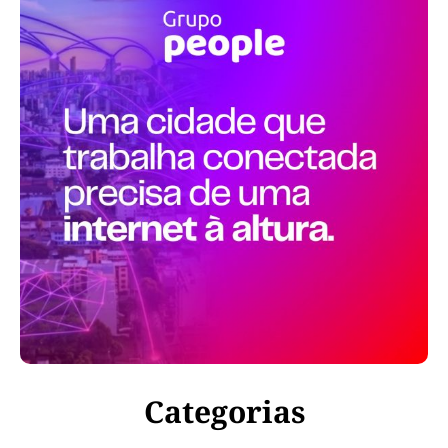
Categorias