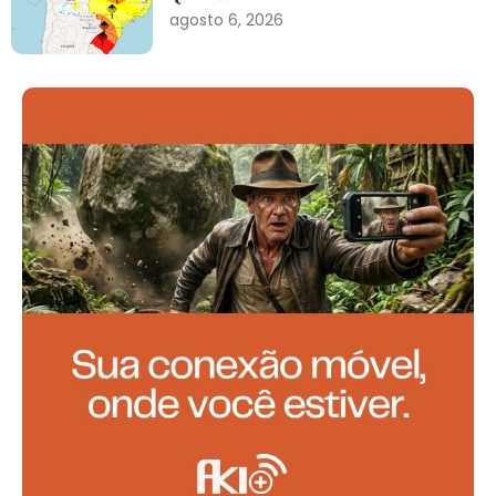
agosto 6, 2026