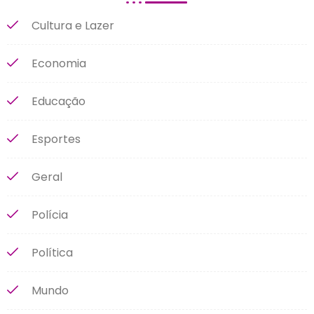
Cultura e Lazer
Economia
Educação
Esportes
Geral
Polícia
Política
Mundo