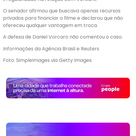
O senador afirmou que buscava apenas recursos
privados para financiar o filme e declarou que não
ofereceu qualquer vantagem em troca.
A defesa de Daniel Vorcaro não comentou o caso.
Informações da Agência Brasil e Reuters
Foto: SimpleImages via Getty Images