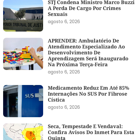
STJ Condena Ministro Marco Buzzi
A Perda De Cargo Por Crimes
Sexuais
agosto 6, 2026
APRENDER: Ambulatório De
Atendimento Especializado Ao
Desenvolvimento De
Aprendizagem Será Inaugurado
Na Próxima Terça-Feira
agosto 6, 2026
Medicamento Reduz Em Até 85%
Internações No SUS Por Fibrose
Cística
agosto 6, 2026
Seca, Tempestade E Vendaval:
Confira Avisos Do Inmet Para Esta
Quinta