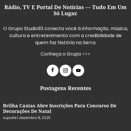
Rádio, TV E Portal De Notícias — Tudo Em Um
Só Lugar.
O Grupo Studio93 conecta você à informação, música,
cultura e entretenimento com a credibilidade de
quem faz história na Serra.
Conheça o Grupo >>>
Postagens Recentes
Brilha Caxias Abre Inscrições Para Concurso De
Decorações De Natal
suporte
dezembro 8, 2025