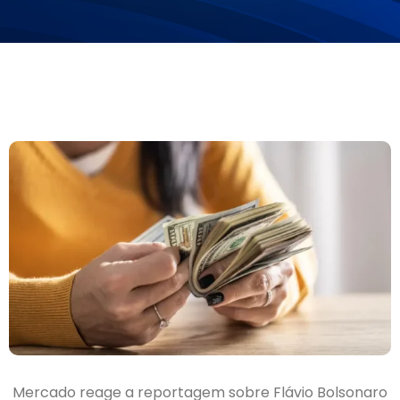
Mercado reage a reportagem sobre Flávio Bolsonaro