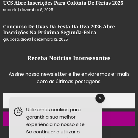
UCS Abre Inscrições Para Colônia De Férias 2026
suporte
dezembro 8, 2025
Concurso De Uvas Da Festa Da Uva 2026 Abre
Inscrições Na Próxima Segunda-Feira
grupostudio93
dezembro 12, 2025
Receba Notícias Interessantes
Assine nossa newsletter e lhe enviaremos e-mails
com as últimas postagens.
Utilizamos cookies para
garantir a sua melhor
Inscrever-se
experiência no nosso site.
Se continuar a utilizar o