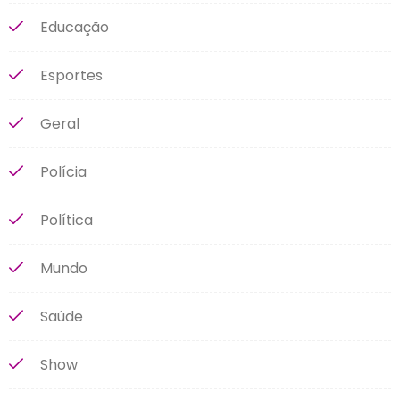
Educação
Esportes
Geral
Polícia
Política
Mundo
Saúde
Show