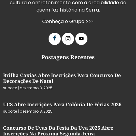
cultura e entretenimento com a credibilidade de
quem faz história na Serra.
Conheça o Grupo >>>
Postagens Recentes
Brilha Caxias Abre Inscrições Para Concurso De
Decorações De Natal
suporte
dezembro 8, 2025
UCS Abre Inscrições Para Colônia De Férias 2026
suporte
dezembro 8, 2025
Concurso De Uvas Da Festa Da Uva 2026 Abre
Inscrições Na Próxima Segunda-Feira