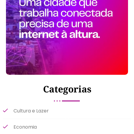
Categorias
Cultura e Lazer
Economia