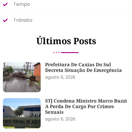
Tempo
Trânsito
Últimos Posts
Prefeitura De Caxias Do Sul
Decreta Situação De Emergência
agosto 6, 2026
STJ Condena Ministro Marco Buzzi
A Perda De Cargo Por Crimes
Sexuais
agosto 6, 2026