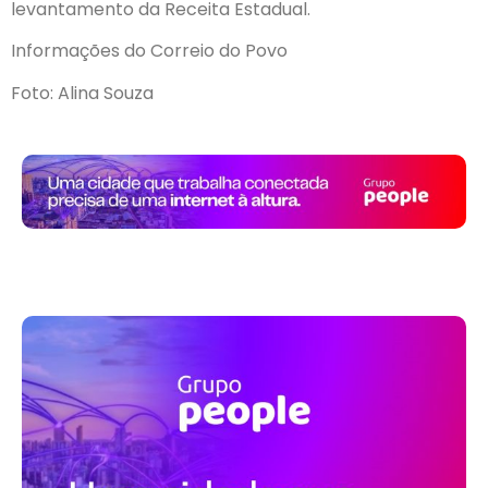
levantamento da Receita Estadual.
Informações do Correio do Povo
Foto: Alina Souza