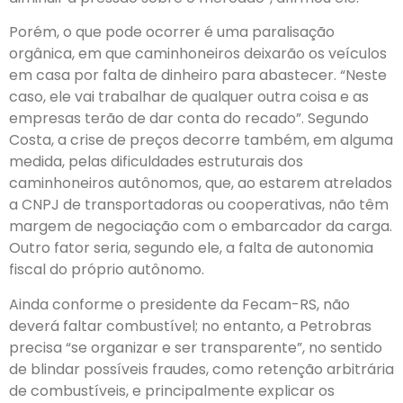
Porém, o que pode ocorrer é uma paralisação
orgânica, em que caminhoneiros deixarão os veículos
em casa por falta de dinheiro para abastecer. “Neste
caso, ele vai trabalhar de qualquer outra coisa e as
empresas terão de dar conta do recado”. Segundo
Costa, a crise de preços decorre também, em alguma
medida, pelas dificuldades estruturais dos
caminhoneiros autônomos, que, ao estarem atrelados
a CNPJ de transportadoras ou cooperativas, não têm
margem de negociação com o embarcador da carga.
Outro fator seria, segundo ele, a falta de autonomia
fiscal do próprio autônomo.
Ainda conforme o presidente da Fecam-RS, não
deverá faltar combustível; no entanto, a Petrobras
precisa “se organizar e ser transparente”, no sentido
de blindar possíveis fraudes, como retenção arbitrária
de combustíveis, e principalmente explicar os