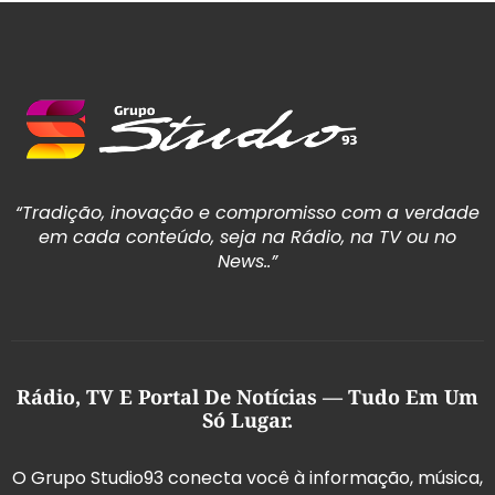
“Tradição, inovação e compromisso com a verdade
em cada conteúdo, seja na Rádio, na TV ou no
News..”
Rádio, TV E Portal De Notícias — Tudo Em Um
Só Lugar.
O Grupo Studio93 conecta você à informação, música,