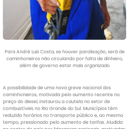
Para André Luis Costa, se houver paralisação, será de
caminhoneiros não circulando por falta de dinheiro,
além de governo estar mais organizado
A possibilidade de uma nova greve nacional dos
caminhoneiros, motivada pelo aumento recente no
preço do diesel, instaurou a cautela no setor de
combustíveis no Rio Grande do Sul. Municípios têm
reduzido horários no transporte público e, ao mesmo
tempo, pressionado pelo aumento de tarifas. Aludida