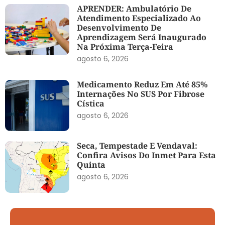
APRENDER: Ambulatório De
Atendimento Especializado Ao
Desenvolvimento De
Aprendizagem Será Inaugurado
Na Próxima Terça-Feira
agosto 6, 2026
Medicamento Reduz Em Até 85%
Internações No SUS Por Fibrose
Cística
agosto 6, 2026
Seca, Tempestade E Vendaval:
Confira Avisos Do Inmet Para Esta
Quinta
agosto 6, 2026