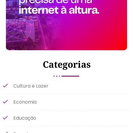
Categorias
Cultura e Lazer
Economia
Educação