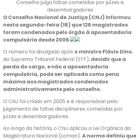
Conselho julga faltas cometidas por juízes e
desembargadores
O Conselho Nacional de Justiça (CNJ) informou
nesta segunda-feira (16) que 126 magistrados
foram condenados pelo órgão à aposentadoria
compulsória desde 2006
.
O número foi divulgado após
o ministro Flávio Dino
,
do Supremo Tribunal Federal (STF),
decidir que a
perda do cargo, e não a aposentadoria
compulsória, pode ser aplicada como pena
máxima aos magistrados condenados
administrativamente pelo conselho.
O CNJ foi criado em 2005 e é responsável pelo
julgamento de faltas disciplinares cometidas por
juízes e desembargadores.
Ao longo da história, o CNJ aplicou a Lei Orgânica da
Magistratura Nacional (Loman).
A norma definiu que