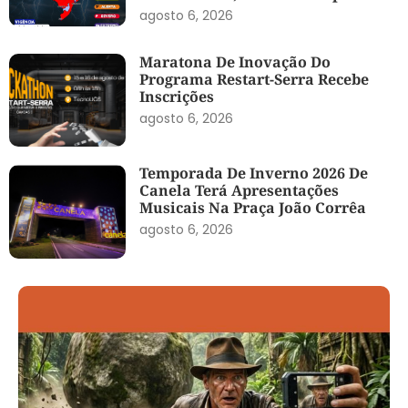
agosto 6, 2026
Maratona De Inovação Do
Programa Restart-Serra Recebe
Inscrições
agosto 6, 2026
Temporada De Inverno 2026 De
Canela Terá Apresentações
Musicais Na Praça João Corrêa
agosto 6, 2026