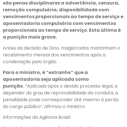
são penas disciplinares a advertência, censura,
remoção compulsória, disponibilidade com
vencimentos proporcionais ao tempo de serviço e
aposentadoria compulsória com vencimentos
proporcionais ao tempo de serviço. Esta última é
a punição mais grave.
Antes da decisão de Dino, magistrados mantinham o
recebimento mensal dos vencimentos após a
condenação pelo órgão.
Para o ministro, é “estranho” que a
aposentadoria seja aplicada como
punição.
“Aplicada após o devido processo legal, a
depender do grau de reprovabilidade da conduta, a
penalidade pode corresponder até mesmo à perda
do cargo público”, afirmou o ministro.
Informações da Agência Brasil