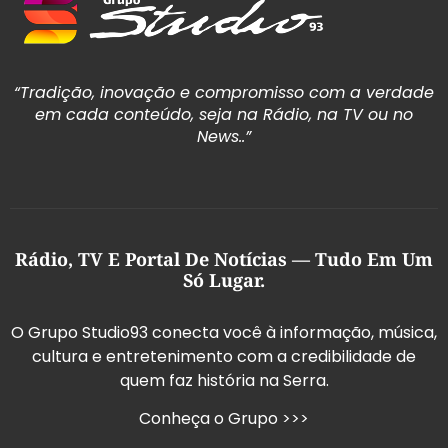
“Tradição, inovação e compromisso com a verdade
em cada conteúdo, seja na Rádio, na TV ou no
News..”
Rádio, TV E Portal De Notícias — Tudo Em Um
Só Lugar.
O Grupo Studio93 conecta você à informação, música,
cultura e entretenimento com a credibilidade de
quem faz história na Serra.
Conheça o Grupo >>>