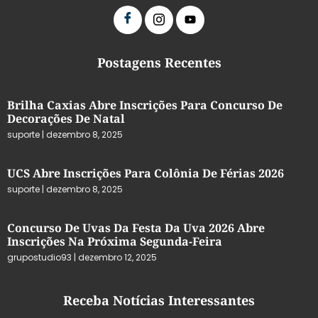
Postagens Recentes
Brilha Caxias Abre Inscrições Para Concurso De
Decorações De Natal
suporte
dezembro 8, 2025
UCS Abre Inscrições Para Colônia De Férias 2026
suporte
dezembro 8, 2025
Concurso De Uvas Da Festa Da Uva 2026 Abre
Inscrições Na Próxima Segunda-Feira
grupostudio93
dezembro 12, 2025
Receba Notícias Interessantes