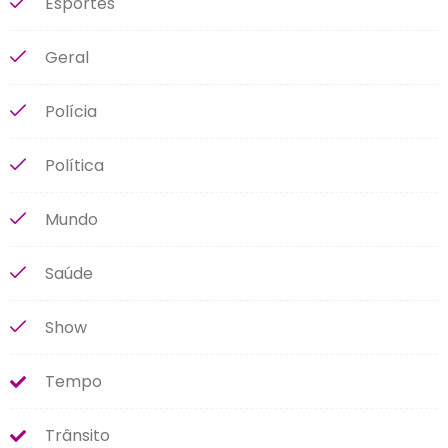
Esportes
Geral
Polícia
Política
Mundo
Saúde
Show
Tempo
Trânsito