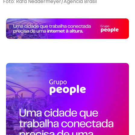
Foto: Rafa Neddermeyer/Agência Brasil