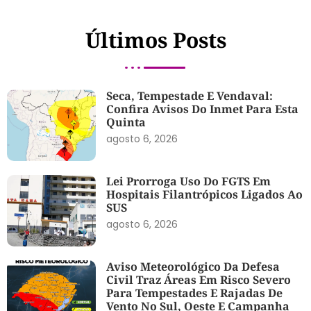
Últimos Posts
Seca, Tempestade E Vendaval:
Confira Avisos Do Inmet Para Esta
Quinta
agosto 6, 2026
Lei Prorroga Uso Do FGTS Em
Hospitais Filantrópicos Ligados Ao
SUS
agosto 6, 2026
Aviso Meteorológico Da Defesa
Civil Traz Áreas Em Risco Severo
Para Tempestades E Rajadas De
Vento No Sul, Oeste E Campanha