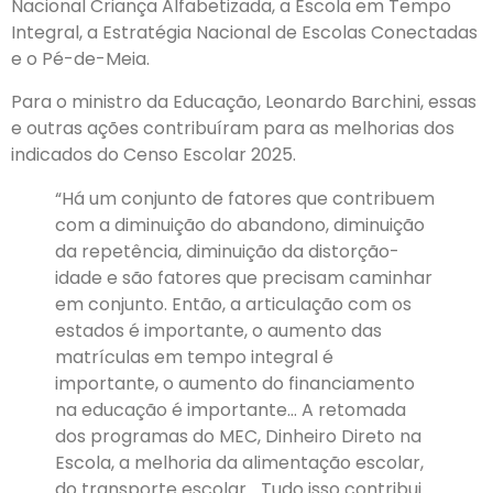
Nacional Criança Alfabetizada, a Escola em Tempo
Integral, a Estratégia Nacional de Escolas Conectadas
e o Pé-de-Meia.
Para o ministro da Educação, Leonardo Barchini, essas
e outras ações contribuíram para as melhorias dos
indicados do Censo Escolar 2025.
“Há um conjunto de fatores que contribuem
com a diminuição do abandono, diminuição
da repetência, diminuição da distorção-
idade e são fatores que precisam caminhar
em conjunto. Então, a articulação com os
estados é importante, o aumento das
matrículas em tempo integral é
importante, o aumento do financiamento
na educação é importante… A retomada
dos programas do MEC, Dinheiro Direto na
Escola, a melhoria da alimentação escolar,
do transporte escolar… Tudo isso contribui