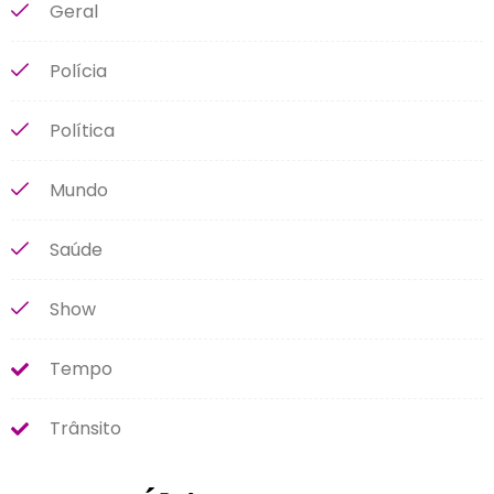
Geral
Polícia
Política
Mundo
Saúde
Show
Tempo
Trânsito