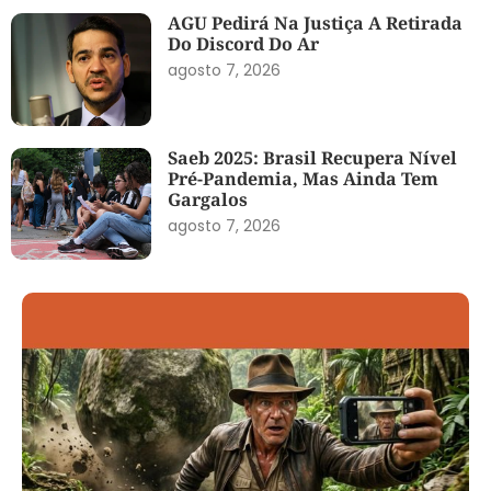
AGU Pedirá Na Justiça A Retirada
Do Discord Do Ar
agosto 7, 2026
Saeb 2025: Brasil Recupera Nível
Pré-Pandemia, Mas Ainda Tem
Gargalos
agosto 7, 2026