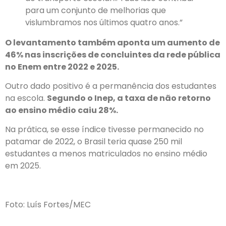
para um conjunto de melhorias que
vislumbramos nos últimos quatro anos.”
O levantamento também aponta um aumento de
46% nas inscrições de concluintes da rede pública
no Enem entre 2022 e 2025.
Outro dado positivo é a permanência dos estudantes
na escola.
Segundo o Inep, a taxa de não retorno
ao ensino médio caiu 28%.
Na prática, se esse índice tivesse permanecido no
patamar de 2022, o Brasil teria quase 250 mil
estudantes a menos matriculados no ensino médio
em 2025.
Foto: Luís Fortes/MEC