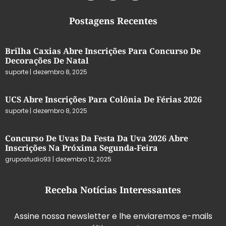
Postagens Recentes
Brilha Caxias Abre Inscrições Para Concurso De
Decorações De Natal
suporte
dezembro 8, 2025
UCS Abre Inscrições Para Colônia De Férias 2026
suporte
dezembro 8, 2025
Concurso De Uvas Da Festa Da Uva 2026 Abre
Inscrições Na Próxima Segunda-Feira
grupostudio93
dezembro 12, 2025
Receba Notícias Interessantes
Assine nossa newsletter e lhe enviaremos e-mails