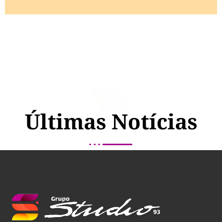
Últimas Notícias