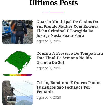
Últimos Posts
Guarda Municipal De Caxias Do
Sul Prende Mulher Com Extensa
Ficha Criminal E Foragida Da
Justiça Nesta Sexta-Feira
agosto 7, 2026
Confira A Previsão Do Tempo Para
Este Final De Semana No Rio
Grande Do Sul
agosto 7, 2026
Cristo, Bondinho E Outros Pontos
Turísticos São Fechados Por
Ventania
agosto 7, 2026