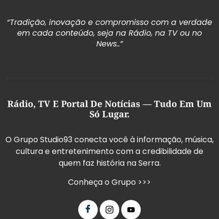
“Tradição, inovação e compromisso com a verdade
em cada conteúdo, seja na Rádio, na TV ou no
News..”
Rádio, TV E Portal De Notícias — Tudo Em Um
Só Lugar.
O Grupo Studio93 conecta você à informação, música,
cultura e entretenimento com a credibilidade de
quem faz história na Serra.
Conheça o Grupo >>>