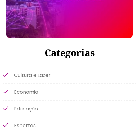
Categorias
Cultura e Lazer
Economia
Educação
Esportes