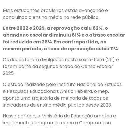
Mais estudantes brasileiros estão avançando e
concluindo o ensino médio na rede pública.
Entre 2022 e 2025, a reprovação caiu 62%, o
abandono escolar diminuiu 61% e o atraso escolar
foi reduzido em 28%. Em contrapartida, no
mesmo período, a taxa de aprovação subiu 11%.
Os dados foram divulgados nesta sexta-feira (26) e
fazem parte da segunda etapa do Censo Escolar
2025.
O estudo realizado pelo Instituto Nacional de Estudos
e Pesquisas Educacionais Anísio Teixeira, o Inep,
aponta uma trajetória de melhoria de todos os
indicadores do ensino médio público desde 2023.
Nesse período, o Ministério da Educação ampliou e
implementou programas como o Compromisso