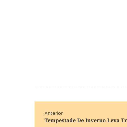
Anterior