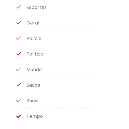
Esportes
Geral
Polícia
Política
Mundo
Saúde
Show
Tempo