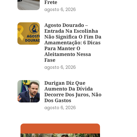
Frete
agosto 6, 2026
Agosto Dourado –
Entrada Na Escolinha
Não Significa O Fim Da
Amamentação: 6 Dicas
Para Manter O
Aleitamento Nessa
Fase
agosto 6, 2026
Durigan Diz Que
Aumento Da Dívida
Decorre Dos Juros, Não
Dos Gastos
agosto 6, 2026