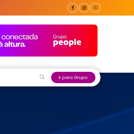
Ir para Grupo