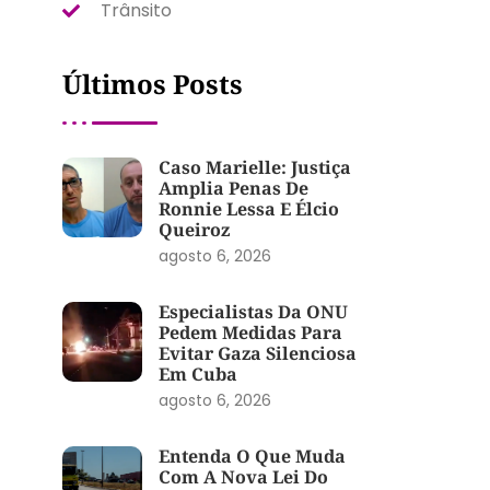
Trânsito
Últimos Posts
Caso Marielle: Justiça
Amplia Penas De
Ronnie Lessa E Élcio
Queiroz
agosto 6, 2026
Especialistas Da ONU
Pedem Medidas Para
Evitar Gaza Silenciosa
Em Cuba
agosto 6, 2026
Entenda O Que Muda
Com A Nova Lei Do