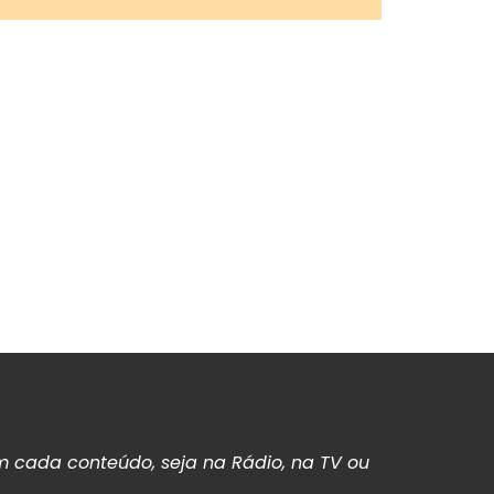
 cada conteúdo, seja na Rádio, na TV ou