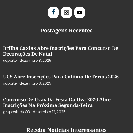
Postagens Recentes
Brilha Caxias Abre Inscrições Para Concurso De
Decorações De Natal
suporte
dezembro 8, 2025
UCS Abre Inscrições Para Colônia De Férias 2026
suporte
dezembro 8, 2025
Concurso De Uvas Da Festa Da Uva 2026 Abre
Inscrições Na Próxima Segunda-Feira
grupostudio93
dezembro 12, 2025
Receba Notícias Interessantes