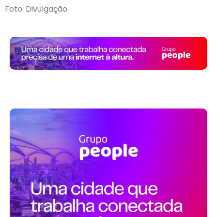
Foto: Divulgação