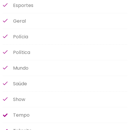
Esportes
Geral
Polícia
Política
Mundo
Saúde
Show
Tempo