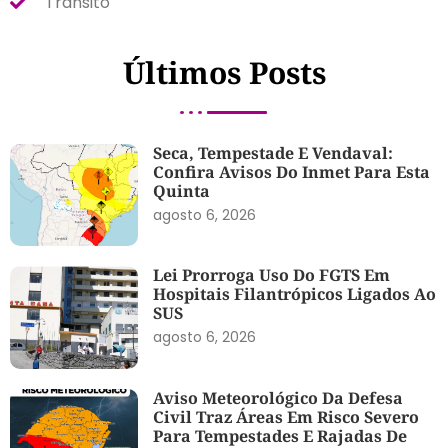
Trânsito
Últimos Posts
Seca, Tempestade E Vendaval:
Confira Avisos Do Inmet Para Esta
Quinta
agosto 6, 2026
Lei Prorroga Uso Do FGTS Em
Hospitais Filantrópicos Ligados Ao
SUS
agosto 6, 2026
Aviso Meteorológico Da Defesa
Civil Traz Áreas Em Risco Severo
Para Tempestades E Rajadas De