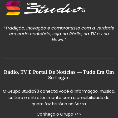
“Tradição, inovação e compromisso com a verdade
em cada conteúdo, seja na Rádio, na TV ou no
News..”
Rádio, TV E Portal De Notícias — Tudo Em Um
Só Lugar.
O Grupo Studio93 conecta você à informação, música,
cultura e entretenimento com a credibilidade de
quem faz história na Serra.
Conheça o Grupo >>>