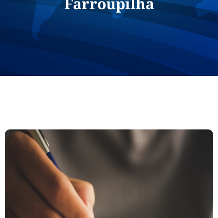
Farroupilha