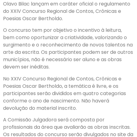
Olavo Bilac lançam em caráter oficial o regulamento
do XXIV Concurso Regional de Contos, Crônicas e
Poesias Oscar Bertholdo.
O concurso tem por objetivo o incentivo à leitura,
bem como oportunizar a criatividade, valorizando o
surgimento e o reconhecimento de novos talentos na
arte da escrita. Os participantes podem ser de outros
municípios, não é necessário ser aluno e as obras
devem ser inéditas.
No XXIV Concurso Regional de Contos, Crônicas e
Poesias Oscar Bertholdo, a temática é livre, e os
participantes serão divididos em quatro categorias
conforme o ano de nascimento. Não haverá
devolução do material inscrito.
A Comissão Julgadora será composta por
profissionais da área que avaliarão as obras inscritas.
Os resultados do concurso serão divulgados no site da