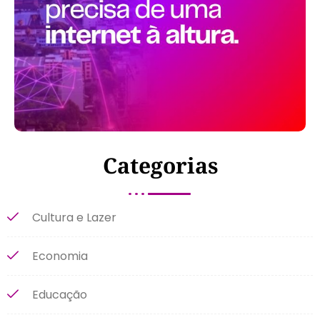
Categorias
Cultura e Lazer
Economia
Educação