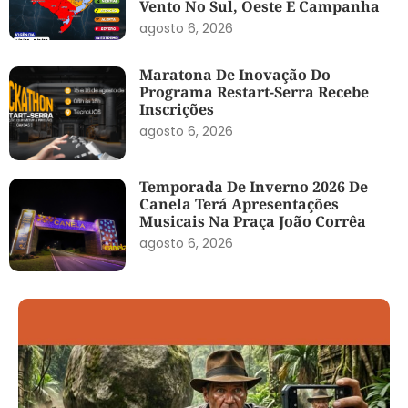
Vento No Sul, Oeste E Campanha
agosto 6, 2026
Maratona De Inovação Do
Programa Restart-Serra Recebe
Inscrições
agosto 6, 2026
Temporada De Inverno 2026 De
Canela Terá Apresentações
Musicais Na Praça João Corrêa
agosto 6, 2026