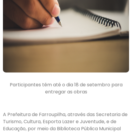
Participantes têm até o dia 18 de setembro para
entregar as obras
A Prefeitura de Farroupilha, através das Secretaria de
Turismo, Cultura, Esporta Lazer e Juventude, e de
Educação, por meio da Biblioteca Pública Municipal