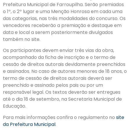
Prefeitura Municipal de Farroupilha. Serão premiados
o 1º, o 2º lugar e uma Menção Honrosa em cada uma
das categorias, nas três modalidades do concurso. Os
vencedores receberão a premiação e destaque em
data e local a serem posteriormente divulgados
também no site.
Os participantes devem enviar três vias da obra,
acompanhado da ficha de inscrição e o termo de
cessão de direitos autorais devidamente preenchidos
e assinados. No caso de autores menores de 18 anos, o
termo de cessão de direitos autorais deverá ser
preenchido e assinado pelos pais ou por um
responsável legal. Os textos deverão ser entregues
até o dia 18 de setembro, na Secretaria Municipal de
Educação.
Para mais informações confira o regulamento no
site
da Prefeitura Municipal
.