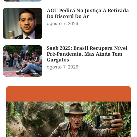
AGU Pedirá Na Justiça A Retirada
Do Discord Do Ar
agosto 7, 2026
Saeb 2025: Brasil Recupera Nível
Pré-Pandemia, Mas Ainda Tem
Gargalos
agosto 7, 2026