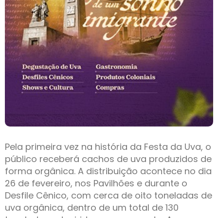
Pela primeira vez na história da Festa da Uva, o
público receberá cachos de uva produzidos de
forma orgânica. A distribuição acontece no dia
26 de fevereiro, nos Pavilhões e durante o
Desfile Cênico, com cerca de oito toneladas de
uva orgânica, dentro de um total de 130