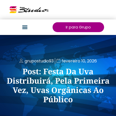
Ir para Grupo
grupostudio93
fevereiro 10, 2026
Post: Festa Da Uva
Distribuirá, Pela Primeira
Vez, Uvas Orgânicas Ao
Público