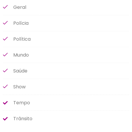
Geral
Polícia
Política
Mundo
Saúde
Show
Tempo
Trânsito