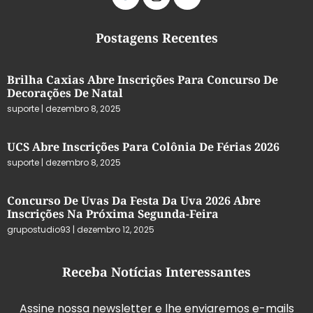
Postagens Recentes
Brilha Caxias Abre Inscrições Para Concurso De
Decorações De Natal
suporte
dezembro 8, 2025
UCS Abre Inscrições Para Colônia De Férias 2026
suporte
dezembro 8, 2025
Concurso De Uvas Da Festa Da Uva 2026 Abre
Inscrições Na Próxima Segunda-Feira
grupostudio93
dezembro 12, 2025
Receba Notícias Interessantes
Assine nossa newsletter e lhe enviaremos e-mails