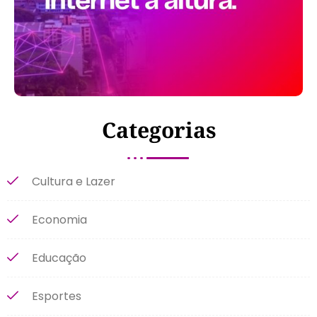
Categorias
Cultura e Lazer
Economia
Educação
Esportes