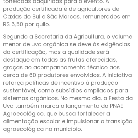
toneladas adquiridas para o evento. A
produção certificada é de agricultores de
Caxias do Sul e São Marcos, remunerados em
R$ 6,50 por quilo.
Segundo a Secretaria da Agricultura, o volume
menor de uva orgânica se deve às exigências
da certificação, mas a qualidade será
destaque em todas as frutas oferecidas,
graças ao acompanhamento técnico aos
cerca de 60 produtores envolvidos. A iniciativa
reforça políticas de incentivo à produção
sustentável, como subsídios ampliados para
sistemas orgânicos. No mesmo dia, a Festa da
Uva também marca o lançamento do PNAE
Agroecológico, que busca fortalecer a
alimentação escolar e impulsionar a transição
agroecológica no município.