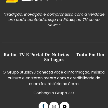
“Tradição, inovação e compromisso com a verdade
em cada conteúdo, seja na Rádio, na TV ou no
News..”
Rádio, TV E Portal De Notícias — Tudo Em Um
Só Lugar.
O Grupo Studio93 conecta você à informação, música,
cultura e entretenimento com a credibilidade de
quem faz história na Serra.
Conheça o Grupo >>>