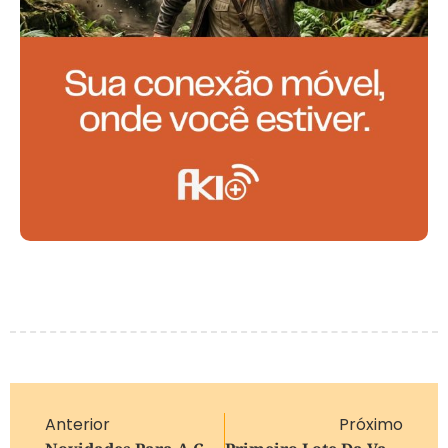
Anterior
Próximo