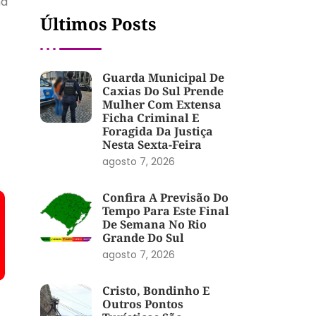
nd
Últimos Posts
Guarda Municipal De
Caxias Do Sul Prende
Mulher Com Extensa
Ficha Criminal E
Foragida Da Justiça
Nesta Sexta-Feira
agosto 7, 2026
Confira A Previsão Do
Tempo Para Este Final
De Semana No Rio
Grande Do Sul
agosto 7, 2026
Cristo, Bondinho E
Outros Pontos