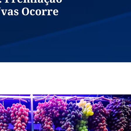
Uvas Ocorre