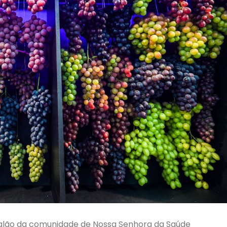
 salão da comunidade de Nossa Senhora da Saúde