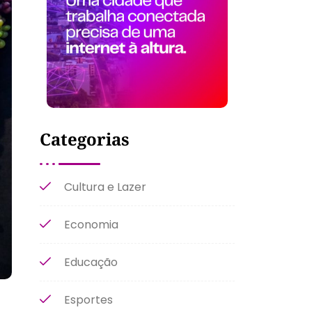
Categorias
Cultura e Lazer
Economia
Educação
Esportes