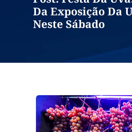
Da Exposição Da 
Neste Sábado