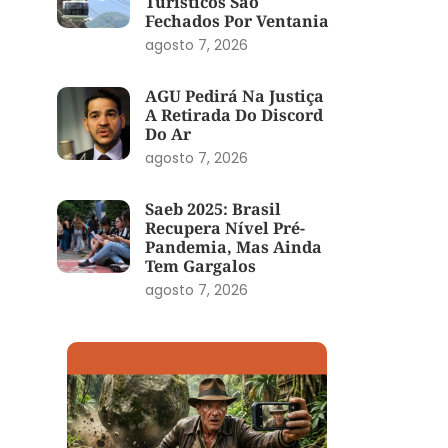
Turísticos São
Fechados Por Ventania
agosto 7, 2026
AGU Pedirá Na Justiça
A Retirada Do Discord
Do Ar
agosto 7, 2026
Saeb 2025: Brasil
Recupera Nível Pré-
Pandemia, Mas Ainda
Tem Gargalos
agosto 7, 2026