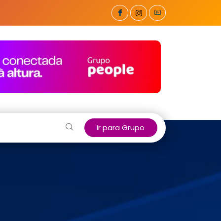
Ir para Grupo