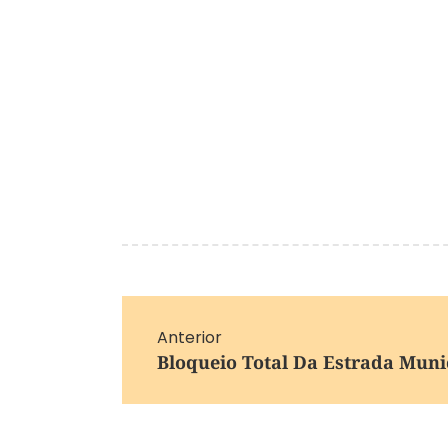
Anterior