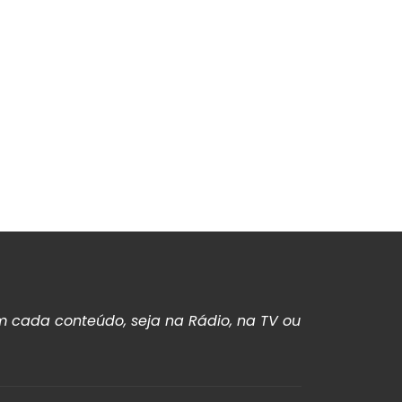
 cada conteúdo, seja na Rádio, na TV ou