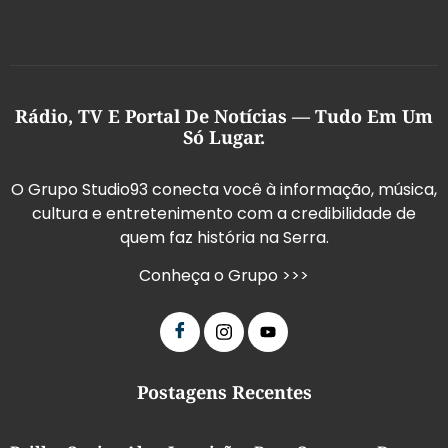
Rádio, TV E Portal De Notícias — Tudo Em Um
Só Lugar.
O Grupo Studio93 conecta você à informação, música,
cultura e entretenimento com a credibilidade de
quem faz história na Serra.
Conheça o Grupo >>>
Postagens Recentes