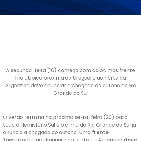
A segunda-feira (16) começa com calor, mas frente
fria atípica próxima ao Uruguai e ao norte da
Argentina deve anunciar a chegada do outono ao Rio
Grande do Sul
O
verão termina na próxima sexta-feira (20)
para
todo o Hemisfério Sul e o clima do Rio Grande do Sul já
anuncia a chegada do outono. Uma
frente
fria
próxima ao Uruguai e ao norte da Argentina
deve