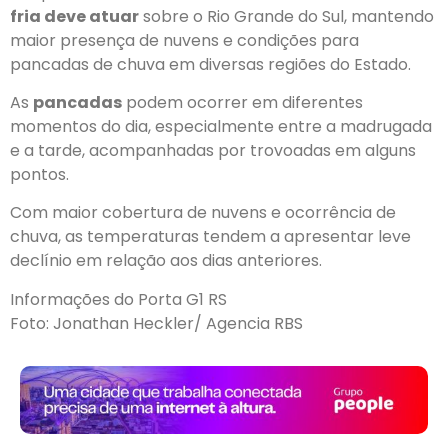
fria deve atuar
sobre o Rio Grande do Sul, mantendo
maior presença de nuvens e condições para
pancadas de chuva em diversas regiões do Estado.
As
pancadas
podem ocorrer em diferentes
momentos do dia, especialmente entre a madrugada
e a tarde, acompanhadas por trovoadas em alguns
pontos.
Com maior cobertura de nuvens e ocorrência de
chuva,
as temperaturas tendem a apresentar leve
declínio em relação aos dias anteriores
.
Informações do Porta G1 RS
Foto: Jonathan Heckler/ Agencia RBS