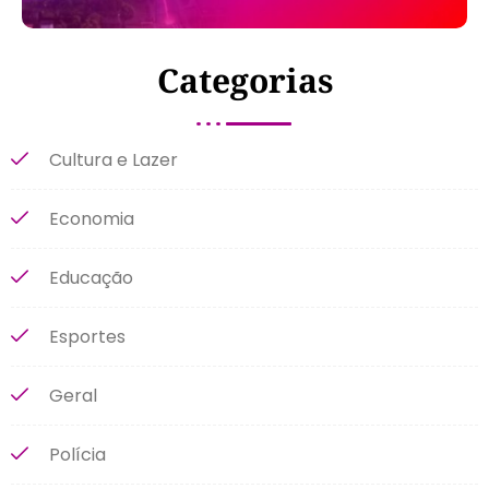
Categorias
Cultura e Lazer
Economia
Educação
Esportes
Geral
Polícia