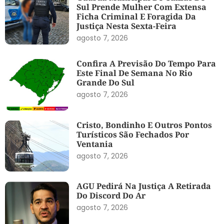
Sul Prende Mulher Com Extensa
Ficha Criminal E Foragida Da
Justiça Nesta Sexta-Feira
agosto 7, 2026
Confira A Previsão Do Tempo Para
Este Final De Semana No Rio
Grande Do Sul
agosto 7, 2026
Cristo, Bondinho E Outros Pontos
Turísticos São Fechados Por
Ventania
agosto 7, 2026
AGU Pedirá Na Justiça A Retirada
Do Discord Do Ar
agosto 7, 2026