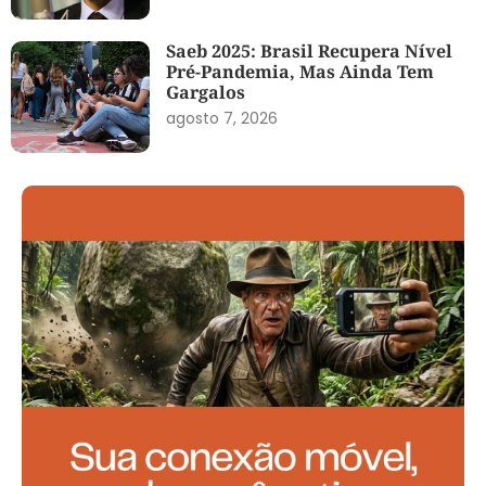
Saeb 2025: Brasil Recupera Nível
Pré-Pandemia, Mas Ainda Tem
Gargalos
agosto 7, 2026