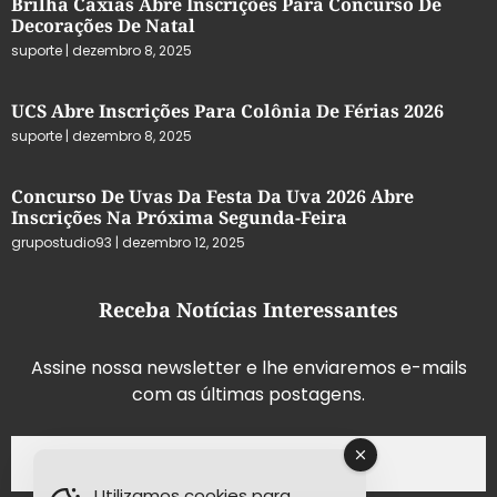
Brilha Caxias Abre Inscrições Para Concurso De
Decorações De Natal
suporte
dezembro 8, 2025
UCS Abre Inscrições Para Colônia De Férias 2026
suporte
dezembro 8, 2025
Concurso De Uvas Da Festa Da Uva 2026 Abre
Inscrições Na Próxima Segunda-Feira
grupostudio93
dezembro 12, 2025
Receba Notícias Interessantes
Assine nossa newsletter e lhe enviaremos e-mails
com as últimas postagens.
Utilizamos cookies para