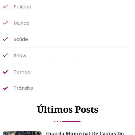
Política
Mundo
Saúde
Show
Tempo
Trânsito
Últimos Posts
Guarda Municipal De Caxias Do