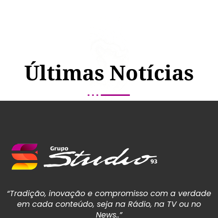
Últimas Notícias
“Tradição, inovação e compromisso com a verdade
em cada conteúdo, seja na Rádio, na TV ou no
News..”