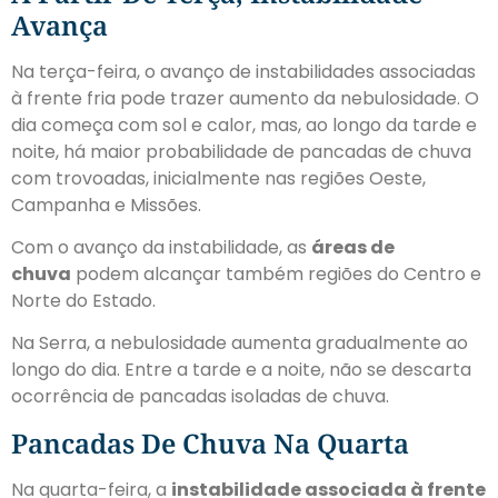
Avança
Na terça-feira, o
avanço de instabilidades associadas
à frente fria pode trazer aumento da nebulosidade
. O
dia começa com sol e calor, mas, ao longo da tarde e
noite, há maior probabilidade de pancadas de chuva
com trovoadas, inicialmente nas regiões Oeste,
Campanha e Missões.
Com o avanço da instabilidade, as
áreas de
chuva
podem alcançar também regiões do Centro e
Norte do Estado.
Na Serra, a nebulosidade aumenta gradualmente ao
longo do dia. Entre a tarde e a noite,
não se descarta
ocorrência de pancadas isoladas de chuva
.
Pancadas De Chuva Na Quarta
Na quarta-feira, a
instabilidade associada à frente