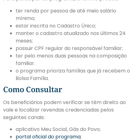
ter renda por pessoa de até meio salário
mínimo;
estar inscrita no Cadastro Único;
manter o cadastro atualizado nos últimos 24
meses;
possuir CPF regular do responsável familiar;
ter pelo menos duas pessoas na composição
familiar.
o programa prioriza famílias que já recebem o
Bolsa Família.
Como Consultar
Os beneficiários podem verificar se têm direito ao
vale e localizar revendas credenciadas pelos
seguintes canais:
aplicativo Meu Social, Gás do Povo;
portal oficial do programa
;