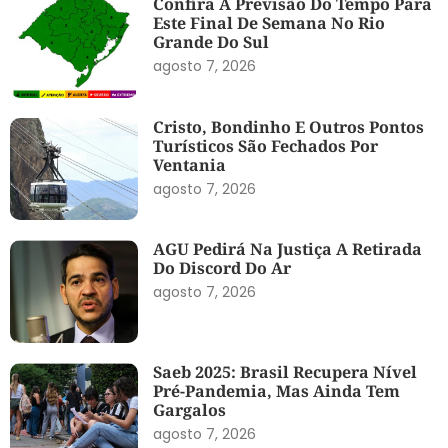
Confira A Previsão Do Tempo Para
Este Final De Semana No Rio
Grande Do Sul
agosto 7, 2026
Cristo, Bondinho E Outros Pontos
Turísticos São Fechados Por
Ventania
agosto 7, 2026
AGU Pedirá Na Justiça A Retirada
Do Discord Do Ar
agosto 7, 2026
Saeb 2025: Brasil Recupera Nível
Pré-Pandemia, Mas Ainda Tem
Gargalos
agosto 7, 2026