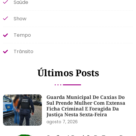
Saúde
Show
Tempo
Trânsito
Últimos Posts
Guarda Municipal De Caxias Do
Sul Prende Mulher Com Extensa
Ficha Criminal E Foragida Da
Justiça Nesta Sexta-Feira
agosto 7, 2026