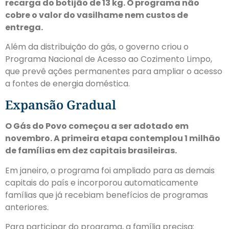
recarga do botijão de 13 kg. O programa não
cobre o valor do vasilhame nem custos de
entrega.
Além da distribuição do gás, o governo criou o
Programa Nacional de Acesso ao Cozimento Limpo,
que prevê ações permanentes para ampliar o acesso
a fontes de energia doméstica.
Expansão Gradual
O Gás do Povo começou a ser adotado em
novembro. A primeira etapa contemplou 1 milhão
de famílias em dez capitais brasileiras.
Em janeiro, o programa foi ampliado para as demais
capitais do país e incorporou automaticamente
famílias que já recebiam benefícios de programas
anteriores.
Para participar do programa, a família precisa: