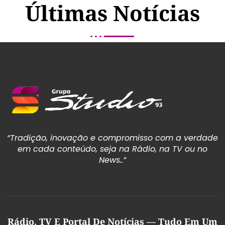
Últimas Notícias
“Tradição, inovação e compromisso com a verdade
em cada conteúdo, seja na Rádio, na TV ou no
News..”
Rádio, TV E Portal De Notícias — Tudo Em Um