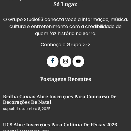
Só Lugar.
O Grupo Studio93 conecta você à informação, música,
cultura e entretenimento com a credibilidade de
quem faz história na Serra.
Conheça o Grupo >>>
Postagens Recentes
Brilha Caxias Abre Inscrições Para Concurso De
Decorações De Natal
suporte
dezembro 8, 2025
UCS Abre Inscrições Para Colônia De Férias 2026