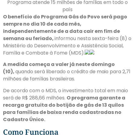
Programa atende 15 milhões de famílias em todo o
país
O benefício do Programa Gás do Povo será pago
sempre no dia 10 de cada mês,
independentemente de a data cair em fim de
semana ou feriado,
informou nesta sexta-feira (8) o
Ministério do Desenvolvimento e Assistência Social,
Família e Combate à Fome (MDS).
A medida começa a valer já neste domingo
(10),
quando será liberado o crédito de maio para 2,71
milhões de famílias brasileiras.
De acordo com o MDS, o investimento total em maio
será de R$ 288,66 milhões.
O programa garante a
recarga gratuita do botijão de gás de 13 quilos
para famílias de baixa renda cadastradas no
Cadastro Único.
Como Funciona