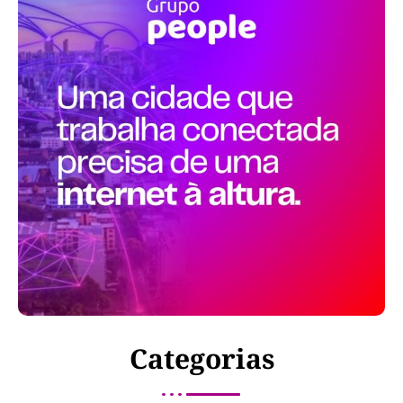
Categorias