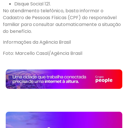
Disque Social 121.
No atendimento telefônico, basta informar o
Cadastro de Pessoas Físicas (CPF) do responsável
familiar para consultar automaticamente a situação
do benefício.
Informações da Agência Brasil
Foto: Marcello Casal/Agência Brasil