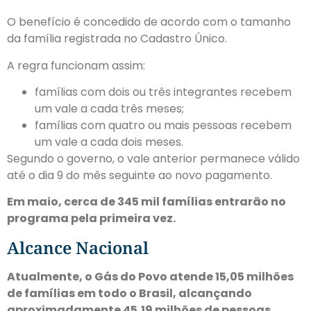
O benefício é concedido de acordo com o tamanho
da família registrada no Cadastro Único.
A regra funcionam assim:
famílias com dois ou três integrantes recebem
um vale a cada três meses;
famílias com quatro ou mais pessoas recebem
um vale a cada dois meses.
Segundo o governo, o vale anterior permanece válido
até o dia 9 do mês seguinte ao novo pagamento.
Em maio, cerca de 345 mil famílias entrarão no
programa pela primeira vez.
Alcance Nacional
Atualmente, o Gás do Povo atende 15,05 milhões
de famílias em todo o Brasil, alcançando
aproximadamente 45,19 milhões de pessoas.