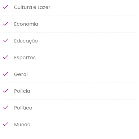
Cultura e Lazer
Economia
Educação
Esportes
Geral
Polícia
Política
Mundo