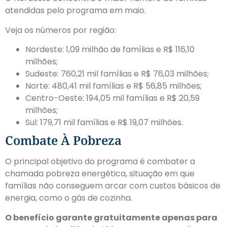
atendidas pelo programa em maio.
Veja os números por região:
Nordeste: 1,09 milhão de famílias e R$ 116,10
milhões;
Sudeste: 760,21 mil famílias e R$ 76,03 milhões;
Norte: 480,41 mil famílias e R$ 56,85 milhões;
Centro-Oeste: 194,05 mil famílias e R$ 20,59
milhões;
Sul: 179,71 mil famílias e R$ 19,07 milhões.
Combate À Pobreza
O principal objetivo do programa é combater a
chamada pobreza energética, situação em que
famílias não conseguem arcar com custos básicos de
energia, como o gás de cozinha.
O benefício garante gratuitamente apenas para