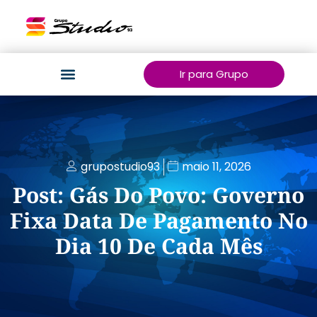
Ir para Grupo
grupostudio93
maio 11, 2026
Post: Gás Do Povo: Governo
Fixa Data De Pagamento No
Dia 10 De Cada Mês