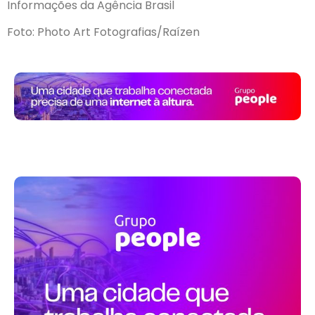
Informações da Agência Brasil
Foto: Photo Art Fotografias/Raízen