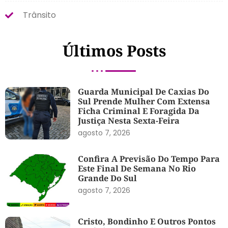
Trânsito
Últimos Posts
Guarda Municipal De Caxias Do
Sul Prende Mulher Com Extensa
Ficha Criminal E Foragida Da
Justiça Nesta Sexta-Feira
agosto 7, 2026
Confira A Previsão Do Tempo Para
Este Final De Semana No Rio
Grande Do Sul
agosto 7, 2026
Cristo, Bondinho E Outros Pontos