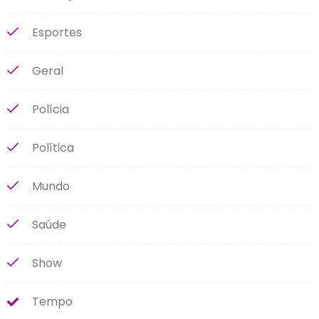
Esportes
Geral
Polícia
Política
Mundo
Saúde
Show
Tempo