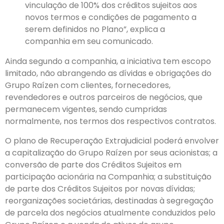
vinculação de 100% dos créditos sujeitos aos
novos termos e condições de pagamento a
serem definidos no Plano”, explica a
companhia em seu comunicado.
Ainda segundo a companhia, a iniciativa tem escopo
limitado, não abrangendo as dívidas e obrigações do
Grupo Raízen com clientes, fornecedores,
revendedores e outros parceiros de negócios, que
permanecem vigentes, sendo cumpridas
normalmente, nos termos dos respectivos contratos.
O plano de Recuperação Extrajudicial poderá envolver
a capitalização do Grupo Raízen por seus acionistas; a
conversão de parte dos Créditos Sujeitos em
participação acionária na Companhia; a substituição
de parte dos Créditos Sujeitos por novas dívidas;
reorganizações societárias, destinadas à segregação
de parcela dos negócios atualmente conduzidos pelo