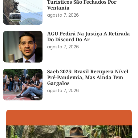
Turísticos São Fechados Por
Ventania
agosto 7, 2026
AGU Pedirá Na Justiça A Retirada
Do Discord Do Ar
agosto 7, 2026
Saeb 2025: Brasil Recupera Nível
Pré-Pandemia, Mas Ainda Tem
Gargalos
agosto 7, 2026