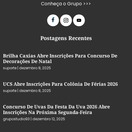
Conheça o Grupo >>>
Postagens Recentes
Brilha Caxias Abre Inscrições Para Concurso De
Decorações De Natal
suporte
dezembro 8, 2025
UCS Abre Inscrições Para Colônia De Férias 2026
suporte
dezembro 8, 2025
Concurso De Uvas Da Festa Da Uva 2026 Abre
Inscrições Na Próxima Segunda-Feira
grupostudio93
dezembro 12, 2025