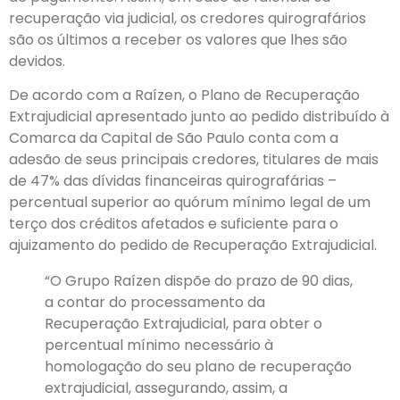
recuperação via judicial, os credores quirografários
são os últimos a receber os valores que lhes são
devidos.
De acordo com a Raízen, o Plano de Recuperação
Extrajudicial apresentado junto ao pedido distribuído à
Comarca da Capital de São Paulo conta com a
adesão de seus principais credores, titulares de mais
de 47% das dívidas financeiras quirografárias –
percentual superior ao quórum mínimo legal de um
terço dos créditos afetados e suficiente para o
ajuizamento do pedido de Recuperação Extrajudicial.
“O Grupo Raízen dispõe do prazo de 90 dias,
a contar do processamento da
Recuperação Extrajudicial, para obter o
percentual mínimo necessário à
homologação do seu plano de recuperação
extrajudicial, assegurando, assim, a