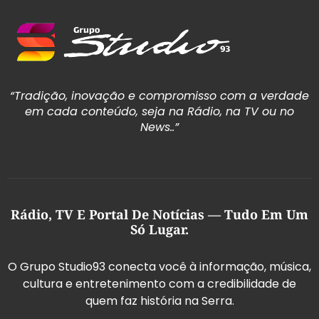
“Tradição, inovação e compromisso com a verdade
em cada conteúdo, seja na Rádio, na TV ou no
News..”
Rádio, TV E Portal De Notícias — Tudo Em Um
Só Lugar.
O Grupo Studio93 conecta você à informação, música,
cultura e entretenimento com a credibilidade de
quem faz história na Serra.