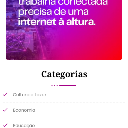
Categorias
Cultura e Lazer
Economia
Educação