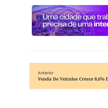
Anterior
Venda De Veículos Cresce 8,6% 