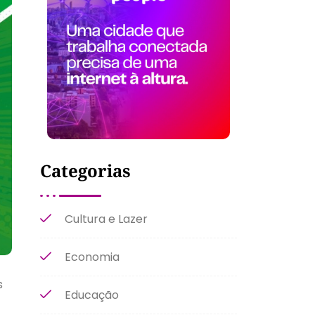
Categorias
Cultura e Lazer
Economia
s
Educação