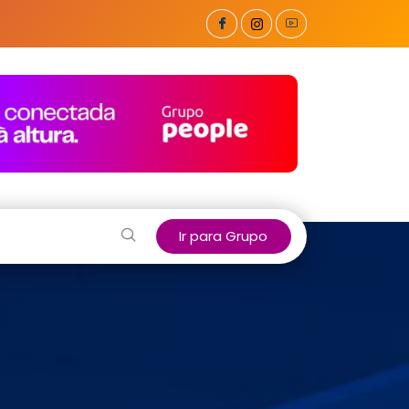
Ir para Grupo