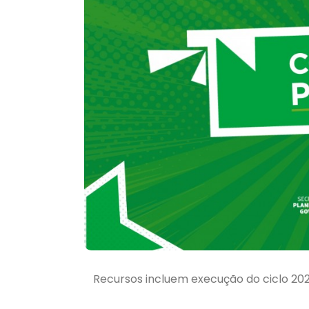
Recursos incluem execução do ciclo 202