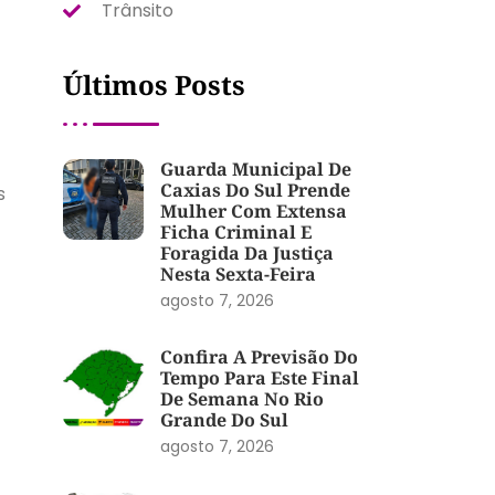
Trânsito
Últimos Posts
Guarda Municipal De
Caxias Do Sul Prende
s
Mulher Com Extensa
Ficha Criminal E
Foragida Da Justiça
Nesta Sexta-Feira
agosto 7, 2026
Confira A Previsão Do
Tempo Para Este Final
De Semana No Rio
Grande Do Sul
agosto 7, 2026