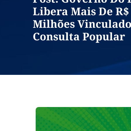
Libera Mais De R$
Milhões Vinculado
Consulta Popular