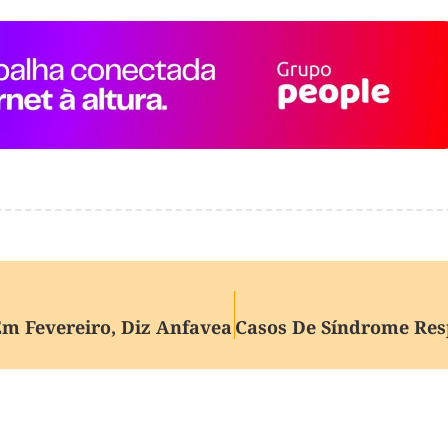
Em Fevereiro, Diz Anfavea