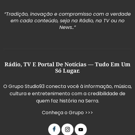
“Tradição, inovação e compromisso com a verdade
em cada conteúdo, seja na Rádio, na TV ou no
News..”
Rádio, TV E Portal De Notícias — Tudo Em Um
Só Lugar.
O Grupo Studio93 conecta você à informação, música,
cultura e entretenimento com a credibilidade de
quem faz história na Serra.
Conheça o Grupo >>>