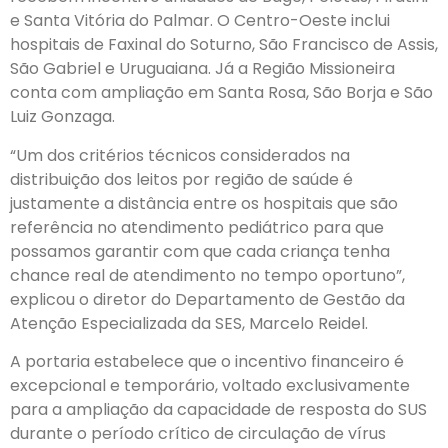
e Santa Vitória do Palmar. O Centro-Oeste inclui
hospitais de Faxinal do Soturno, São Francisco de Assis,
São Gabriel e Uruguaiana. Já a Região Missioneira
conta com ampliação em Santa Rosa, São Borja e São
Luiz Gonzaga.
“Um dos critérios técnicos considerados na
distribuição dos leitos por região de saúde é
justamente a distância entre os hospitais que são
referência no atendimento pediátrico para que
possamos garantir com que cada criança tenha
chance real de atendimento no tempo oportuno”,
explicou o diretor do Departamento de Gestão da
Atenção Especializada da SES, Marcelo Reidel.
A portaria estabelece que o incentivo financeiro é
excepcional e temporário, voltado exclusivamente
para a ampliação da capacidade de resposta do SUS
durante o período crítico de circulação de vírus