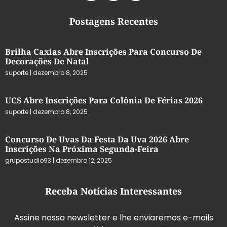
Postagens Recentes
Brilha Caxias Abre Inscrições Para Concurso De
Decorações De Natal
suporte
dezembro 8, 2025
UCS Abre Inscrições Para Colônia De Férias 2026
suporte
dezembro 8, 2025
Concurso De Uvas Da Festa Da Uva 2026 Abre
Inscrições Na Próxima Segunda-Feira
grupostudio93
dezembro 12, 2025
Receba Notícias Interessantes
Assine nossa newsletter e lhe enviaremos e-mails