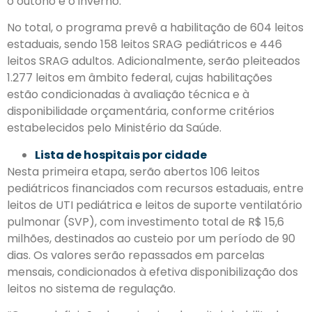
o outono e o inverno.
No total, o programa prevê a habilitação de 604 leitos
estaduais, sendo 158 leitos SRAG pediátricos e 446
leitos SRAG adultos. Adicionalmente, serão pleiteados
1.277 leitos em âmbito federal, cujas habilitações
estão condicionadas à avaliação técnica e à
disponibilidade orçamentária, conforme critérios
estabelecidos pelo Ministério da Saúde.
Lista de hospitais por cidade
Nesta primeira etapa, serão abertos 106 leitos
pediátricos financiados com recursos estaduais, entre
leitos de UTI pediátrica e leitos de suporte ventilatório
pulmonar (SVP), com investimento total de R$ 15,6
milhões, destinados ao custeio por um período de 90
dias. Os valores serão repassados em parcelas
mensais, condicionados à efetiva disponibilização dos
leitos no sistema de regulação.