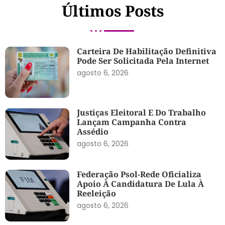
Últimos Posts
Carteira De Habilitação Definitiva
Pode Ser Solicitada Pela Internet
agosto 6, 2026
Justiças Eleitoral E Do Trabalho
Lançam Campanha Contra
Assédio
agosto 6, 2026
Federação Psol-Rede Oficializa
Apoio À Candidatura De Lula À
Reeleição
agosto 6, 2026