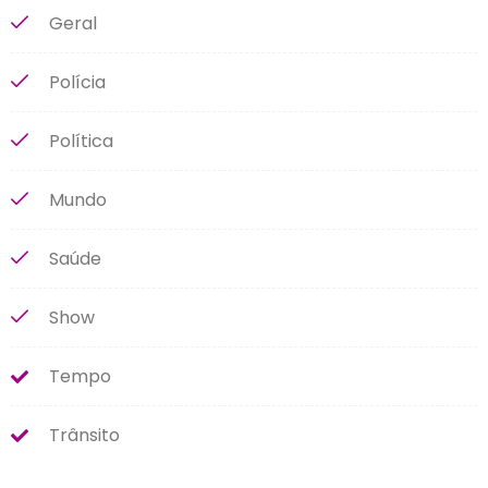
Geral
Polícia
Política
Mundo
Saúde
Show
Tempo
Trânsito