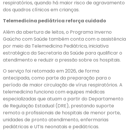
respiratórios, quando há maior risco de agravamento
dos quadros clínicos em crianças.
Telemedicina pediátrica reforça cuidado
Além da abertura de leitos, o Programa Inverno
Gaúcho com Saúde também conta com a assistência
por meio da Telemedicina Pediátrica, iniciativa
estratégica da Secretaria da Saúde para qualificar o
atendimento e reduzir a pressão sobre os hospitais.
O serviço foi retomado em 2026, de forma
antecipada, como parte da preparação para o
período de maior circulação de vírus respiratórios. A
telemedicina funciona com equipes médicas
especializadas que atuam a partir do Departamento
de Regulação Estadual (DRE), prestando suporte
remoto a profissionais de hospitais de menor porte,
unidades de pronto atendimento, enfermarias
pediátricas e UTIs neonatais e pediátricas.