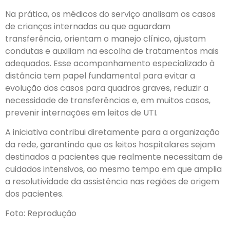
Na prática, os médicos do serviço analisam os casos
de crianças internadas ou que aguardam
transferência, orientam o manejo clínico, ajustam
condutas e auxiliam na escolha de tratamentos mais
adequados. Esse acompanhamento especializado à
distância tem papel fundamental para evitar a
evolução dos casos para quadros graves, reduzir a
necessidade de transferências e, em muitos casos,
prevenir internações em leitos de UTI.
A iniciativa contribui diretamente para a organização
da rede, garantindo que os leitos hospitalares sejam
destinados a pacientes que realmente necessitam de
cuidados intensivos, ao mesmo tempo em que amplia
a resolutividade da assistência nas regiões de origem
dos pacientes.
Foto: Reprodução