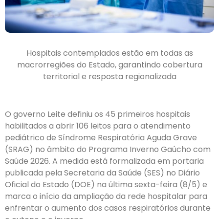
Hospitais contemplados estão em todas as
macrorregiões do Estado, garantindo cobertura
territorial e resposta regionalizada
O governo Leite definiu os 45 primeiros hospitais
habilitados a abrir 106 leitos para o atendimento
pediátrico de Síndrome Respiratória Aguda Grave
(SRAG) no âmbito do Programa Inverno Gaúcho com
Saúde 2026. A medida está formalizada em portaria
publicada pela Secretaria da Saúde (SES) no Diário
Oficial do Estado (DOE) na última sexta-feira (8/5) e
marca o início da ampliação da rede hospitalar para
enfrentar o aumento dos casos respiratórios durante