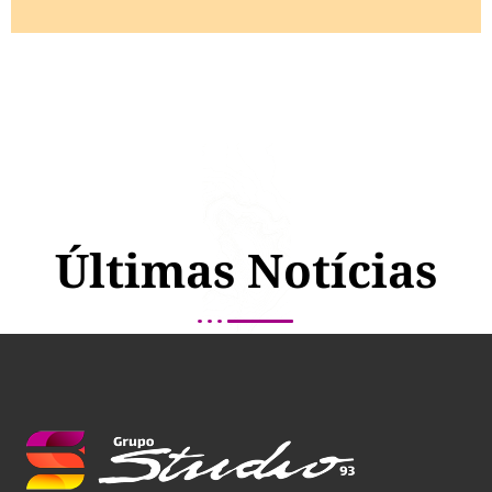
Últimas Notícias