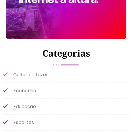
Categorias
Cultura e Lazer
Economia
Educação
Esportes