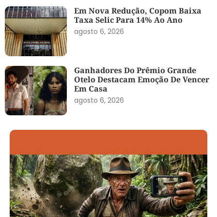
Em Nova Redução, Copom Baixa
Taxa Selic Para 14% Ao Ano
agosto 6, 2026
Ganhadores Do Prêmio Grande
Otelo Destacam Emoção De Vencer
Em Casa
agosto 6, 2026