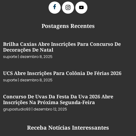
Postagens Recentes
Brilha Caxias Abre Inscrições Para Concurso De
Decorações De Natal
suporte
dezembro 8, 2025
UCS Abre Inscrições Para Colônia De Férias 2026
suporte
dezembro 8, 2025
Concurso De Uvas Da Festa Da Uva 2026 Abre
Inscrições Na Próxima Segunda-Feira
grupostudio93
dezembro 12, 2025
Receba Notícias Interessantes