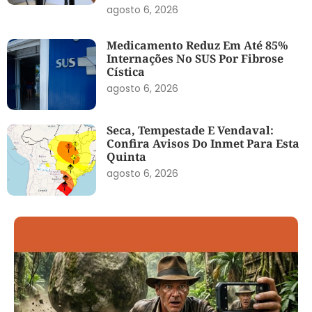
agosto 6, 2026
Medicamento Reduz Em Até 85%
Internações No SUS Por Fibrose
Cística
agosto 6, 2026
Seca, Tempestade E Vendaval:
Confira Avisos Do Inmet Para Esta
Quinta
agosto 6, 2026