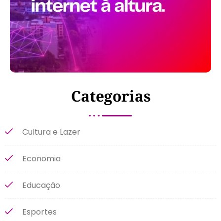
Categorias
Cultura e Lazer
Economia
Educação
Esportes