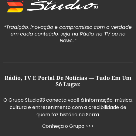
“Tradição, inovação e compromisso com a verdade
em cada conteúdo, seja na Rádio, na TV ou no
News..”
Rádio, TV E Portal De Notícias — Tudo Em Um
Só Lugar.
O Grupo Studio93 conecta você à informação, música,
cultura e entretenimento com a credibilidade de
quem faz história na Serra.
Conheça o Grupo >>>