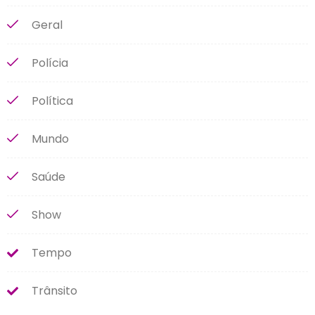
Geral
Polícia
Política
Mundo
Saúde
Show
Tempo
Trânsito