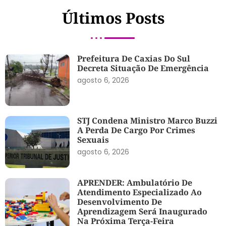
Últimos Posts
Prefeitura De Caxias Do Sul
Decreta Situação De Emergência
agosto 6, 2026
STJ Condena Ministro Marco Buzzi
A Perda De Cargo Por Crimes
Sexuais
agosto 6, 2026
APRENDER: Ambulatório De
Atendimento Especializado Ao
Desenvolvimento De
Aprendizagem Será Inaugurado
Na Próxima Terça-Feira