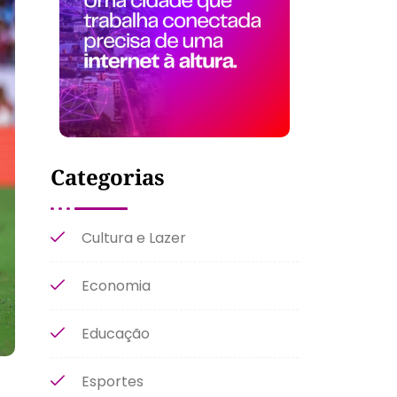
Categorias
Cultura e Lazer
Economia
Educação
Esportes