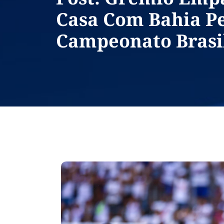
Casa Com Bahia P
Campeonato Brasi