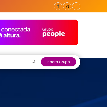
Ir para Grupo