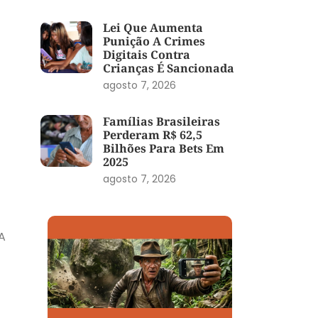
Lei Que Aumenta
Punição A Crimes
Digitais Contra
Crianças É Sancionada
agosto 7, 2026
Famílias Brasileiras
Perderam R$ 62,5
Bilhões Para Bets Em
2025
agosto 7, 2026
A