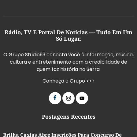
Rádio, TV E Portal De Notícias — Tudo Em Um
Só Lugar.
O Grupo Studio93 conecta você à informação, música,
cultura e entretenimento com a credibilidade de
quem faz história na Serra.
Conheça o Grupo >>>
Postagens Recentes
Brilha Caxias Abre Inscrições Para Concurso De