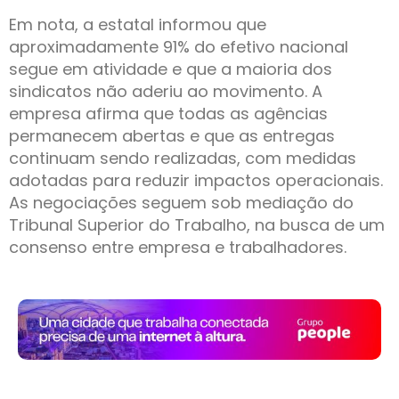
Em nota, a estatal informou que
aproximadamente 91% do efetivo nacional
segue em atividade e que a maioria dos
sindicatos não aderiu ao movimento. A
empresa afirma que todas as agências
permanecem abertas e que as entregas
continuam sendo realizadas, com medidas
adotadas para reduzir impactos operacionais.
As negociações seguem sob mediação do
Tribunal Superior do Trabalho, na busca de um
consenso entre empresa e trabalhadores.