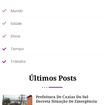
Mundo
Saúde
Show
Tempo
Trânsito
Últimos Posts
Prefeitura De Caxias Do Sul
Decreta Situação De Emergência