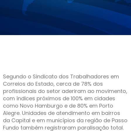
Segundo o Sindicato dos Trabalhadores em
Correios do Estado, cerca de 78% dos
profissionais do setor aderiram ao movimento,
com índices próximos de 100% em cidades
como Novo Hamburgo e de 80% em Porto
Alegre. Unidades de atendimento em bairros
da Capital e em municípios da região de Passo
Fundo também registraram paralisação total.