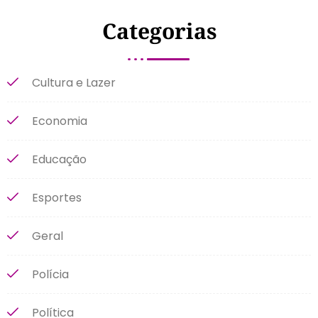
Categorias
Cultura e Lazer
Economia
Educação
Esportes
Geral
Polícia
Política