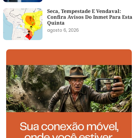
Seca, Tempestade E Vendaval:
Confira Avisos Do Inmet Para Esta
Quinta
agosto 6, 2026