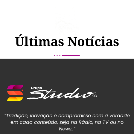
Últimas Notícias
“Tradição, inovação e compromisso com a verdade
em cada conteúdo, seja na Rádio, na TV ou no
News..”