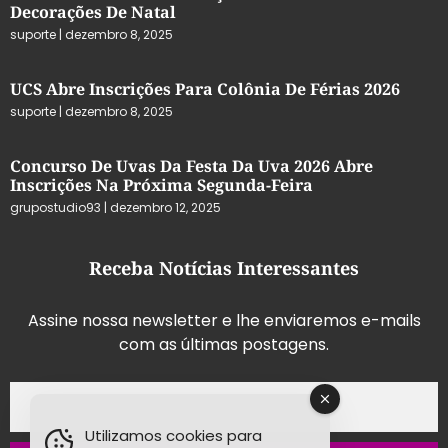
Decorações De Natal
suporte
dezembro 8, 2025
UCS Abre Inscrições Para Colônia De Férias 2026
suporte
dezembro 8, 2025
Concurso De Uvas Da Festa Da Uva 2026 Abre
Inscrições Na Próxima Segunda-Feira
grupostudio93
dezembro 12, 2025
Receba Notícias Interessantes
Assine nossa newsletter e lhe enviaremos e-mails
com as últimas postagens.
Utilizamos cookies para