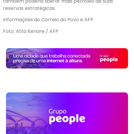
também poderia liberar mais petróleo de suas
reservas estratégicas.
Informações do Correio do Povo e AFP
Foto: Atta Kenare / AFP