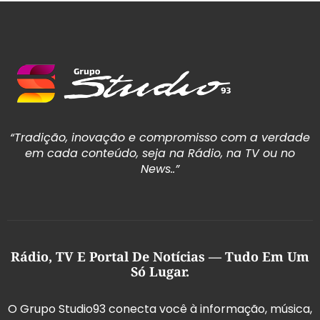
“Tradição, inovação e compromisso com a verdade
em cada conteúdo, seja na Rádio, na TV ou no
News..”
Rádio, TV E Portal De Notícias — Tudo Em Um
Só Lugar.
O Grupo Studio93 conecta você à informação, música,