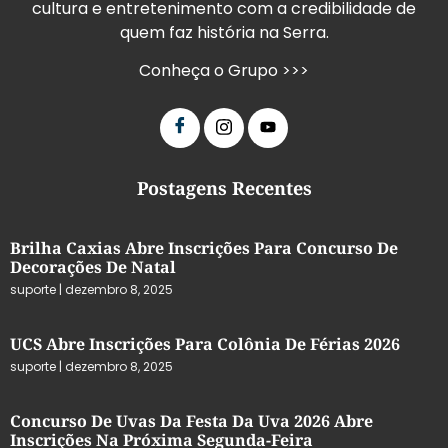
cultura e entretenimento com a credibilidade de
quem faz história na Serra.
Conheça o Grupo >>>
Postagens Recentes
Brilha Caxias Abre Inscrições Para Concurso De
Decorações De Natal
suporte
dezembro 8, 2025
UCS Abre Inscrições Para Colônia De Férias 2026
suporte
dezembro 8, 2025
Concurso De Uvas Da Festa Da Uva 2026 Abre
Inscrições Na Próxima Segunda-Feira