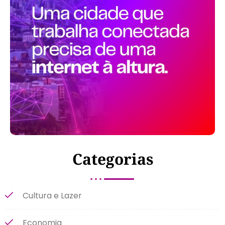
Categorias
Cultura e Lazer
Economia