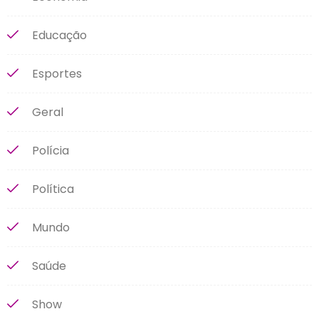
Educação
Esportes
Geral
Polícia
Política
Mundo
Saúde
Show