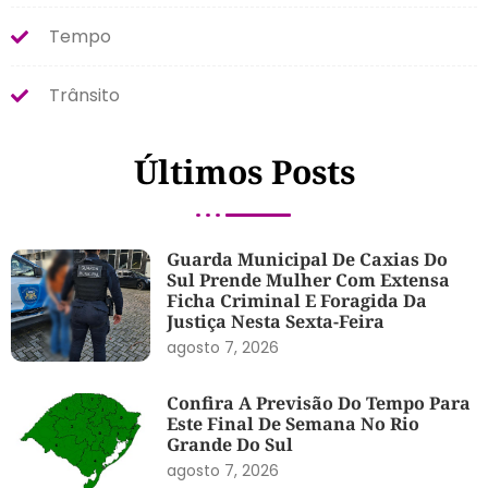
Tempo
Trânsito
Últimos Posts
Guarda Municipal De Caxias Do
Sul Prende Mulher Com Extensa
Ficha Criminal E Foragida Da
Justiça Nesta Sexta-Feira
agosto 7, 2026
Confira A Previsão Do Tempo Para
Este Final De Semana No Rio
Grande Do Sul
agosto 7, 2026