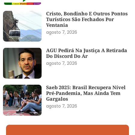
Cristo, Bondinho E Outros Pontos
Turísticos São Fechados Por
Ventania
agosto 7, 2026
AGU Pedirá Na Justiça A Retirada
Do Discord Do Ar
agosto 7, 2026
Saeb 2025: Brasil Recupera Nível
Pré-Pandemia, Mas Ainda Tem
Gargalos
agosto 7, 2026