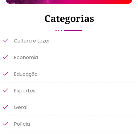
Categorias
Cultura e Lazer
Economia
Educação
Esportes
Geral
Polícia