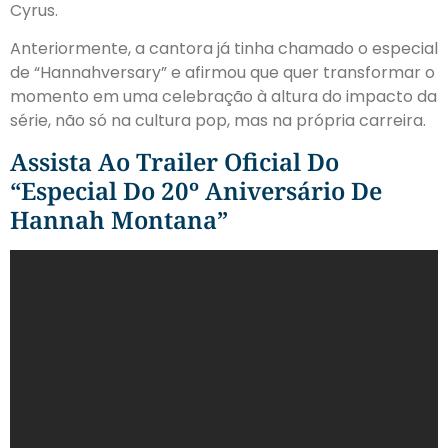
Cyrus.
Anteriormente, a cantora já tinha chamado o especial
de “Hannahversary” e afirmou que quer transformar o
momento em uma celebração à altura do impacto da
série, não só na cultura pop, mas na própria carreira.
Assista Ao Trailer Oficial Do
“Especial Do 20º Aniversário De
Hannah Montana”