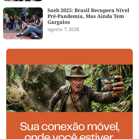
Saeb 2025: Brasil Recupera Nível
Pré-Pandemia, Mas Ainda Tem
Gargalos
agosto 7, 2026