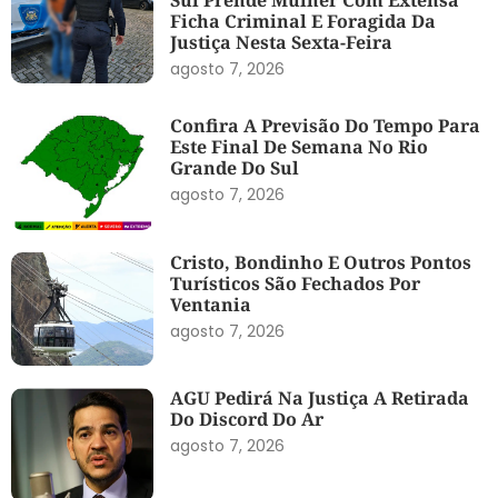
Ficha Criminal E Foragida Da
Justiça Nesta Sexta-Feira
agosto 7, 2026
Confira A Previsão Do Tempo Para
Este Final De Semana No Rio
Grande Do Sul
agosto 7, 2026
Cristo, Bondinho E Outros Pontos
Turísticos São Fechados Por
Ventania
agosto 7, 2026
AGU Pedirá Na Justiça A Retirada
Do Discord Do Ar
agosto 7, 2026