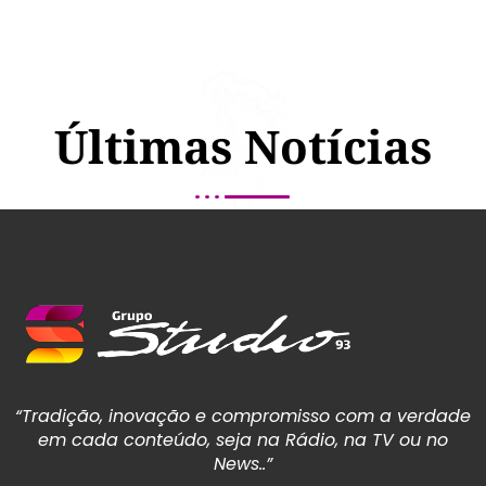
Últimas Notícias
“Tradição, inovação e compromisso com a verdade
em cada conteúdo, seja na Rádio, na TV ou no
News..”