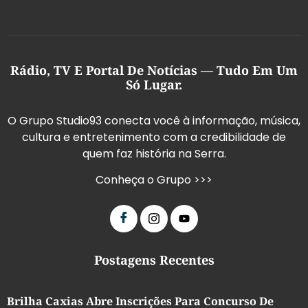
Rádio, TV E Portal De Notícias — Tudo Em Um
Só Lugar.
O Grupo Studio93 conecta você à informação, música,
cultura e entretenimento com a credibilidade de
quem faz história na Serra.
Conheça o Grupo >>>
Postagens Recentes
Brilha Caxias Abre Inscrições Para Concurso De