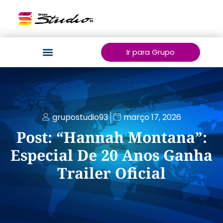
Ir para Grupo
grupostudio93
março 17, 2026
Post: “Hannah Montana”:
Especial De 20 Anos Ganha
Trailer Oficial