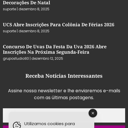
Decorações De Natal
suporte
dezembro 8, 2025
UCS Abre Inscrições Para Colônia De Férias 2026
suporte
dezembro 8, 2025
Concurso De Uvas Da Festa Da Uva 2026 Abre
Inscrições Na Próxima Segunda-Feira
grupostudio93
dezembro 12, 2025
Receba Notícias Interessantes
Assine nossa newsletter e lhe enviaremos e-mails
com as últimas postagens.
Utilizamos cookies para