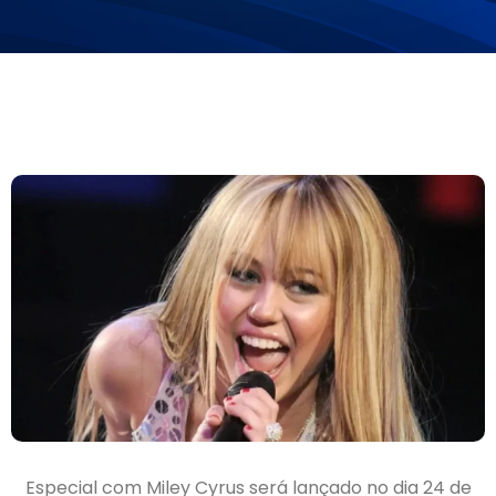
Especial com Miley Cyrus será lançado no dia 24 de