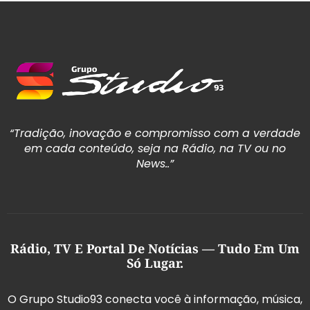
“Tradição, inovação e compromisso com a verdade
em cada conteúdo, seja na Rádio, na TV ou no
News..”
Rádio, TV E Portal De Notícias — Tudo Em Um
Só Lugar.
O Grupo Studio93 conecta você à informação, música,