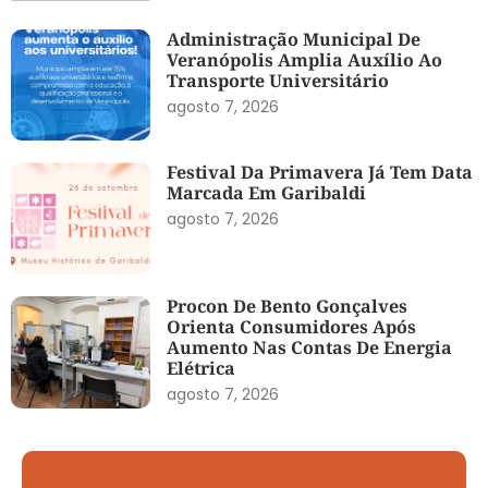
Administração Municipal De
Veranópolis Amplia Auxílio Ao
Transporte Universitário
agosto 7, 2026
Festival Da Primavera Já Tem Data
Marcada Em Garibaldi
agosto 7, 2026
Procon De Bento Gonçalves
Orienta Consumidores Após
Aumento Nas Contas De Energia
Elétrica
agosto 7, 2026