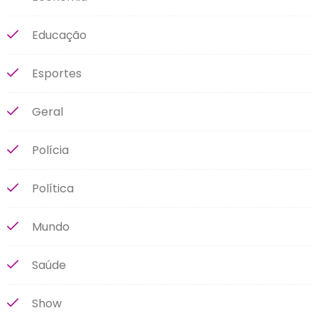
Educação
Esportes
Geral
Polícia
Política
Mundo
Saúde
Show