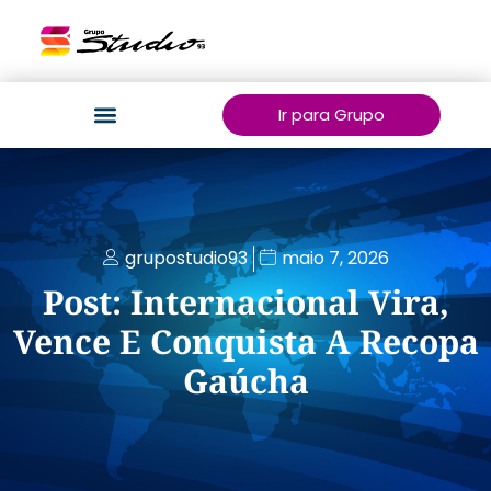
Ir para Grupo
grupostudio93
maio 7, 2026
Post: Internacional Vira,
Vence E Conquista A Recopa
Gaúcha