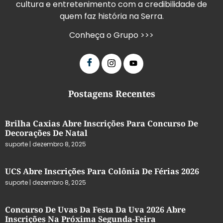
cultura e entretenimento com a credibilidade de
quem faz história na Serra.
Conheça o Grupo >>>
Postagens Recentes
Brilha Caxias Abre Inscrições Para Concurso De
Decorações De Natal
suporte
dezembro 8, 2025
UCS Abre Inscrições Para Colônia De Férias 2026
suporte
dezembro 8, 2025
Concurso De Uvas Da Festa Da Uva 2026 Abre
Inscrições Na Próxima Segunda-Feira