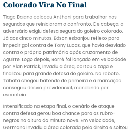
Colorado Vira No Final
Tiago Baiano colocou Anthoni para trabalhar nos
segundos que reiniciaram o confronto. De cabeça, o
adversário exigiu defesa segura do goleiro colorado.
Já aos cinco minutos, Edson esbanjou reflexo para
impedir gol contra de Tony Lucas, que havia desviado
contra o próprio patrimônio após cruzamento de
Aguirre. Logo depois, Borré foi lançado em velocidade
por Alan Patrick, invadiu a área, cortou a zaga e
finalizou para grande defesa do goleiro. No rebote,
Tabata chegou batendo de primeira e a marcação
conseguiu desvio providencial, mandando por
escanteio.
Intensificado na etapa final, o cenário de ataque
contra defesa gerou boa chance para os rubro-
negros na altura do minuto nove. Em velocidade,
Germano invadiu a área colorada pela direita e soltou