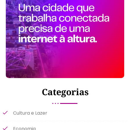
Categorias
Cultura e Lazer
Economia