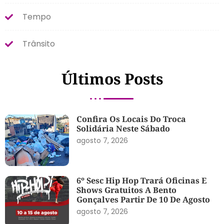
Tempo
Trânsito
Últimos Posts
Confira Os Locais Do Troca
Solidária Neste Sábado
agosto 7, 2026
6º Sesc Hip Hop Trará Oficinas E
Shows Gratuitos A Bento
Gonçalves Partir De 10 De Agosto
agosto 7, 2026