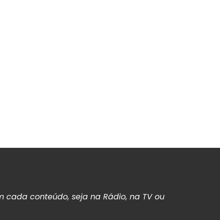
 cada conteúdo, seja na Rádio, na TV ou