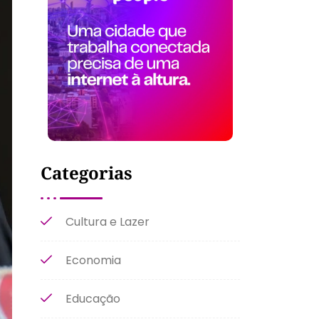
Categorias
Cultura e Lazer
Economia
Educação