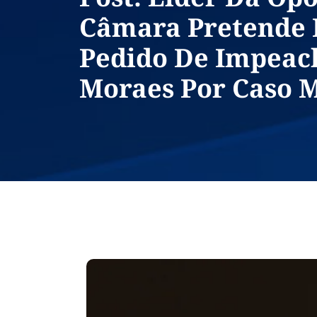
Câmara Pretende 
Pedido De Impea
Moraes Por Caso 