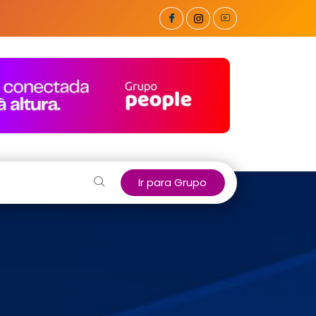
Ir para Grupo