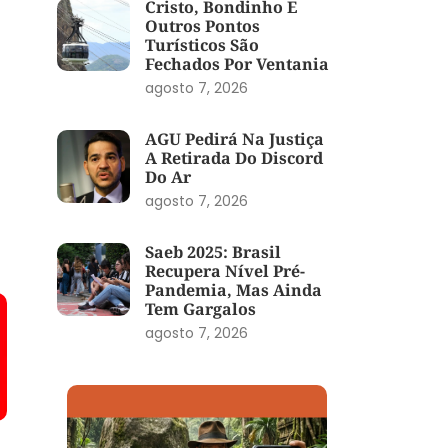
Cristo, Bondinho E
Outros Pontos
Turísticos São
Fechados Por Ventania
agosto 7, 2026
AGU Pedirá Na Justiça
A Retirada Do Discord
Do Ar
agosto 7, 2026
Saeb 2025: Brasil
Recupera Nível Pré-
Pandemia, Mas Ainda
Tem Gargalos
agosto 7, 2026