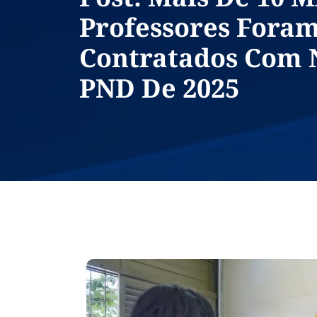
Professores Fora
Contratados Com 
PND De 2025