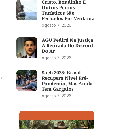
Cristo, Bondinho E
Outros Pontos
Turísticos São
Fechados Por Ventania
agosto 7, 2026
AGU Pedirá Na Justiça
A Retirada Do Discord
Do Ar
agosto 7, 2026
Saeb 2025: Brasil
 e
Recupera Nível Pré-
Pandemia, Mas Ainda
Tem Gargalos
agosto 7, 2026