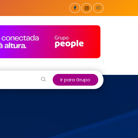
Ir para Grupo