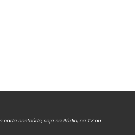
 cada conteúdo, seja na Rádio, na TV ou