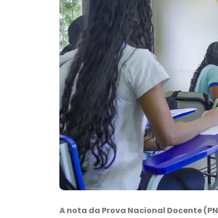
A nota da Prova Nacional Docente (PND