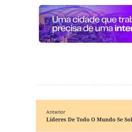
Anterior