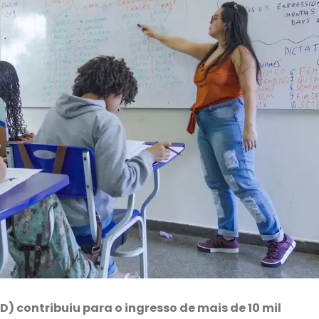
) contribuiu para o ingresso de mais de 10 mil