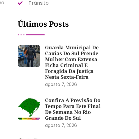
na
Trânsito
Últimos Posts
Guarda Municipal De
Caxias Do Sul Prende
Mulher Com Extensa
Ficha Criminal E
Foragida Da Justiça
Nesta Sexta-Feira
agosto 7, 2026
Confira A Previsão Do
Tempo Para Este Final
De Semana No Rio
Grande Do Sul
agosto 7, 2026