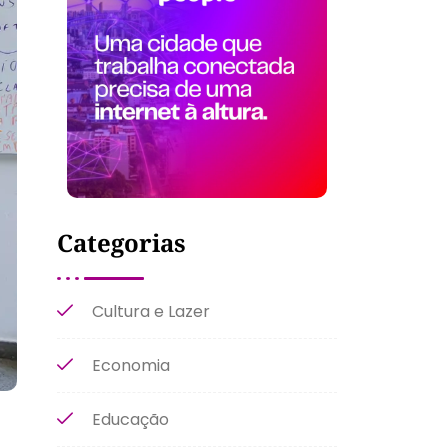
Categorias
Cultura e Lazer
Economia
Educação