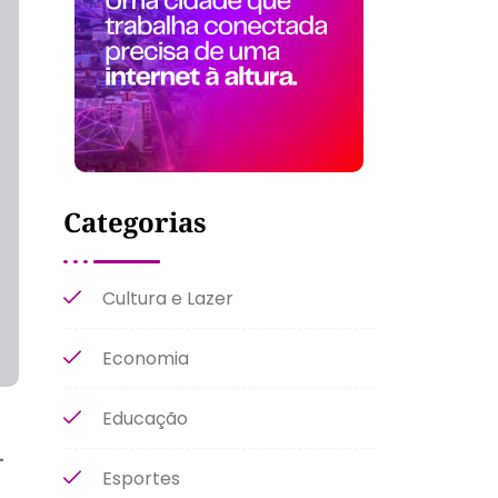
Categorias
Cultura e Lazer
Economia
Educação
-
Esportes