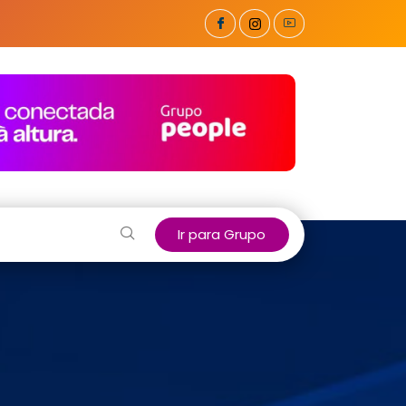
Ir para Grupo