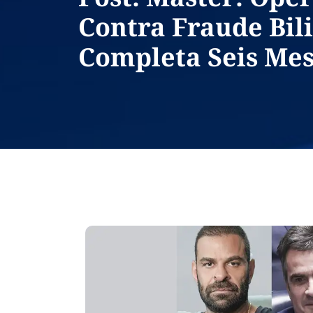
Contra Fraude Bil
Completa Seis Me