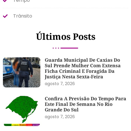
Tempo
Trânsito
Últimos Posts
Guarda Municipal De Caxias Do
Sul Prende Mulher Com Extensa
Ficha Criminal E Foragida Da
Justiça Nesta Sexta-Feira
agosto 7, 2026
Confira A Previsão Do Tempo Para
Este Final De Semana No Rio
Grande Do Sul
agosto 7, 2026