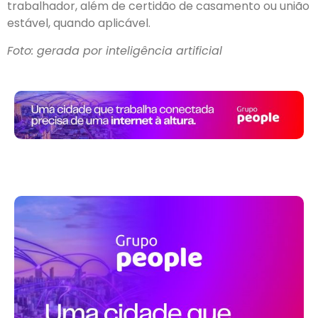
trabalhador, além de certidão de casamento ou união
estável, quando aplicável.
Foto: gerada por inteligência artificial