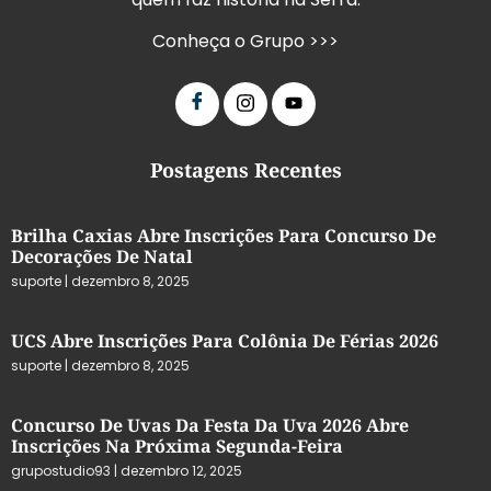
Conheça o Grupo >>>
Postagens Recentes
Brilha Caxias Abre Inscrições Para Concurso De
Decorações De Natal
suporte
dezembro 8, 2025
UCS Abre Inscrições Para Colônia De Férias 2026
suporte
dezembro 8, 2025
Concurso De Uvas Da Festa Da Uva 2026 Abre
Inscrições Na Próxima Segunda-Feira
grupostudio93
dezembro 12, 2025