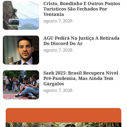
Cristo, Bondinho E Outros Pontos
Turísticos São Fechados Por
Ventania
agosto 7, 2026
AGU Pedirá Na Justiça A Retirada
Do Discord Do Ar
agosto 7, 2026
Saeb 2025: Brasil Recupera Nível
Pré-Pandemia, Mas Ainda Tem
Gargalos
agosto 7, 2026