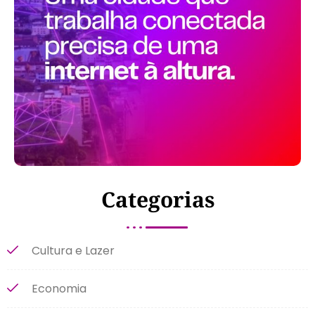
Categorias
Cultura e Lazer
Economia