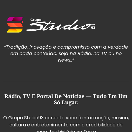
“Tradição, inovação e compromisso com a verdade
em cada conteúdo, seja na Rádio, na TV ou no
News..”
Rádio, TV E Portal De Notícias — Tudo Em Um
Só Lugar.
O Grupo Studio93 conecta você à informação, música,
cultura e entretenimento com a credibilidade de
quem faz história na Serra.