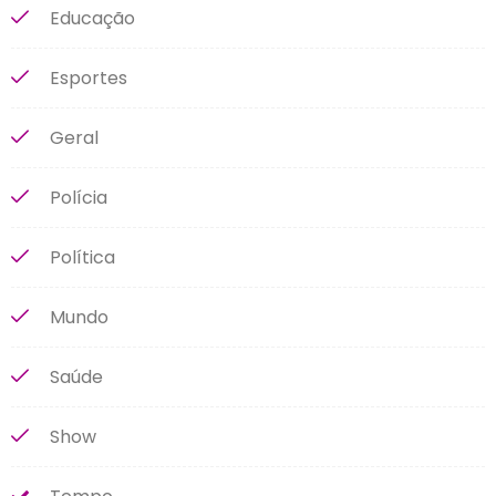
Educação
Esportes
Geral
Polícia
Política
Mundo
Saúde
Show