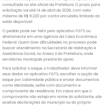
consultada no site oficial da Prefeitura. O prazo para
solicitação vai até 14 de abril de 2026, com valor
máximo de R$ 6.220 por conta vinculada, limitado ao
saldo disponível.
O pedido pode ser feito pelo aplicativo FGTS ou
diretamente em uma agência da Caixa Econômica
Federal. Quem tiver dificuldades no processo pode
buscar atendimento na Secretaria de Habitação e
Assistência Social, no Anexo II da Prefeitura, onde
servidores municipais prestarão apoio.
Para solicitar o saque, o trabalhador deve informar
seus dados no aplicativo FGTS, escolher a opção de
saque por calamidade pública e enviar documentos
como identidade, selfie com documento e
comprovante de residência. Em casos em que o
comprovante não esteja em nome do solicitante, são
aceitas declarações do município ou do próprio