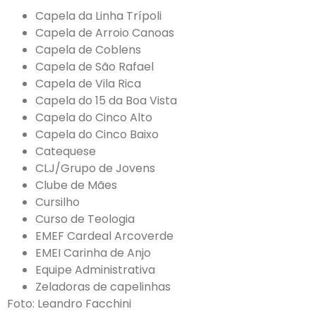
Capela da Linha Trípoli
Capela de Arroio Canoas
Capela de Coblens
Capela de São Rafael
Capela de Vila Rica
Capela do 15 da Boa Vista
Capela do Cinco Alto
Capela do Cinco Baixo
Catequese
CLJ/Grupo de Jovens
Clube de Mães
Cursilho
Curso de Teologia
EMEF Cardeal Arcoverde
EMEI Carinha de Anjo
Equipe Administrativa
Zeladoras de capelinhas
Foto: Leandro Facchini