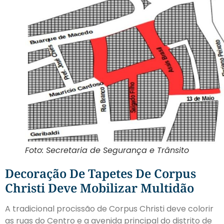
Foto: Secretaria de Segurança e Trânsito
Decoração De Tapetes De Corpus
Christi Deve Mobilizar Multidão
A tradicional procissão de Corpus Christi deve colorir
as ruas do Centro e a avenida principal do distrito de