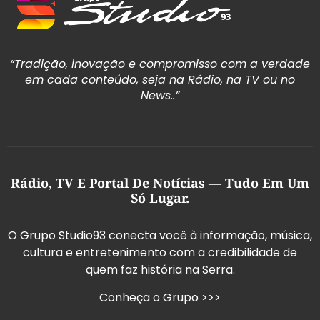
“Tradição, inovação e compromisso com a verdade
em cada conteúdo, seja na Rádio, na TV ou no
News..”
Rádio, TV E Portal De Notícias — Tudo Em Um
Só Lugar.
O Grupo Studio93 conecta você à informação, música,
cultura e entretenimento com a credibilidade de
quem faz história na Serra.
Conheça o Grupo >>>