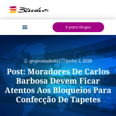
Ir para Grupo
grupostudio93
junho 3, 2026
Post: Moradores De Carlos
Barbosa Devem Ficar
Atentos Aos Bloqueios Para
Confecção De Tapetes