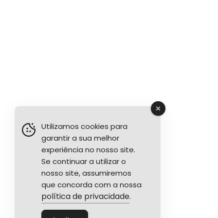
Utilizamos cookies para
garantir a sua melhor
experiência no nosso site.
Se continuar a utilizar o
nosso site, assumiremos
que concorda com a nossa
política de privacidade
.