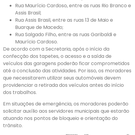
Rua Maurício Cardoso, entre as ruas Rio Branco e
Assis Brasil;
Rua Assis Brasil, entre as ruas 13 de Maio e
Buarque de Macedo;
Rua Salgado Filho, entre as ruas Garibaldi e
Maurício Cardoso.
De acordo com a Secretaria, após o início da
confecção dos tapetes, o acesso e a saída de
veículos das garagens poderão ficar comprometidos
até a conclusão das atividades. Por isso, os moradores
que necessitarem utilizar seus automóveis devem
providenciar a retirada dos veículos antes do início
dos trabalhos.
Em situações de emergência, os moradores poderão
solicitar auxílio aos servidores municipais que estarão
atuando nos pontos de bloqueio e orientação do
trânsito.