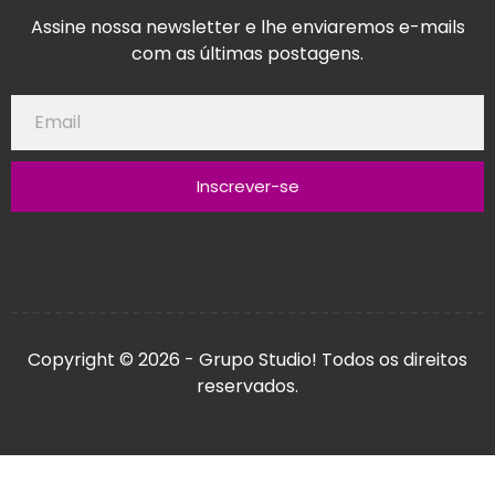
Assine nossa newsletter e lhe enviaremos e-mails
com as últimas postagens.
Inscrever-se
Copyright © 2026 - Grupo Studio! Todos os direitos
reservados.