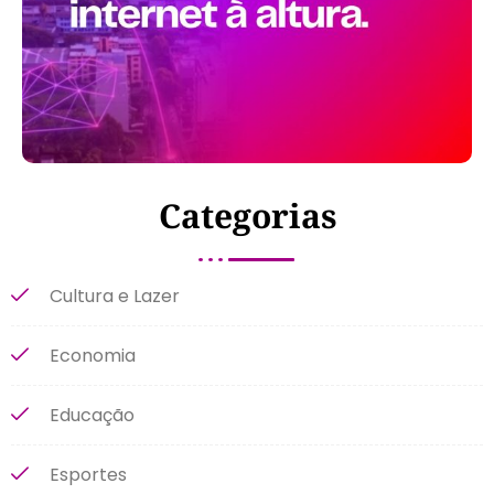
Categorias
Cultura e Lazer
Economia
Educação
Esportes