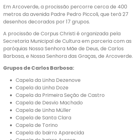
Em Arcoverde, a procissão percorre cerca de 400
metros da avenida Padre Pedro Piccoli, que terá 27
desenhos decorados por 17 grupos.
A procissão de Corpus Christi é organizada pela
Secretaria Municipal de Cultura em parceria com as
paróquias Nossa Senhora Mãe de Deus, de Carlos
Barbosa, e Nossa Senhora das Graças, de Arcoverde.
Grupos de Carlos Barbosa:
Capela da Linha Dezenove
Capela da Linha Doze
Capela da Primeira Seção de Castro
Capela de Desvio Machado
Capela de Linha Müller
Capela de Santa Clara
Capela de Torino
Capela do bairro Aparecida