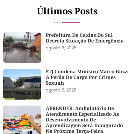
Últimos Posts
Prefeitura De Caxias Do Sul
Decreta Situação De Emergência
agosto 6, 2026
STJ Condena Ministro Marco Buzzi
A Perda De Cargo Por Crimes
Sexuais
agosto 6, 2026
APRENDER: Ambulatório De
Atendimento Especializado Ao
Desenvolvimento De
Aprendizagem Será Inaugurado
Na Próxima Terça-Feira