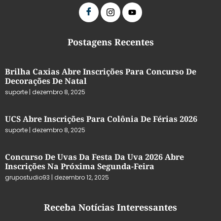
Postagens Recentes
Brilha Caxias Abre Inscrições Para Concurso De
Decorações De Natal
suporte
dezembro 8, 2025
UCS Abre Inscrições Para Colônia De Férias 2026
suporte
dezembro 8, 2025
Concurso De Uvas Da Festa Da Uva 2026 Abre
Inscrições Na Próxima Segunda-Feira
grupostudio93
dezembro 12, 2025
Receba Notícias Interessantes