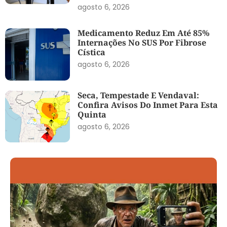
agosto 6, 2026
Medicamento Reduz Em Até 85%
Internações No SUS Por Fibrose
Cística
agosto 6, 2026
Seca, Tempestade E Vendaval:
Confira Avisos Do Inmet Para Esta
Quinta
agosto 6, 2026