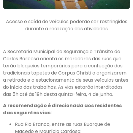
Acesso e saída de veículos poderão ser restringidos
durante a realização das atividades
A Secretaria Municipal de Segurança e Trânsito de
Carlos Barbosa orienta os moradores das ruas que
terão bloqueios temporários para a confecção dos
tradicionais tapetes de Corpus Christi a organizarem
a retirada e o estacionamento de seus veículos antes
do início dos trabalhos. As vias estarão interditadas
das 5h até às 19h desta quinta-feira, 4 de junho.
A recomendação é direcionada aos residentes
das seguintes vias:
Rua Rio Branco, entre as ruas Buarque de
Macedo e Maurício Cardoso;