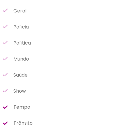
Geral
Polícia
Política
Mundo
Saúde
Show
Tempo
Trânsito