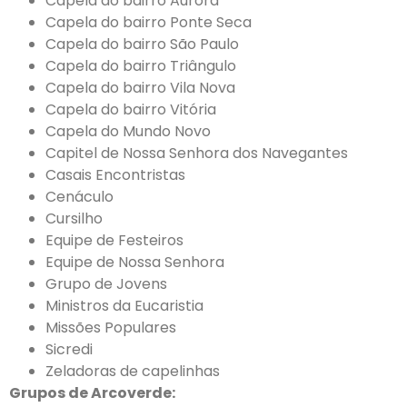
Capela do bairro Aurora
Capela do bairro Ponte Seca
Capela do bairro São Paulo
Capela do bairro Triângulo
Capela do bairro Vila Nova
Capela do bairro Vitória
Capela do Mundo Novo
Capitel de Nossa Senhora dos Navegantes
Casais Encontristas
Cenáculo
Cursilho
Equipe de Festeiros
Equipe de Nossa Senhora
Grupo de Jovens
Ministros da Eucaristia
Missões Populares
Sicredi
Zeladoras de capelinhas
Grupos de Arcoverde: