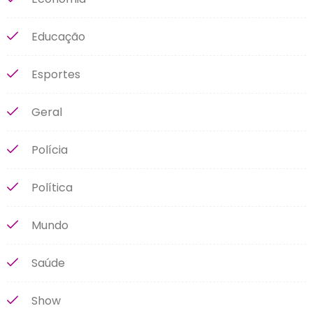
Educação
Esportes
Geral
Polícia
Política
Mundo
Saúde
Show