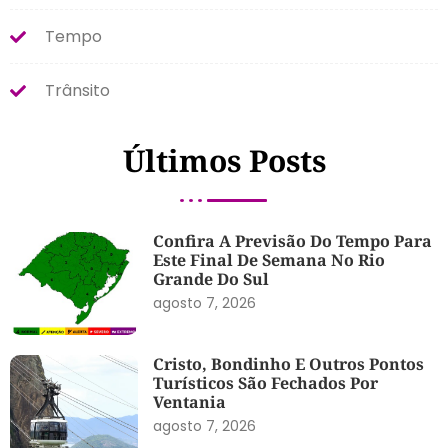
Tempo
Trânsito
Últimos Posts
Confira A Previsão Do Tempo Para
Este Final De Semana No Rio
Grande Do Sul
agosto 7, 2026
Cristo, Bondinho E Outros Pontos
Turísticos São Fechados Por
Ventania
agosto 7, 2026