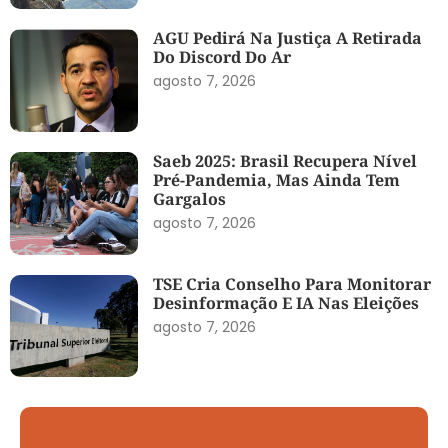
AGU Pedirá Na Justiça A Retirada
Do Discord Do Ar
agosto 7, 2026
Saeb 2025: Brasil Recupera Nível
Pré-Pandemia, Mas Ainda Tem
Gargalos
agosto 7, 2026
TSE Cria Conselho Para Monitorar
Desinformação E IA Nas Eleições
agosto 7, 2026