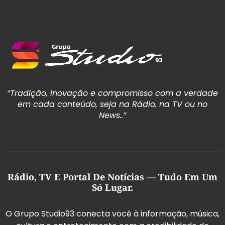
“Tradição, inovação e compromisso com a verdade
em cada conteúdo, seja na Rádio, na TV ou no
News..”
Rádio, TV E Portal De Notícias — Tudo Em Um
Só Lugar.
O Grupo Studio93 conecta você à informação, música,