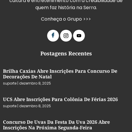
cultura e entretenimento com a credibilidade de
quem faz história na Serra.
Conheça o Grupo >>>
Postagens Recentes
Brilha Caxias Abre Inscrições Para Concurso De
Decorações De Natal
suporte
dezembro 8, 2025
UCS Abre Inscrições Para Colônia De Férias 2026
suporte
dezembro 8, 2025
Concurso De Uvas Da Festa Da Uva 2026 Abre
Inscrições Na Próxima Segunda-Feira