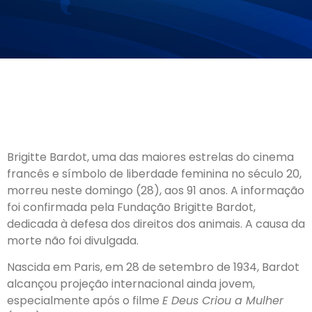
Brigitte Bardot, uma das maiores estrelas do cinema
francês e símbolo de liberdade feminina no século 20,
morreu neste domingo (28), aos 91 anos. A informação
foi confirmada pela Fundação Brigitte Bardot,
dedicada à defesa dos direitos dos animais. A causa da
morte não foi divulgada.
Nascida em Paris, em 28 de setembro de 1934, Bardot
alcançou projeção internacional ainda jovem,
especialmente após o filme
E Deus Criou a Mulher