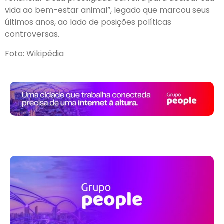
vida ao bem-estar animal”, legado que marcou seus
últimos anos, ao lado de posições políticas
controversas.
Foto: Wikipédia