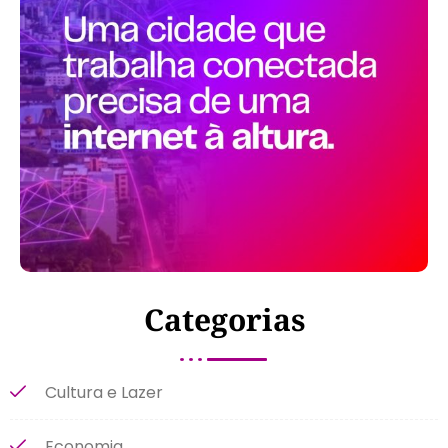
Categorias
Cultura e Lazer
Economia