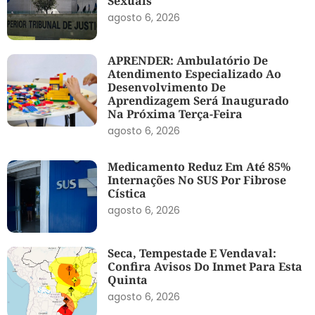
Sexuais
agosto 6, 2026
APRENDER: Ambulatório De
Atendimento Especializado Ao
Desenvolvimento De
Aprendizagem Será Inaugurado
Na Próxima Terça-Feira
agosto 6, 2026
Medicamento Reduz Em Até 85%
Internações No SUS Por Fibrose
Cística
agosto 6, 2026
Seca, Tempestade E Vendaval:
Confira Avisos Do Inmet Para Esta
Quinta
agosto 6, 2026