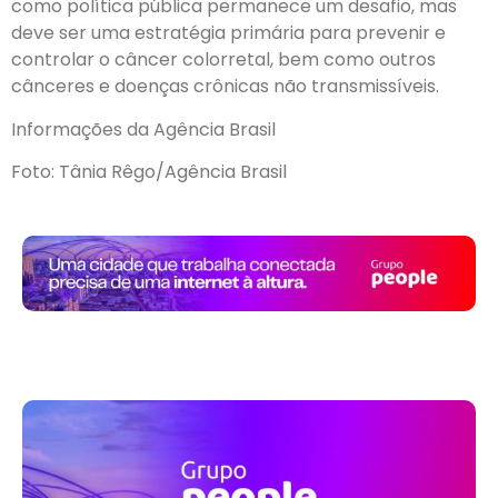
como política pública permanece um desafio, mas
deve ser uma estratégia primária para prevenir e
controlar o câncer colorretal, bem como outros
cânceres e doenças crônicas não transmissíveis.
Informações da Agência Brasil
Foto: Tânia Rêgo/Agência Brasil