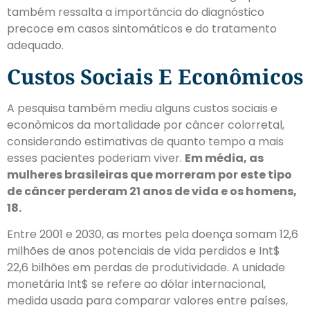
também ressalta a importância do diagnóstico
precoce em casos sintomáticos e do tratamento
adequado.
Custos Sociais E Econômicos
A pesquisa também mediu alguns custos sociais e
econômicos da mortalidade por câncer colorretal,
considerando estimativas de quanto tempo a mais
esses pacientes poderiam viver.
Em média, as
mulheres brasileiras que morreram por este tipo
de câncer perderam 21 anos de vida e os homens,
18.
Entre 2001 e 2030, as mortes pela doença somam 12,6
milhões de anos potenciais de vida perdidos e Int$
22,6 bilhões em perdas de produtividade. A unidade
monetária Int$ se refere ao dólar internacional,
medida usada para comparar valores entre países,