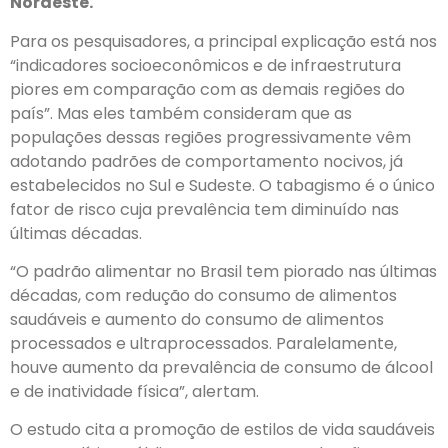
Nordeste.
Para os pesquisadores, a principal explicação está nos
“indicadores socioeconômicos e de infraestrutura
piores em comparação com as demais regiões do
país”. Mas eles também consideram que as
populações dessas regiões progressivamente vêm
adotando padrões de comportamento nocivos, já
estabelecidos no Sul e Sudeste. O tabagismo é o único
fator de risco cuja prevalência tem diminuído nas
últimas décadas.
“O padrão alimentar no Brasil tem piorado nas últimas
décadas, com redução do consumo de alimentos
saudáveis e aumento do consumo de alimentos
processados e ultraprocessados. Paralelamente,
houve aumento da prevalência de consumo de álcool
e de inatividade física”, alertam.
O estudo cita a promoção de estilos de vida saudáveis