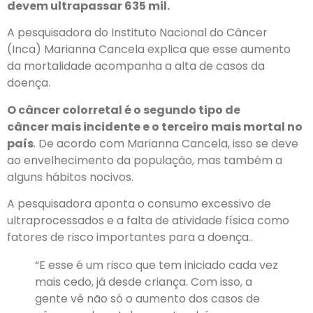
devem ultrapassar 635 mil.
A pesquisadora do Instituto Nacional do Câncer
(Inca) Marianna Cancela explica que esse aumento
da mortalidade acompanha a alta de casos da
doença.
O câncer colorretal é o segundo tipo de
câncer mais incidente e o terceiro mais mortal no
país
. De acordo com Marianna Cancela, isso se deve
ao envelhecimento da população, mas também a
alguns hábitos nocivos.
A pesquisadora aponta o consumo excessivo de
ultraprocessados e a falta de atividade física como
fatores de risco importantes para a doença..
“E esse é um risco que tem iniciado cada vez
mais cedo, já desde criança. Com isso, a
gente vê não só o aumento dos casos de