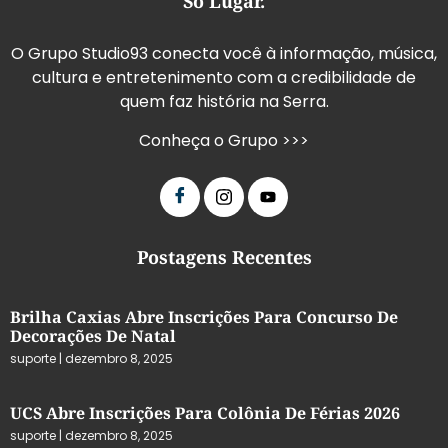
Só Lugar.
O Grupo Studio93 conecta você à informação, música,
cultura e entretenimento com a credibilidade de
quem faz história na Serra.
Conheça o Grupo >>>
Postagens Recentes
Brilha Caxias Abre Inscrições Para Concurso De
Decorações De Natal
suporte
dezembro 8, 2025
UCS Abre Inscrições Para Colônia De Férias 2026
suporte
dezembro 8, 2025