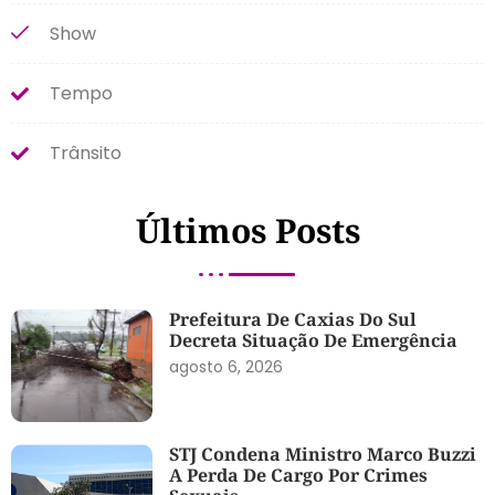
Show
Tempo
Trânsito
Últimos Posts
Prefeitura De Caxias Do Sul
Decreta Situação De Emergência
agosto 6, 2026
STJ Condena Ministro Marco Buzzi
A Perda De Cargo Por Crimes