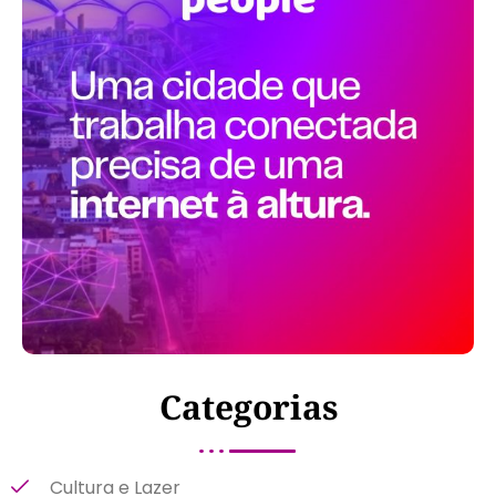
Categorias
Cultura e Lazer