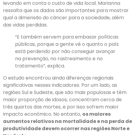
levando em conta o custo de vida local. Marianna
ressalta que os dados são importantes para mostrar
qual a dimensão do câncer para a sociedade, além
das vidas perdidas.
“E também servem para embasar políticas
públicas, porque a gente vê o quanto o país
está perdendo por não conseguir avançar
na prevenção, no rastreamento e no
tratamento”, explica.
O estudo encontrou ainda diferenças regionais
significativas nesses indicadores. Por um lado, as
regiões Sul e Sudeste, que são mais populosas e têm
maior proporção de idosos, concentram cerca de
três quartos das mortes, e por isso sofrem maior
impacto econômico. No entanto,
os maiores
aumentos relativos na mortalidade e na perda de
produtividade devem ocorrer nas regiões Norte e