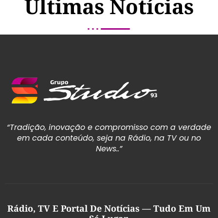
Últimas Notícias
“Tradição, inovação e compromisso com a verdade
em cada conteúdo, seja na Rádio, na TV ou no
News..”
Rádio, TV E Portal De Notícias — Tudo Em Um