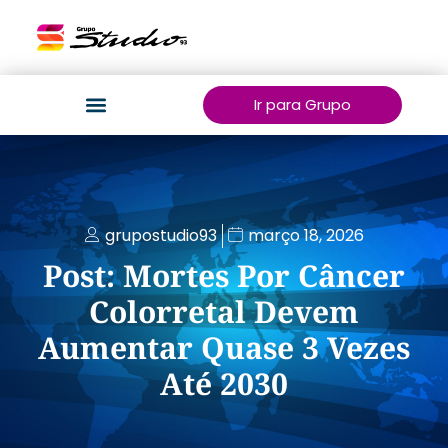
Ir para Grupo
grupostudio93
março 18, 2026
Post: Mortes Por Câncer
Colorretal Devem
Aumentar Quase 3 Vezes
Até 2030