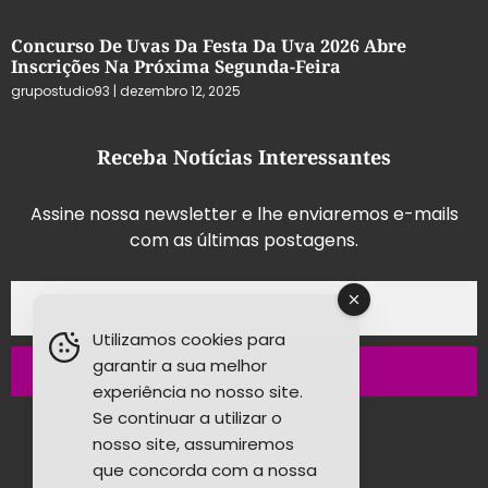
Concurso De Uvas Da Festa Da Uva 2026 Abre
Inscrições Na Próxima Segunda-Feira
grupostudio93
dezembro 12, 2025
Receba Notícias Interessantes
Assine nossa newsletter e lhe enviaremos e-mails
com as últimas postagens.
Utilizamos cookies para
garantir a sua melhor
Inscrever-se
experiência no nosso site.
Se continuar a utilizar o
nosso site, assumiremos
que concorda com a nossa