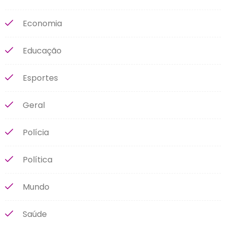
Economia
Educação
Esportes
Geral
Polícia
Política
Mundo
Saúde