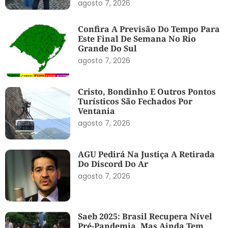
agosto 7, 2026
Confira A Previsão Do Tempo Para
Este Final De Semana No Rio
Grande Do Sul
agosto 7, 2026
Cristo, Bondinho E Outros Pontos
Turísticos São Fechados Por
Ventania
agosto 7, 2026
AGU Pedirá Na Justiça A Retirada
Do Discord Do Ar
agosto 7, 2026
Saeb 2025: Brasil Recupera Nível
Pré-Pandemia, Mas Ainda Tem