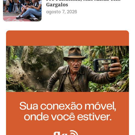
Gargalos
agosto 7, 2026