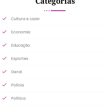
Categorias
Cultura e Lazer
Economia
Educação
Esportes
Geral
Polícia
Política