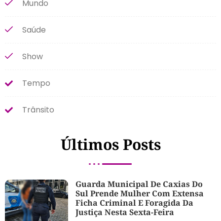
Mundo
Saúde
Show
Tempo
Trânsito
Últimos Posts
Guarda Municipal De Caxias Do
Sul Prende Mulher Com Extensa
Ficha Criminal E Foragida Da
Justiça Nesta Sexta-Feira