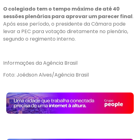
O colegiado tem o tempo máximo de até 40
sessões plenárias para aprovar um parecer final
.
Após esse período, o presidente da Câmara pode
levar a PEC para votação diretamente no plenário,
segundo o regimento interno.
Informações da Agência Brasil
Foto: Joédson Alves/Agência Brasil