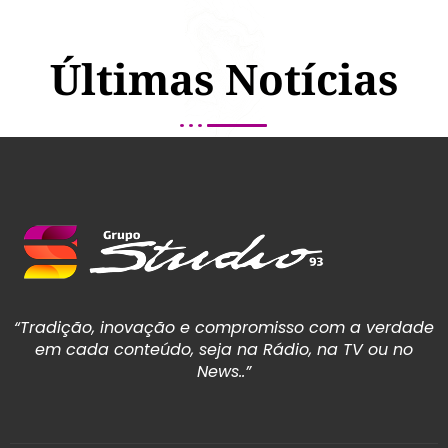
Últimas Notícias
“Tradição, inovação e compromisso com a verdade
em cada conteúdo, seja na Rádio, na TV ou no
News..”