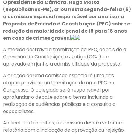
O presidente da Câmara, Hugo Motta
(Republicanos-PB), criou nesta segunda-feira (6)
a comissão especial responsável por analisar a
Proposta de Emenda à Constituição (PEC) sobre a
redução da maioridade penal de 18 para 16 anos
em caso de crimes graves.
A medida destrava a tramitação da PEC, depois de a
Comissão de Constituição e Justiça (CCJ) ter
aprovado em junho a admissibilidade da proposta.
A criação de uma comissão especial é uma das
etapas previstas na tramitação de uma PEC no
Congresso. O colegiado será responsável por
aprofundar o debate sobre o tema, incluindo a
realização de audiências públicas e a consulta a
especialistas.
Ao final dos trabalhos, a comissão deverá votar um
relatório com a indicação de aprovação ou rejeição,