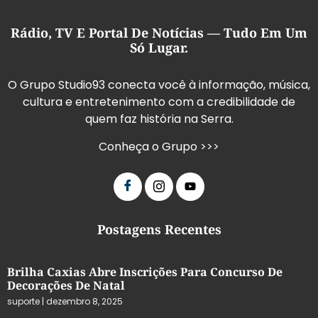
Rádio, TV E Portal De Notícias — Tudo Em Um
Só Lugar.
O Grupo Studio93 conecta você à informação, música,
cultura e entretenimento com a credibilidade de
quem faz história na Serra.
Conheça o Grupo >>>
Postagens Recentes
Brilha Caxias Abre Inscrições Para Concurso De
Decorações De Natal
suporte
dezembro 8, 2025