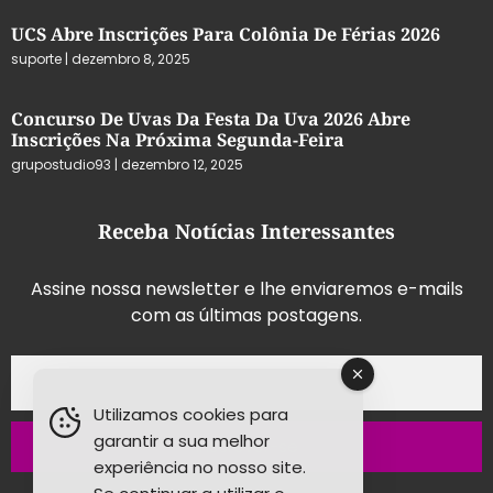
UCS Abre Inscrições Para Colônia De Férias 2026
suporte
dezembro 8, 2025
Concurso De Uvas Da Festa Da Uva 2026 Abre
Inscrições Na Próxima Segunda-Feira
grupostudio93
dezembro 12, 2025
Receba Notícias Interessantes
Assine nossa newsletter e lhe enviaremos e-mails
com as últimas postagens.
Utilizamos cookies para
garantir a sua melhor
Inscrever-se
experiência no nosso site.