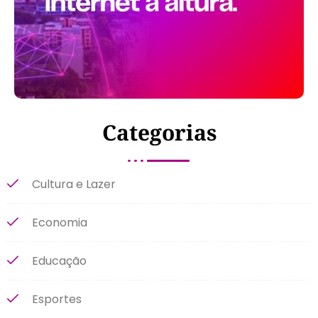
Categorias
Cultura e Lazer
Economia
Educação
Esportes