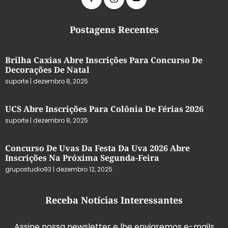
Postagens Recentes
Brilha Caxias Abre Inscrições Para Concurso De
Decorações De Natal
suporte
dezembro 8, 2025
UCS Abre Inscrições Para Colônia De Férias 2026
suporte
dezembro 8, 2025
Concurso De Uvas Da Festa Da Uva 2026 Abre
Inscrições Na Próxima Segunda-Feira
grupostudio93
dezembro 12, 2025
Receba Notícias Interessantes
Assine nossa newsletter e lhe enviaremos e-mails