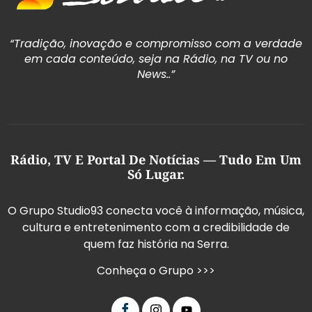
“Tradição, inovação e compromisso com a verdade
em cada conteúdo, seja na Rádio, na TV ou no
News..”
Rádio, TV E Portal De Notícias — Tudo Em Um
Só Lugar.
O Grupo Studio93 conecta você à informação, música,
cultura e entretenimento com a credibilidade de
quem faz história na Serra.
Conheça o Grupo >>>