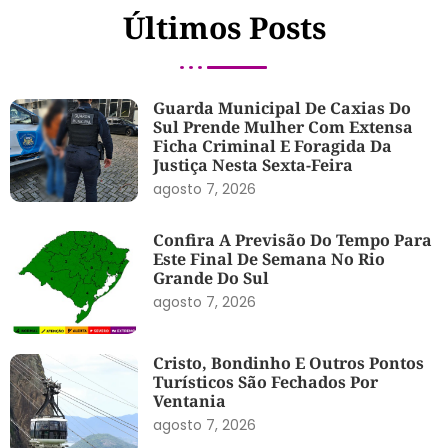
Últimos Posts
Guarda Municipal De Caxias Do
Sul Prende Mulher Com Extensa
Ficha Criminal E Foragida Da
Justiça Nesta Sexta-Feira
agosto 7, 2026
Confira A Previsão Do Tempo Para
Este Final De Semana No Rio
Grande Do Sul
agosto 7, 2026
Cristo, Bondinho E Outros Pontos
Turísticos São Fechados Por
Ventania
agosto 7, 2026