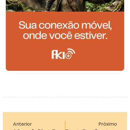
Anterior
Próximo