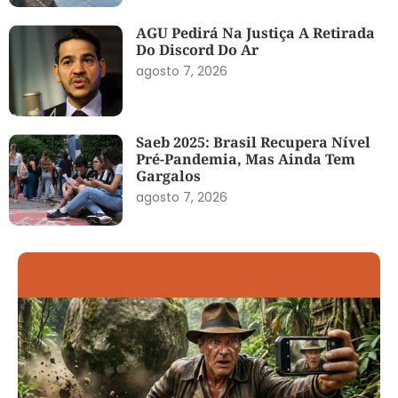
AGU Pedirá Na Justiça A Retirada
Do Discord Do Ar
agosto 7, 2026
Saeb 2025: Brasil Recupera Nível
Pré-Pandemia, Mas Ainda Tem
Gargalos
agosto 7, 2026