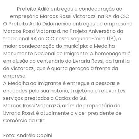
Prefeito Adiló entregou a condecoração ao
empresário Marcos Rossi Victorazzi na RA da CIC
O Prefeito Adiló Didomenico entregou ao empresário
Marcos Rossi Victorazzi, no Projeto Aniversário da
tradicional RA da CIC nesta segunda-feira (18), a
maior condecoração do município: a Medalha
Monumento Nacional ao Imigrante. A homenagem é
em alusão ao centenário da Livraria Rossi, da família
de Victorazzi, que é quarta geração à frente da
empresa.
A Medalha ao Imigrante é entregue a pessoas e
entidades pela sua história, trajetória e relevantes
serviços prestados a Caxias do Sul.
Marcos Rossi Victorazzi, além de proprietário da
Livraria Rossi, é atualmente o vice-presidente de
Comércio da CIC.
Foto: Andréia Copini