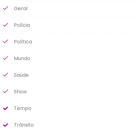
Geral
Polícia
Política
Mundo
Saúde
Show
Tempo
Trânsito