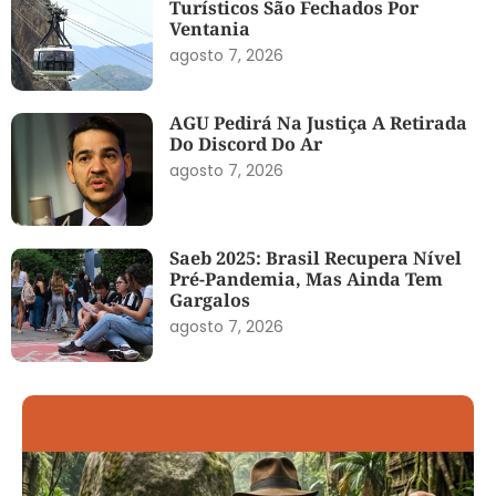
Turísticos São Fechados Por
Ventania
agosto 7, 2026
AGU Pedirá Na Justiça A Retirada
Do Discord Do Ar
agosto 7, 2026
Saeb 2025: Brasil Recupera Nível
Pré-Pandemia, Mas Ainda Tem
Gargalos
agosto 7, 2026