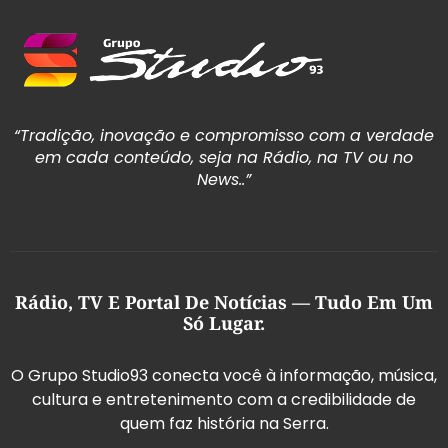
“Tradição, inovação e compromisso com a verdade
em cada conteúdo, seja na Rádio, na TV ou no
News..”
Rádio, TV E Portal De Notícias — Tudo Em Um
Só Lugar.
O Grupo Studio93 conecta você à informação, música,
cultura e entretenimento com a credibilidade de
quem faz história na Serra.