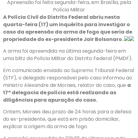
Apreensão foi feita segunda-feira, em Brasília, pela
Polícia Militar
A Polícia Civil do Distrito Federal abriu nesta
quarta-feira (17) um inquérito para investigar o
caso da apreensão da arma de fogo que seria de
propriedade do ex-presidente Jair Bolsonaro.
A arma foi apreendida na última segunda-feira em
uma blitz da Polícia Militar do Distrito Federal (PMDF).
Em comunicado enviado ao Supremo Tribunal Federal
(STF), o delegado responsável pelo caso informou ao
ministro Alexandre de Moraes, relator do caso, que
a
17ª delegacia de polícia está realizando as
diligências para apuração do caso.
Ontem, Moraes deu prazo de 24 horas para a defesa
do ex-presidente, que está em prisão domiciliar,
explicar a origem da arma de fogo.