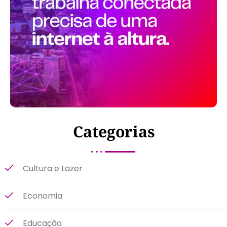
Categorias
Cultura e Lazer
Economia
Educação