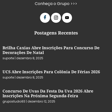
Conheça o Grupo >>>
Postagens Recentes
Brilha Caxias Abre Inscrições Para Concurso De
Decorações De Natal
suporte
dezembro 8, 2025
UCS Abre Inscrições Para Colônia De Férias 2026
suporte
dezembro 8, 2025
Concurso De Uvas Da Festa Da Uva 2026 Abre
Inscrições Na Próxima Segunda-Feira
grupostudio93
dezembro 12, 2025