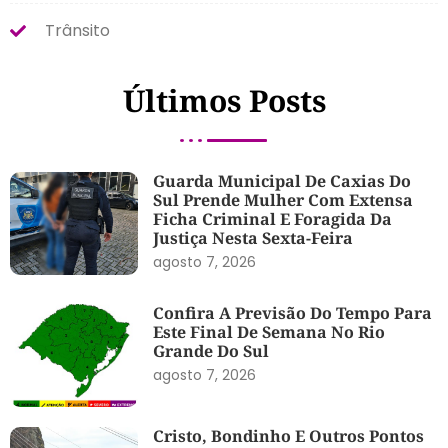
Trânsito
Últimos Posts
Guarda Municipal De Caxias Do
Sul Prende Mulher Com Extensa
Ficha Criminal E Foragida Da
Justiça Nesta Sexta-Feira
agosto 7, 2026
Confira A Previsão Do Tempo Para
Este Final De Semana No Rio
Grande Do Sul
agosto 7, 2026
Cristo, Bondinho E Outros Pontos