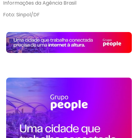
Informações da Agência Brasil
Foto: Sinpol/DF