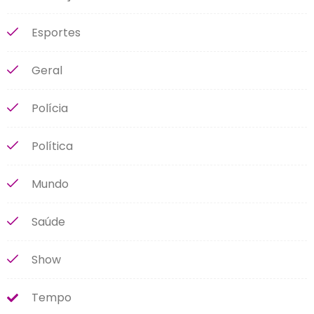
Esportes
Geral
Polícia
Política
Mundo
Saúde
Show
Tempo