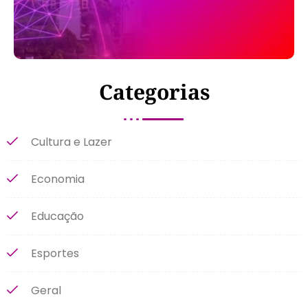
Categorias
Cultura e Lazer
Economia
Educação
Esportes
Geral