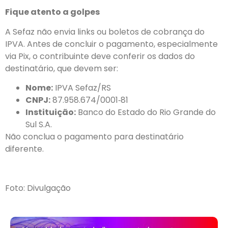
Fique atento a golpes
A Sefaz não envia links ou boletos de cobrança do
IPVA. Antes de concluir o pagamento, especialmente
via Pix, o contribuinte deve conferir os dados do
destinatário, que devem ser:
Nome:
IPVA Sefaz/RS
CNPJ:
87.958.674/0001‑81
Instituição:
Banco do Estado do Rio Grande do
Sul S.A.
Não conclua o pagamento para destinatário
diferente.
Foto: Divulgação