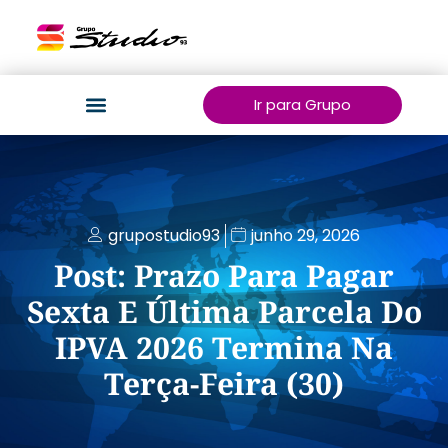
Ir para Grupo
grupostudio93
junho 29, 2026
Post: Prazo Para Pagar
Sexta E Última Parcela Do
IPVA 2026 Termina Na
Terça-Feira (30)