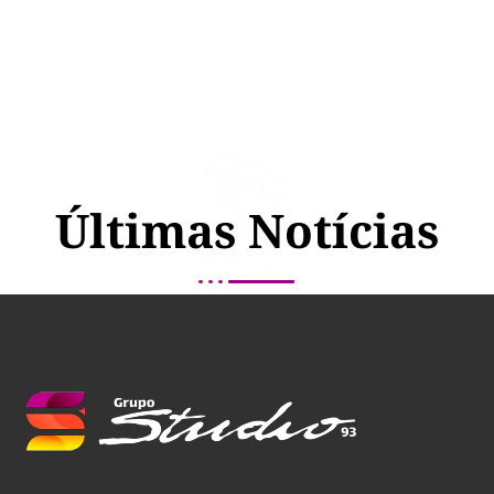
Últimas Notícias