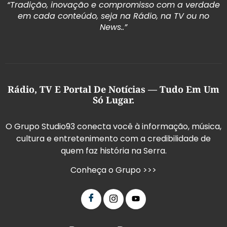
“Tradição, inovação e compromisso com a verdade
em cada conteúdo, seja na Rádio, na TV ou no
News..”
Rádio, TV E Portal De Notícias — Tudo Em Um
Só Lugar.
O Grupo Studio93 conecta você à informação, música,
cultura e entretenimento com a credibilidade de
quem faz história na Serra.
Conheça o Grupo >>>