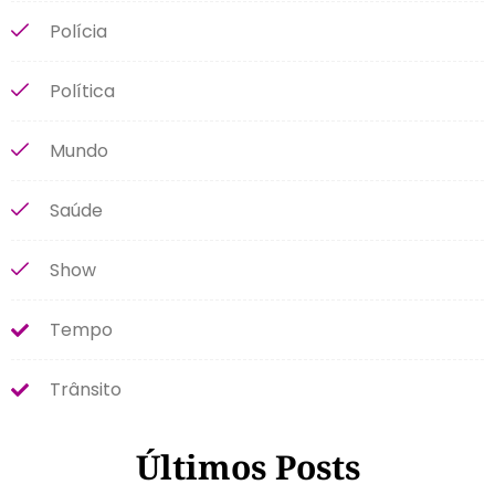
Polícia
Política
Mundo
Saúde
Show
Tempo
Trânsito
Últimos Posts