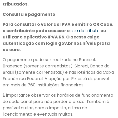
tributados.
Consulta e pagamento
Para consultar o valor do IPVA e emitir o QR Code,
o contribuinte pode acessar o
site do tributo
ou
utilizar o aplicativo IPVA RS. O acesso exige
autenticação com login gov.br nos níveis prata
ou ouro.
O pagamento pode ser realizado no Banrisul,
Bradesco (somente correntistas), Sicredi, Banco do
Brasil (somente correntistas) e nas lotéricas da Caixa
Econômica Federal. A opção por Pix está disponível
em mais de 760 instituições financeiras.
É importante observar os horários de funcionamento
de cada canal para não perder o prazo. Também é
possível quitar, com o imposto, a taxa de
licenciamento e eventuais multas.