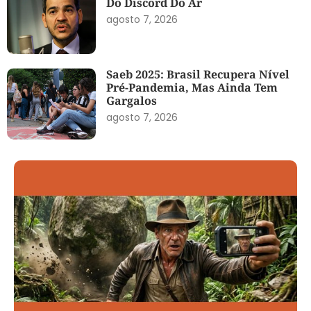
Do Discord Do Ar
agosto 7, 2026
Saeb 2025: Brasil Recupera Nível
Pré-Pandemia, Mas Ainda Tem
Gargalos
agosto 7, 2026