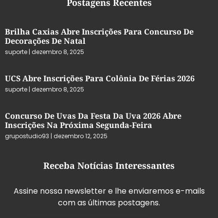
Postagens Recentes
Brilha Caxias Abre Inscrições Para Concurso De
Decorações De Natal
suporte
dezembro 8, 2025
UCS Abre Inscrições Para Colônia De Férias 2026
suporte
dezembro 8, 2025
Concurso De Uvas Da Festa Da Uva 2026 Abre
Inscrições Na Próxima Segunda-Feira
grupostudio93
dezembro 12, 2025
Receba Notícias Interessantes
Assine nossa newsletter e lhe enviaremos e-mails
com as últimas postagens.