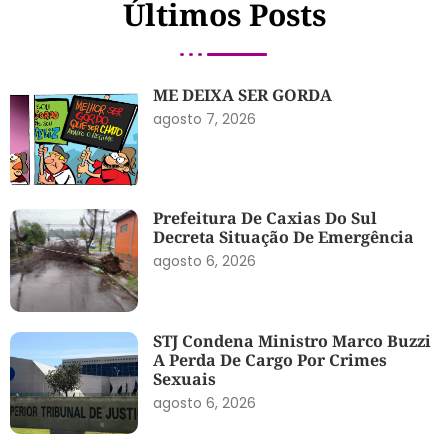
Últimos Posts
ME DEIXA SER GORDA
agosto 7, 2026
Prefeitura De Caxias Do Sul
Decreta Situação De Emergência
agosto 6, 2026
STJ Condena Ministro Marco Buzzi
A Perda De Cargo Por Crimes
Sexuais
agosto 6, 2026