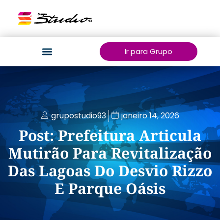
Ir para Grupo
grupostudio93
janeiro 14, 2026
Post: Prefeitura Articula
Mutirão Para Revitalização
Das Lagoas Do Desvio Rizzo
E Parque Oásis