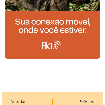
Anterior
Próximo