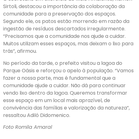
Sirtoli, destacou a importância da colaboração da
comunidade para a preservação dos espaços.
Segundo ele, os patos estão morrendo em razão da
ingestão de resíduos descartados irregularmente.
“Precisamos que a comunidade nos ajude a cuidar.
Muitos utilizam esses espaços, mas deixam o lixo para
trás”, afirmou.
No período da tarde, o prefeito visitou a lagoa do
Parque Oásis e reforçou o apelo à população. “Vamos
fazer a nossa parte, mas é fundamental que a
comunidade ajude a cuidar. Não dá para continuar
vendo lixo dentro da lagoa. Queremos transformar
esse espaço em um local mais aprazível, de
convivência das famílias e valorização da natureza”,
ressaltou Adiló Didomenico.
Foto Romila Amaral