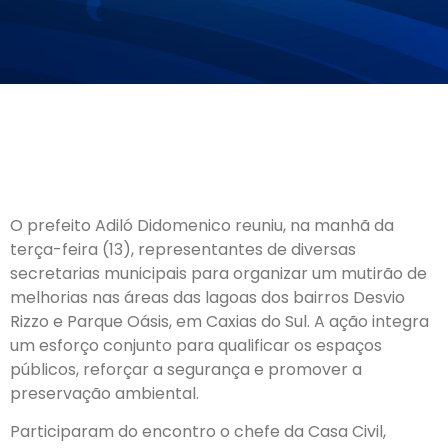
O prefeito Adiló Didomenico reuniu, na manhã da
terça-feira (13), representantes de diversas
secretarias municipais para organizar um mutirão de
melhorias nas áreas das lagoas dos bairros Desvio
Rizzo e Parque Oásis, em Caxias do Sul. A ação integra
um esforço conjunto para qualificar os espaços
públicos, reforçar a segurança e promover a
preservação ambiental.
Participaram do encontro o chefe da Casa Civil,