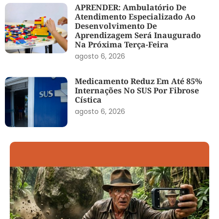
APRENDER: Ambulatório De
Atendimento Especializado Ao
Desenvolvimento De
Aprendizagem Será Inaugurado
Na Próxima Terça-Feira
agosto 6, 2026
Medicamento Reduz Em Até 85%
Internações No SUS Por Fibrose
Cística
agosto 6, 2026