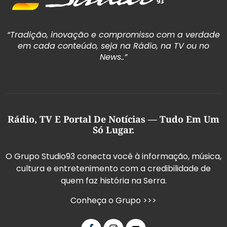
“Tradição, inovação e compromisso com a verdade
em cada conteúdo, seja na Rádio, na TV ou no
News..”
Rádio, TV E Portal De Notícias — Tudo Em Um
Só Lugar.
O Grupo Studio93 conecta você à informação, música,
cultura e entretenimento com a credibilidade de
quem faz história na Serra.
Conheça o Grupo >>>