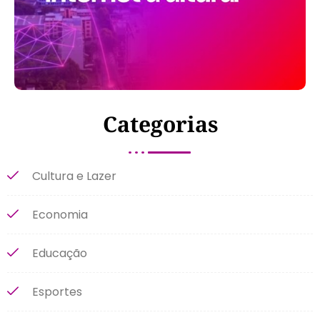
Categorias
Cultura e Lazer
Economia
Educação
Esportes