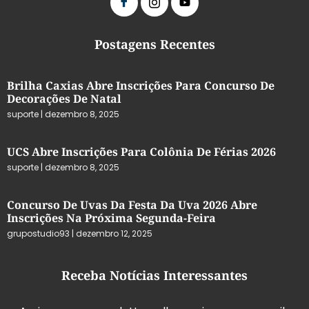
Postagens Recentes
Brilha Caxias Abre Inscrições Para Concurso De
Decorações De Natal
suporte
dezembro 8, 2025
UCS Abre Inscrições Para Colônia De Férias 2026
suporte
dezembro 8, 2025
Concurso De Uvas Da Festa Da Uva 2026 Abre
Inscrições Na Próxima Segunda-Feira
grupostudio93
dezembro 12, 2025
Receba Notícias Interessantes