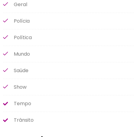
Geral
Polícia
Política
Mundo
Saúde
Show
Tempo
Trânsito