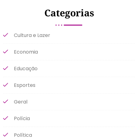
Categorias
Cultura e Lazer
Economia
Educação
Esportes
Geral
Polícia
Política