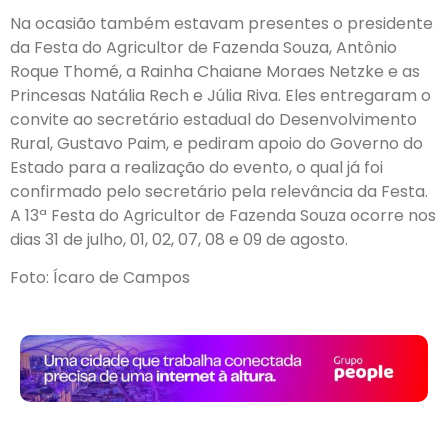
Na ocasião também estavam presentes o presidente
da Festa do Agricultor de Fazenda Souza, Antônio
Roque Thomé, a Rainha Chaiane Moraes Netzke e as
Princesas Natália Rech e Júlia Riva. Eles entregaram o
convite ao secretário estadual do Desenvolvimento
Rural, Gustavo Paim, e pediram apoio do Governo do
Estado para a realização do evento, o qual já foi
confirmado pelo secretário pela relevância da Festa.
A 13ª Festa do Agricultor de Fazenda Souza ocorre nos
dias 31 de julho, 01, 02, 07, 08 e 09 de agosto.
Foto: Ícaro de Campos