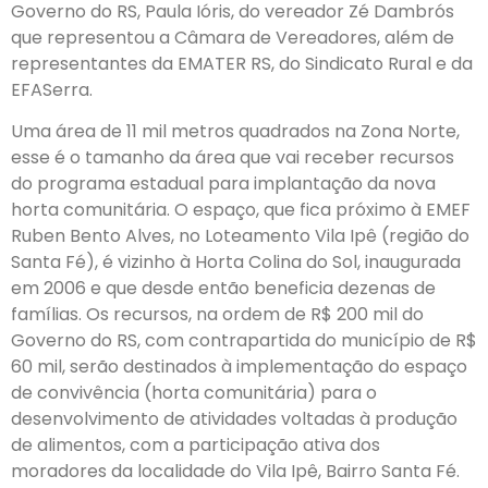
Governo do RS, Paula Ióris, do vereador Zé Dambrós
que representou a Câmara de Vereadores, além de
representantes da EMATER RS, do Sindicato Rural e da
EFASerra.
Uma área de 11 mil metros quadrados na Zona Norte,
esse é o tamanho da área que vai receber recursos
do programa estadual para implantação da nova
horta comunitária. O espaço, que fica próximo à EMEF
Ruben Bento Alves, no Loteamento Vila Ipê (região do
Santa Fé), é vizinho à Horta Colina do Sol, inaugurada
em 2006 e que desde então beneficia dezenas de
famílias. Os recursos, na ordem de R$ 200 mil do
Governo do RS, com contrapartida do município de R$
60 mil, serão destinados à implementação do espaço
de convivência (horta comunitária) para o
desenvolvimento de atividades voltadas à produção
de alimentos, com a participação ativa dos
moradores da localidade do Vila Ipê, Bairro Santa Fé.