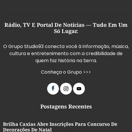
Rádio, TV E Portal De Notícias — Tudo Em Um
Só Lugar.
O Grupo Studio93 conecta você à informação, música,
cultura e entretenimento com a credibilidade de
quem faz história na Serra.
Conheça o Grupo >>>
Postagens Recentes
Brilha Caxias Abre Inscrições Para Concurso De
Decorações De Natal