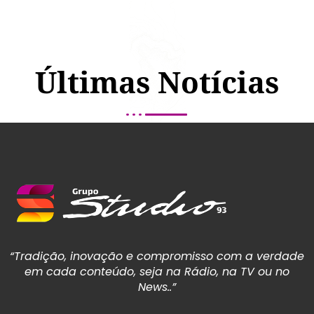
Últimas Notícias
“Tradição, inovação e compromisso com a verdade
em cada conteúdo, seja na Rádio, na TV ou no
News..”