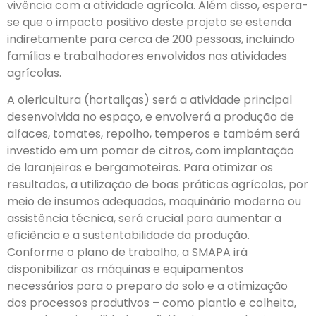
vivência com a atividade agrícola. Além disso, espera-
se que o impacto positivo deste projeto se estenda
indiretamente para cerca de 200 pessoas, incluindo
famílias e trabalhadores envolvidos nas atividades
agrícolas.
A olericultura (hortaliças) será a atividade principal
desenvolvida no espaço, e envolverá a produção de
alfaces, tomates, repolho, temperos e também será
investido em um pomar de citros, com implantação
de laranjeiras e bergamoteiras. Para otimizar os
resultados, a utilização de boas práticas agrícolas, por
meio de insumos adequados, maquinário moderno ou
assistência técnica, será crucial para aumentar a
eficiência e a sustentabilidade da produção.
Conforme o plano de trabalho, a SMAPA irá
disponibilizar as máquinas e equipamentos
necessários para o preparo do solo e a otimização
dos processos produtivos – como plantio e colheita,