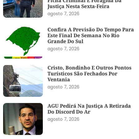
Ficha Criminal E Foragida Da
Justiça Nesta Sexta-Feira
agosto 7, 2026
Confira A Previsão Do Tempo Para
Este Final De Semana No Rio
Grande Do Sul
agosto 7, 2026
Cristo, Bondinho E Outros Pontos
Turísticos São Fechados Por
Ventania
agosto 7, 2026
AGU Pedirá Na Justiça A Retirada
Do Discord Do Ar
agosto 7, 2026