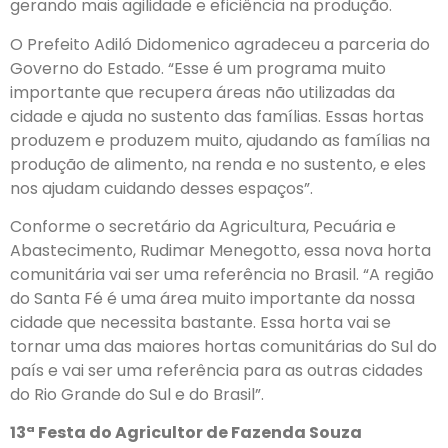
gerando mais agilidade e eficiência na produção.
O Prefeito Adiló Didomenico agradeceu a parceria do
Governo do Estado. “Esse é um programa muito
importante que recupera áreas não utilizadas da
cidade e ajuda no sustento das famílias. Essas hortas
produzem e produzem muito, ajudando as famílias na
produção de alimento, na renda e no sustento, e eles
nos ajudam cuidando desses espaços”.
Conforme o secretário da Agricultura, Pecuária e
Abastecimento, Rudimar Menegotto, essa nova horta
comunitária vai ser uma referência no Brasil. “A região
do Santa Fé é uma área muito importante da nossa
cidade que necessita bastante. Essa horta vai se
tornar uma das maiores hortas comunitárias do Sul do
país e vai ser uma referência para as outras cidades
do Rio Grande do Sul e do Brasil”.
13ª Festa do Agricultor de Fazenda Souza