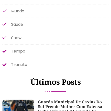
Mundo
Saúde
Show
Tempo
Trânsito
Últimos Posts
Guarda Municipal De Caxias Do
Sul Prende Mulher Com Extensa