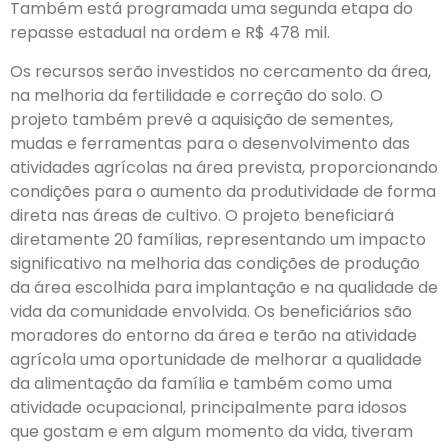
Também está programada uma segunda etapa do
repasse estadual na ordem e R$ 478 mil.
Os recursos serão investidos no cercamento da área,
na melhoria da fertilidade e correção do solo. O
projeto também prevê a aquisição de sementes,
mudas e ferramentas para o desenvolvimento das
atividades agrícolas na área prevista, proporcionando
condições para o aumento da produtividade de forma
direta nas áreas de cultivo. O projeto beneficiará
diretamente 20 famílias, representando um impacto
significativo na melhoria das condições de produção
da área escolhida para implantação e na qualidade de
vida da comunidade envolvida. Os beneficiários são
moradores do entorno da área e terão na atividade
agrícola uma oportunidade de melhorar a qualidade
da alimentação da família e também como uma
atividade ocupacional, principalmente para idosos
que gostam e em algum momento da vida, tiveram