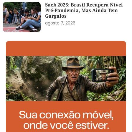
Saeb 2025: Brasil Recupera Nível
Pré-Pandemia, Mas Ainda Tem
Gargalos
agosto 7, 2026